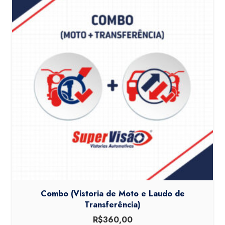
Combo (Vistoria de Moto e Laudo de
Transferência)
R$
360,00