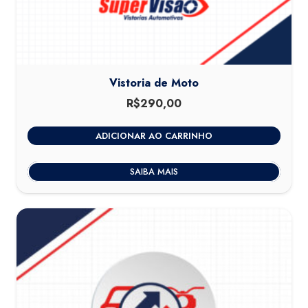
Vistoria de Moto
R$
290,00
ADICIONAR AO CARRINHO
SAIBA MAIS