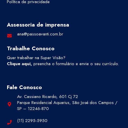
Política de privacidade
Assessoria de imprensa
ana@passoavanti.com.br
Trabalhe Conosco
Quer trabalhar na Super Visão?
Clique aqui
,
preencha o formulário e envie o seu currículo.
Fale Conosco
Av. Cassiano Ricardo, 601 Cj 72
Parque Residencial Aquarius, São José dos Campos /
SP – 12246-870
(11) 2295-5950