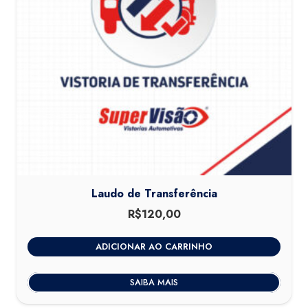
Laudo de Transferência
R$
120,00
ADICIONAR AO CARRINHO
SAIBA MAIS