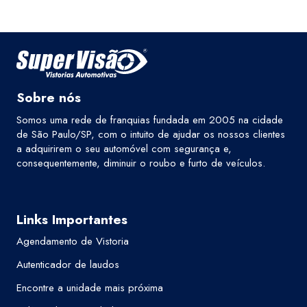
Sobre nós
Somos uma rede de franquias fundada em 2005 na cidade
de São Paulo/SP, com o intuito de ajudar os nossos clientes
a adquirirem o seu automóvel com segurança e,
consequentemente, diminuir o roubo e furto de veículos.
Links Importantes
Agendamento de Vistoria
Autenticador de laudos
Encontre a unidade mais próxima