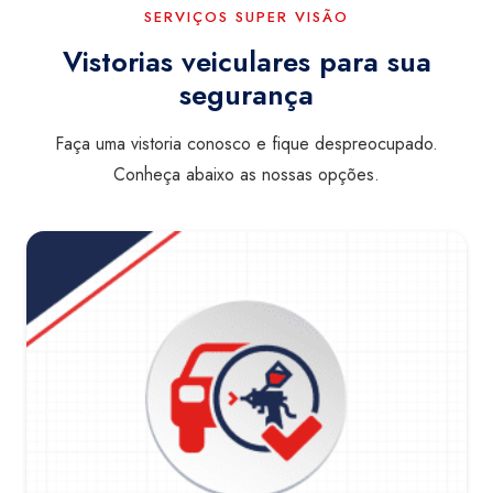
SERVIÇOS SUPER VISÃO
Vistorias veiculares para sua
segurança
Faça uma vistoria conosco e fique despreocupado.
Conheça abaixo as nossas opções.