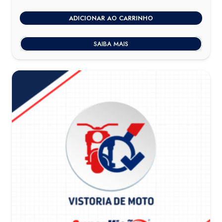
ADICIONAR AO CARRINHO
SAIBA MAIS