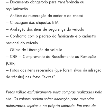
– Documento obrigatório para transferência ou
regularização
– Análise da numeração do motor e do chassi
– Checagem das etiquetas ETA
– Avaliação dos itens de segurança do veículo
– Confronto com o padrão do fabricante e o cadastro
nacional do veículo
– Ofício de Liberação do veículo
– CRR – Comprovante de Recolhimento ou Remoção
(CRR)
– Fotos dos itens reparados (que foram alvos da infração
de trânsito) nas fotos “extras”.
Preço válido exclusivamente para compras realizadas pelo
site. Os valores podem sofrer alteração para revendas
autorizadas, lojistas e na própria unidade. Em caso de