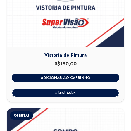
Vistoria de Pintura
R$
150,00
ADICIONAR AO CARRINHO
SAIBA MAIS
OFERTA!