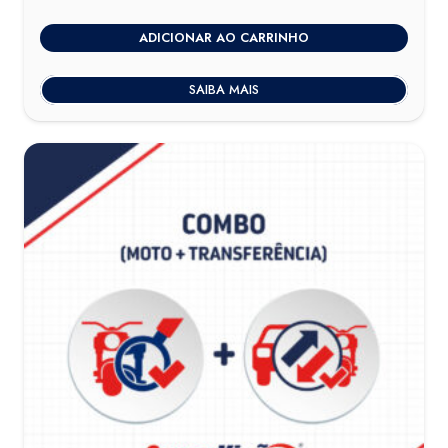
ADICIONAR AO CARRINHO
SAIBA MAIS