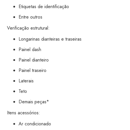
Etiquetas de identificação
Entre outros
Verificação estrutural:
Longarinas dianteiras e traseiras
Painel dash
Painel dianteiro
Painel traseiro
Laterais
Teto
Demais peças*
Itens acessórios:
Ar condicionado