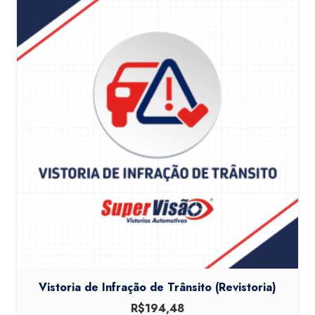
Vistoria de Infração de Trânsito (Revistoria)
R$
194,48