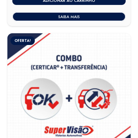
ADICIONAR AO CARRINHO
SAIBA MAIS
OFERTA!