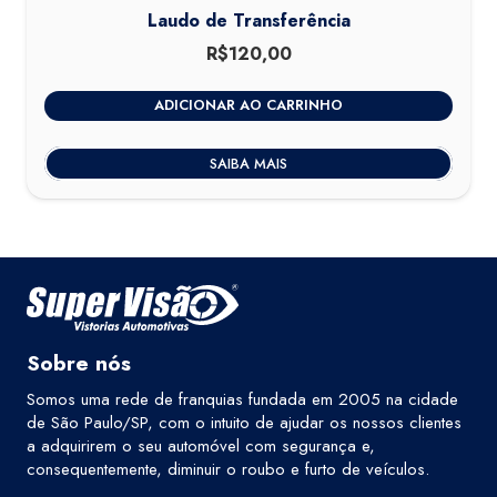
Laudo de Transferência
R$
120,00
ADICIONAR AO CARRINHO
SAIBA MAIS
Sobre nós
Somos uma rede de franquias fundada em 2005 na cidade
de São Paulo/SP, com o intuito de ajudar os nossos clientes
a adquirirem o seu automóvel com segurança e,
consequentemente, diminuir o roubo e furto de veículos.