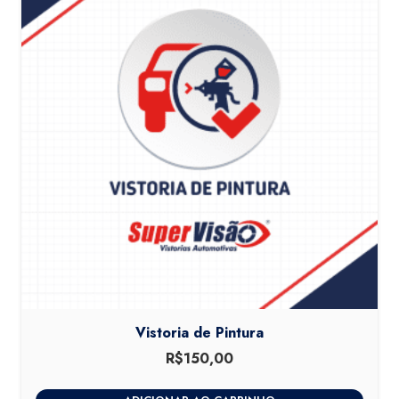
Vistoria de Pintura
R$
150,00