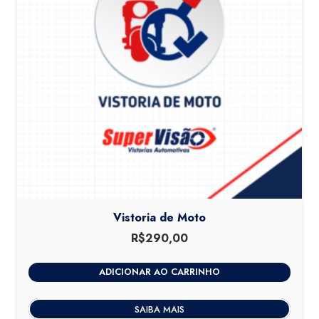
Vistoria de Moto
R$
290,00
ADICIONAR AO CARRINHO
SAIBA MAIS