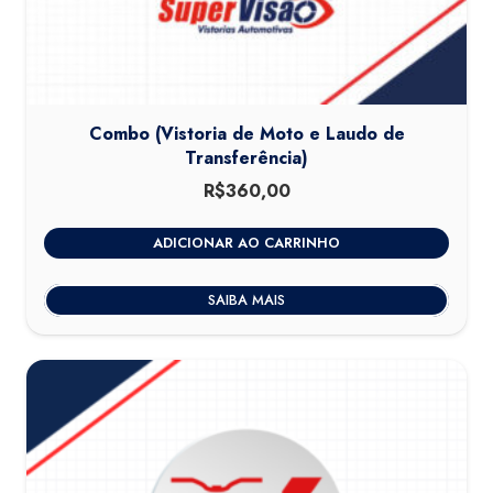
Combo (Vistoria de Moto e Laudo de
Transferência)
R$
360,00
ADICIONAR AO CARRINHO
SAIBA MAIS