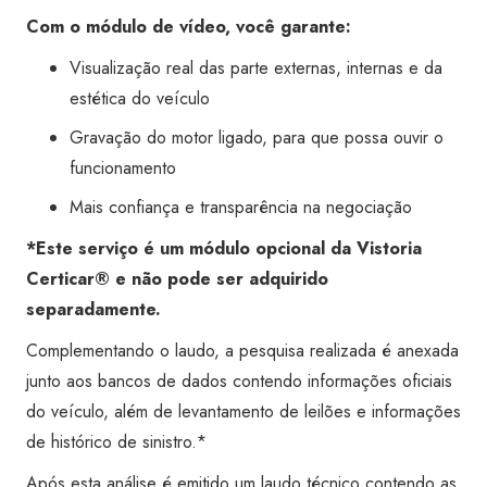
Com o módulo de vídeo, você garante:
Visualização real das parte externas, internas e da
estética do veículo
Gravação do motor ligado, para que possa ouvir o
funcionamento
Mais confiança e transparência na negociação
*Este serviço é um módulo opcional da Vistoria
Certicar® e não pode ser adquirido
separadamente.
Complementando o laudo, a pesquisa realizada é anexada
junto aos bancos de dados contendo informações oficiais
do veículo, além de levantamento de leilões e informações
de histórico de sinistro.*
Após esta análise é emitido um laudo técnico contendo as