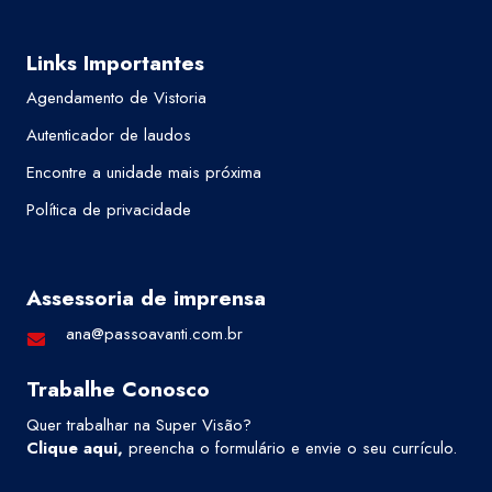
Links Importantes
Agendamento de Vistoria
Autenticador de laudos
Encontre a unidade mais próxima
Política de privacidade
Assessoria de imprensa
ana@passoavanti.com.br
Trabalhe Conosco
Quer trabalhar na Super Visão?
Clique aqui
,
preencha o formulário e envie o seu currículo.