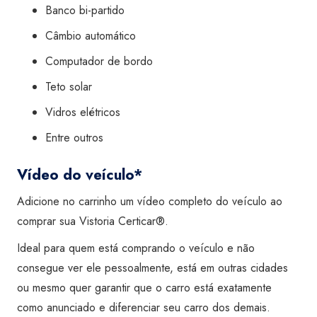
Banco bi-partido
Câmbio automático
Computador de bordo
Teto solar
Vidros elétricos
Entre outros
Vídeo do veículo*
Adicione no carrinho um vídeo completo do veículo ao
comprar sua Vistoria Certicar®.
Ideal para quem está comprando o veículo e não
consegue ver ele pessoalmente, está em outras cidades
ou mesmo quer garantir que o carro está exatamente
como anunciado e diferenciar seu carro dos demais.