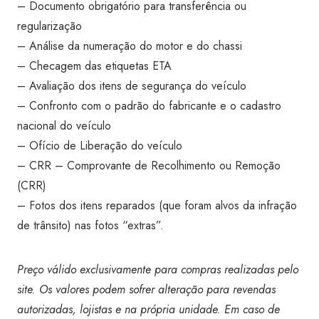
– Documento obrigatório para transferência ou
regularização
– Análise da numeração do motor e do chassi
– Checagem das etiquetas ETA
– Avaliação dos itens de segurança do veículo
– Confronto com o padrão do fabricante e o cadastro
nacional do veículo
– Ofício de Liberação do veículo
– CRR – Comprovante de Recolhimento ou Remoção
(CRR)
– Fotos dos itens reparados (que foram alvos da infração
de trânsito) nas fotos “extras”.
Preço válido exclusivamente para compras realizadas pelo
site. Os valores podem sofrer alteração para revendas
autorizadas, lojistas e na própria unidade. Em caso de