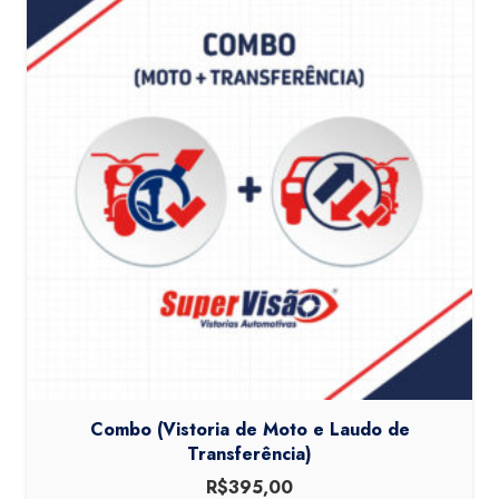
Combo (Vistoria de Moto e Laudo de
Transferência)
R$
395,00