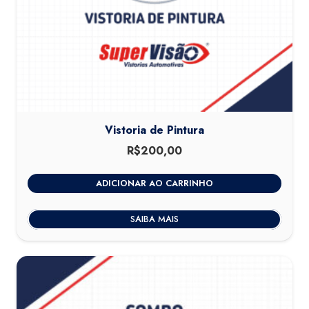
Vistoria de Pintura
R$
200,00
ADICIONAR AO CARRINHO
SAIBA MAIS