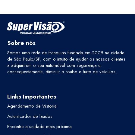
Sobre nós
Somos uma rede de franquias fundada em 2005 na cidade
de São Paulo/SP, com o intuito de ajudar os nossos clientes
a adquirirem o seu automóvel com segurança e,
consequentemente, diminuir o roubo e furto de veículos.
Links Importantes
Agendamento de Vistoria
Autenticador de laudos
Encontre a unidade mais próxima