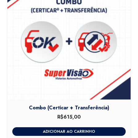
Combo (Certicar + Transferência)
R$
615,00
ADICIONAR AO CARRINHO