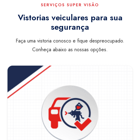
SERVIÇOS SUPER VISÃO
Vistorias veiculares para sua
segurança
Faça uma vistoria conosco e fique despreocupado.
Conheça abaixo as nossas opções.