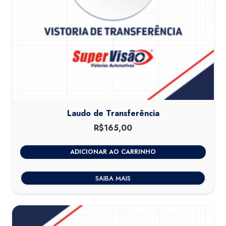
Laudo de Transferência
R$
165,00
ADICIONAR AO CARRINHO
SAIBA MAIS