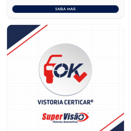
SAIBA MAIS