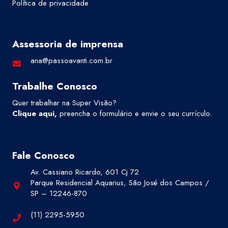
Política de privacidade
Assessoria de imprensa
ana@passoavanti.com.br
Trabalhe Conosco
Quer trabalhar na Super Visão?
Clique aqui
,
preencha o formulário e envie o seu currículo.
Fale Conosco
Av. Cassiano Ricardo, 601 Cj 72
Parque Residencial Aquarius, São José dos Campos /
SP – 12246-870
(11) 2295-5950