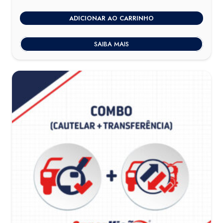
ADICIONAR AO CARRINHO
SAIBA MAIS