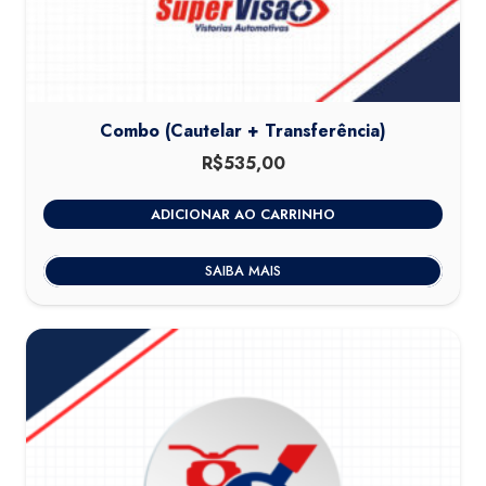
Combo (Cautelar + Transferência)
R$
535,00
ADICIONAR AO CARRINHO
SAIBA MAIS