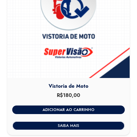
Vistoria de Moto
R$
180,00
ADICIONAR AO CARRINHO
SAIBA MAIS