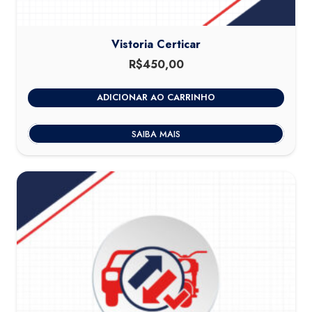
Vistoria Certicar
R$
450,00
ADICIONAR AO CARRINHO
SAIBA MAIS