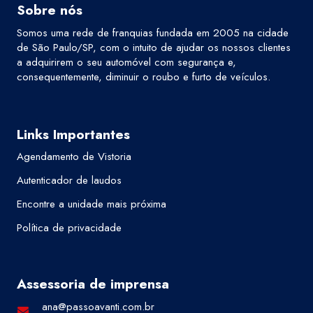
Sobre nós
Somos uma rede de franquias fundada em 2005 na cidade
de São Paulo/SP, com o intuito de ajudar os nossos clientes
a adquirirem o seu automóvel com segurança e,
consequentemente, diminuir o roubo e furto de veículos.
Links Importantes
Agendamento de Vistoria
Autenticador de laudos
Encontre a unidade mais próxima
Política de privacidade
Assessoria de imprensa
ana@passoavanti.com.br