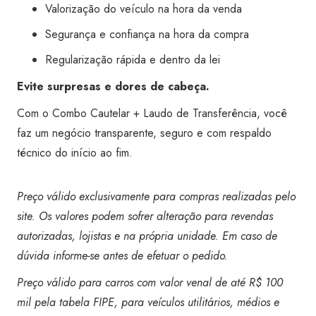
Valorização do veículo na hora da venda
Segurança e confiança na hora da compra
Regularização rápida e dentro da lei
Evite surpresas e dores de cabeça.
Com o Combo Cautelar + Laudo de Transferência, você
faz um negócio transparente, seguro e com respaldo
técnico do início ao fim.
Preço válido exclusivamente para compras realizadas pelo
site. Os valores podem sofrer alteração para revendas
autorizadas, lojistas e na própria unidade. Em caso de
dúvida informe-se antes de efetuar o pedido.
Preço válido para carros com valor venal de até R$ 100
mil pela tabela FIPE, para veículos utilitários, médios e