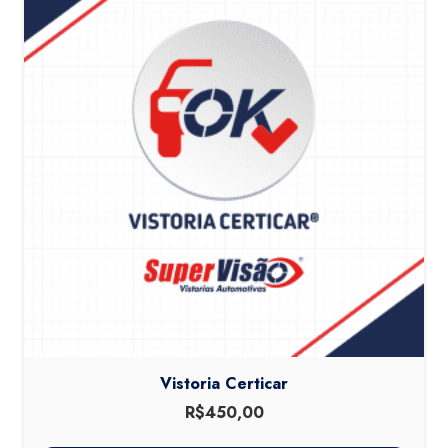
Vistoria Certicar
R$
450,00