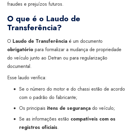
fraudes e prejuízos futuros.
O que é o Laudo de
Transferência?
O
Laudo de Transferência
é um documento
obrigatório
para formalizar a mudança de propriedade
do veículo junto ao Detran ou para regularização
documental.
Esse laudo verifica:
Se o número do motor e do chassi estão de acordo
com o padrão do fabricante;
Os principais
itens de segurança
do veículo;
Se as informações estão
compatíveis com os
registros oficiais
.