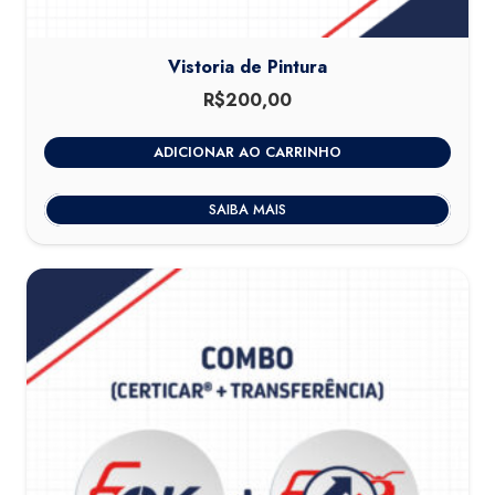
Vistoria de Pintura
R$
200,00
ADICIONAR AO CARRINHO
SAIBA MAIS