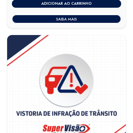
ADICIONAR AO CARRINHO
SAIBA MAIS