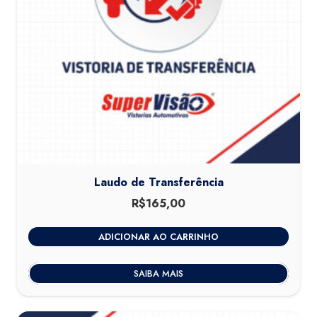
Laudo de Transferência
R$
165,00
ADICIONAR AO CARRINHO
SAIBA MAIS