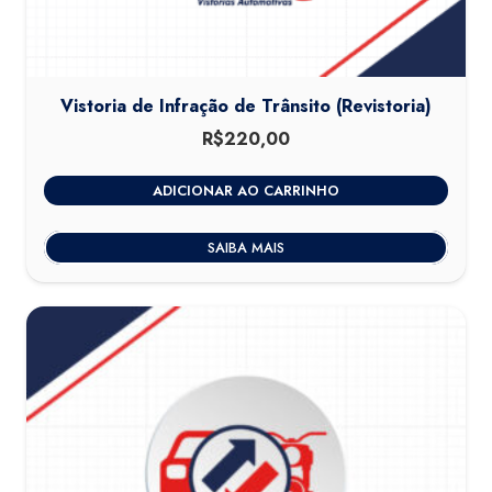
Vistoria de Infração de Trânsito (Revistoria)
R$
220,00
ADICIONAR AO CARRINHO
SAIBA MAIS