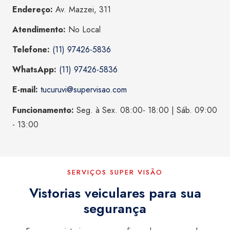
Endereço:
Av. Mazzei, 311
Atendimento:
No Local
Telefone:
(11) 97426-5836
WhatsApp:
(11) 97426-5836
E-mail:
tucuruvi@supervisao.com
Funcionamento:
Seg. à Sex. 08:00- 18:00 | Sáb. 09:00
- 13:00
SERVIÇOS SUPER VISÃO
Vistorias veiculares para sua
segurança