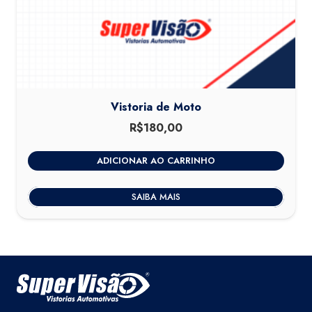
Vistoria de Moto
R$
180,00
ADICIONAR AO CARRINHO
SAIBA MAIS