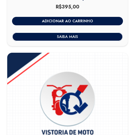
R$
395,00
ADICIONAR AO CARRINHO
SAIBA MAIS