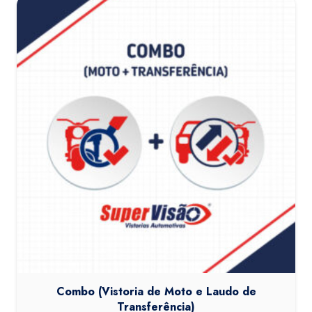
Combo (Vistoria de Moto e Laudo de
Transferência)