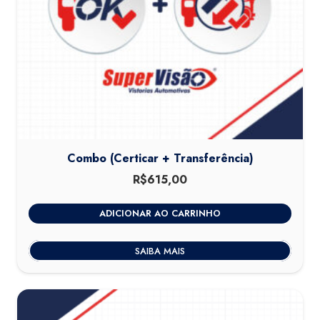
Combo (Certicar + Transferência)
R$
615,00
ADICIONAR AO CARRINHO
SAIBA MAIS