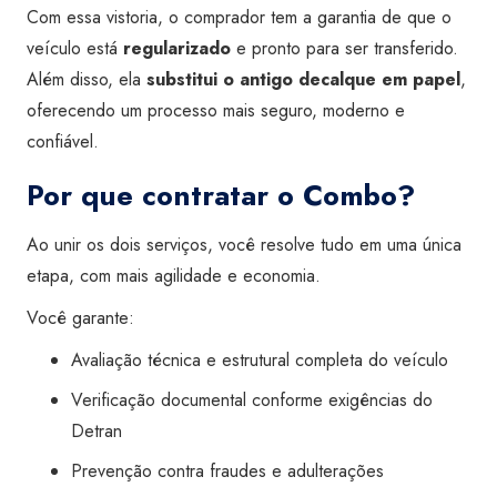
Com essa vistoria, o comprador tem a garantia de que o
veículo está
regularizado
e pronto para ser transferido.
Além disso, ela
substitui o antigo decalque em papel
,
oferecendo um processo mais seguro, moderno e
confiável.
Por que contratar o Combo?
Ao unir os dois serviços, você resolve tudo em uma única
etapa, com mais agilidade e economia.
Você garante:
Avaliação técnica e estrutural completa do veículo
Verificação documental conforme exigências do
Detran
Prevenção contra fraudes e adulterações