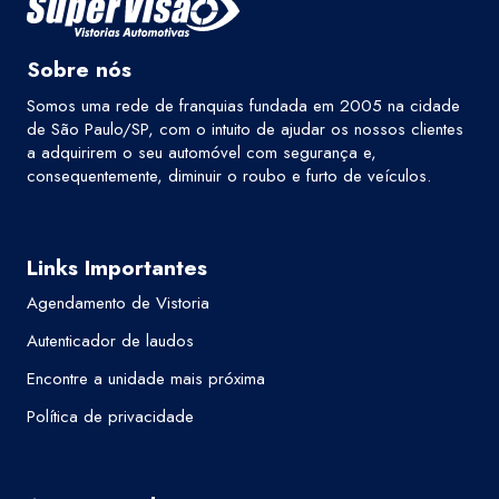
Sobre nós
Somos uma rede de franquias fundada em 2005 na cidade
de São Paulo/SP, com o intuito de ajudar os nossos clientes
a adquirirem o seu automóvel com segurança e,
consequentemente, diminuir o roubo e furto de veículos.
Links Importantes
Agendamento de Vistoria
Autenticador de laudos
Encontre a unidade mais próxima
Política de privacidade