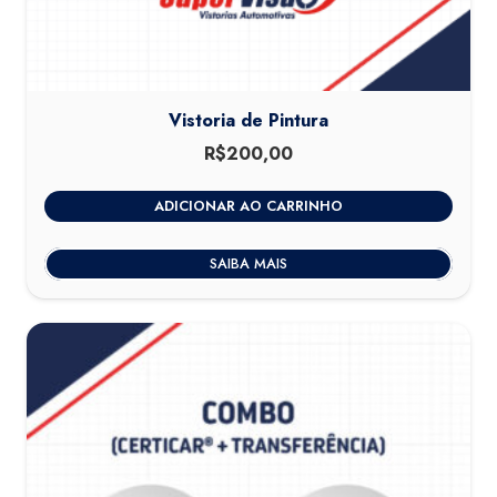
Vistoria de Pintura
R$
200,00
ADICIONAR AO CARRINHO
SAIBA MAIS