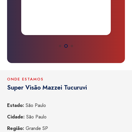
ONDE ESTAMOS
Super Visão Mazzei Tucuruvi
Estado:
São Paulo
Cidade:
São Paulo
Região:
Grande SP