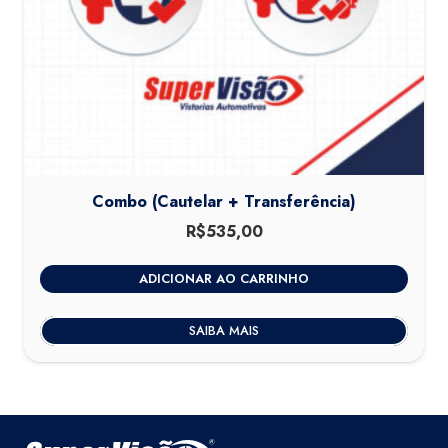
Combo (Cautelar + Transferência)
R$
535,00
ADICIONAR AO CARRINHO
SAIBA MAIS