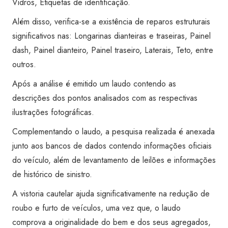
Vidros, Etiquetas de identificação.
Além disso, verifica-se a existência de reparos estruturais
significativos nas: Longarinas dianteiras e traseiras, Painel
dash, Painel dianteiro, Painel traseiro, Laterais, Teto, entre
outros.
Após a análise é emitido um laudo contendo as
descrições dos pontos analisados com as respectivas
ilustrações fotográficas.
Complementando o laudo, a pesquisa realizada é anexada
junto aos bancos de dados contendo informações oficiais
do veículo, além de levantamento de leilões e informações
de histórico de sinistro.
A vistoria cautelar ajuda significativamente na redução de
roubo e furto de veículos, uma vez que, o laudo
comprova a originalidade do bem e dos seus agregados,