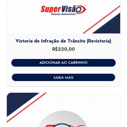
Vistoria de Infração de Trânsito (Revistoria)
R$
220,00
ADICIONAR AO CARRINHO
SAIBA MAIS