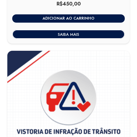
R$
450,00
ADICIONAR AO CARRINHO
SAIBA MAIS