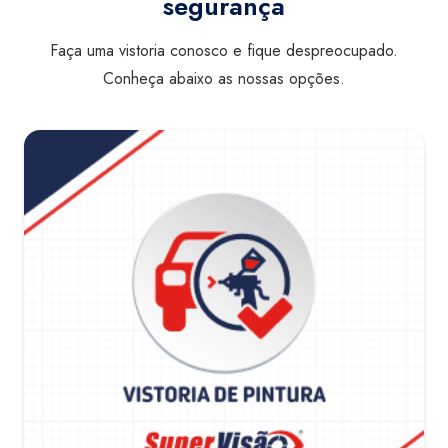
segurança
Faça uma vistoria conosco e fique despreocupado.
Conheça abaixo as nossas opções.