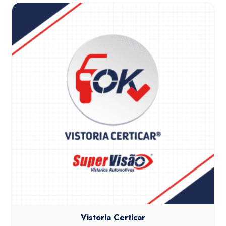
Vistoria Certicar