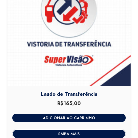
Laudo de Transferência
R$
165,00
ADICIONAR AO CARRINHO
SAIBA MAIS