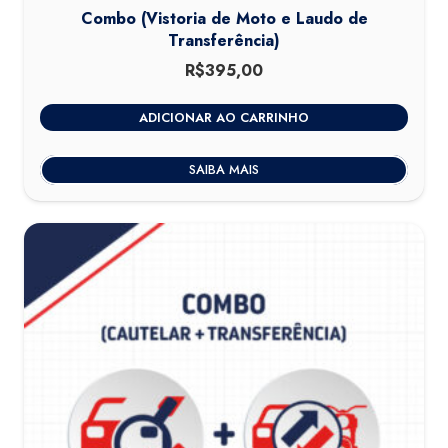
Combo (Vistoria de Moto e Laudo de
Transferência)
R$
395,00
ADICIONAR AO CARRINHO
SAIBA MAIS