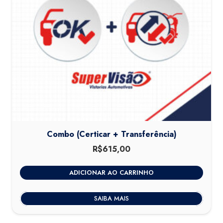
Combo (Certicar + Transferência)
R$
615,00
ADICIONAR AO CARRINHO
SAIBA MAIS