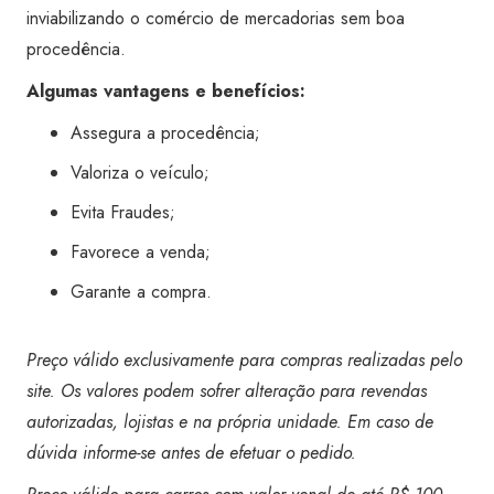
inviabilizando o comércio de mercadorias sem boa
procedência.
Algumas vantagens e benefícios:
Assegura a procedência;
Valoriza o veículo;
Evita Fraudes;
Favorece a venda;
Garante a compra.
Preço válido exclusivamente para compras realizadas pelo
site. Os valores podem sofrer alteração para revendas
autorizadas, lojistas e na própria unidade. Em caso de
dúvida informe-se antes de efetuar o pedido.