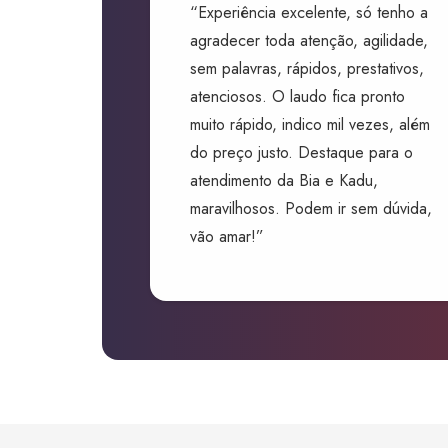
“Experiência excelente, só tenho a
agradecer toda atenção, agilidade,
sem palavras, rápidos, prestativos,
atenciosos. O laudo fica pronto
muito rápido, indico mil vezes, além
do preço justo. Destaque para o
atendimento da Bia e Kadu,
maravilhosos. Podem ir sem dúvida,
vão amar!”