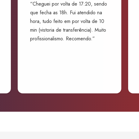
“Cheguei por volta de 17:20, sendo
que fecha as 18h. Fui atendido na
hora, tudo feito em por volta de 10
min (vistoria de transferência). Muito
profissionalismo. Recomendo.”