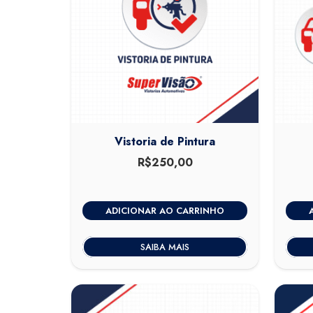
Vistoria de Pintura
R$
250,00
ADICIONAR AO CARRINHO
SAIBA MAIS