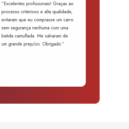
“Excelentes profissionais! Graças ao
processo criterioso e alta qualidade,
evitaram que eu comprasse um carro
sem segurança nenhuma com uma
batida camuflada. Me salvaram de
um grande prejuízo. Obrigado.”