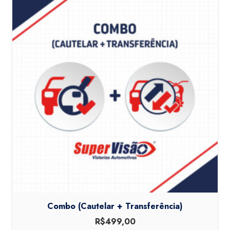
Combo (Cautelar + Transferência)
R$
499,00