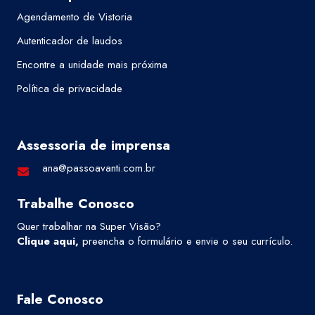
Agendamento de Vistoria
Autenticador de laudos
Encontre a unidade mais próxima
Política de privacidade
Assessoria de imprensa
ana@passoavanti.com.br
Trabalhe Conosco
Quer trabalhar na Super Visão?
Clique aqui
,
preencha o formulário e envie o seu currículo.
Fale Conosco