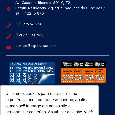
Av. Cassiano Ricardo, 601 Cj 72
Parque Residencial Aquarius, São José dos Campos /
SP – 12246-870
(11) 2295-5950
(12) 3500-0632
contato@supervisao.com
Utilizamos cookies para oferecer melhor
experiência, melhorar o desempenho, analisar
Site 100% Seguro
como você interage em nosso site e
personalizar conteúdo. Ao utilizar este site, você