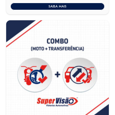
SAIBA MAIS