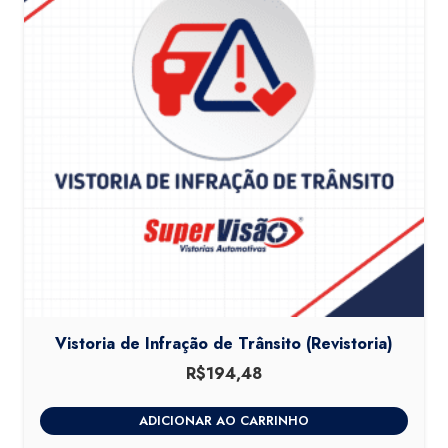
Vistoria de Infração de Trânsito (Revistoria)
R$
194,48
ADICIONAR AO CARRINHO