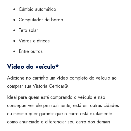
Câmbio automático
Computador de bordo
Teto solar
Vidros elétricos
Entre outros
Vídeo do veículo*
Adicione no carrinho um vídeo completo do veículo ao
comprar sua Vistoria Certicar®.
Ideal para quem está comprando o veículo e não
consegue ver ele pessoalmente, está em outras cidades
ou mesmo quer garantir que o carro está exatamente
como anunciado e diferenciar seu carro dos demais.