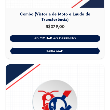
Combo (Vistoria de Moto e Laudo de
Transferência)
R$
379,00
ADICIONAR AO CARRINHO
SAIBA MAIS