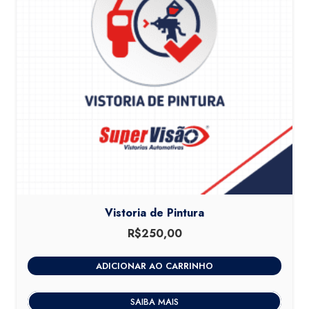
Vistoria de Pintura
R$
250,00
ADICIONAR AO CARRINHO
SAIBA MAIS