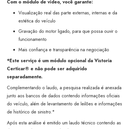
Com o módulo de vídeo, você garante:
Visualização real das parte externas, internas e da
estética do veículo
Gravação do motor ligado, para que possa ouvir o
funcionamento
Mais confiança e transparência na negociação
*Este serviço é um módulo opcional da Vistoria
Certicar® e não pode ser adquirido
separadamente.
Complementando o laudo, a pesquisa realizada é anexada
junto aos bancos de dados contendo informações oficiais
do veículo, além de levantamento de leilões e informações
de histórico de sinistro.*
Após esta análise é emitido um laudo técnico contendo as