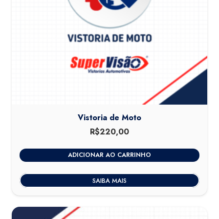
Vistoria de Moto
R$
220,00
ADICIONAR AO CARRINHO
SAIBA MAIS