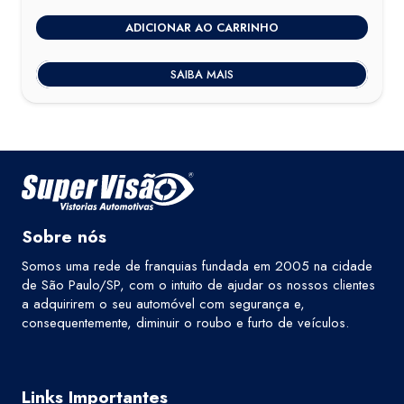
ADICIONAR AO CARRINHO
SAIBA MAIS
Sobre nós
Somos uma rede de franquias fundada em 2005 na cidade
de São Paulo/SP, com o intuito de ajudar os nossos clientes
a adquirirem o seu automóvel com segurança e,
consequentemente, diminuir o roubo e furto de veículos.
Links Importantes