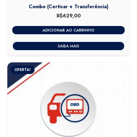
Combo (Certicar + Transferência)
R$
629,00
ADICIONAR AO CARRINHO
SAIBA MAIS
OFERTA!