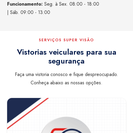
Funcionamento:
Seg. à Sex. 08:00 - 18:00
| Sáb. 09:00 - 13:00
SERVIÇOS SUPER VISÃO
Vistorias veiculares para sua
segurança
Faça uma vistoria conosco e fique despreocupado.
Conheça abaixo as nossas opções.