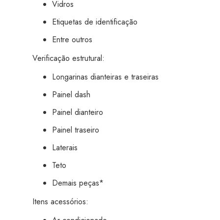
Vidros
Etiquetas de identificação
Entre outros
Verificação estrutural:
Longarinas dianteiras e traseiras
Painel dash
Painel dianteiro
Painel traseiro
Laterais
Teto
Demais peças*
Itens acessórios: