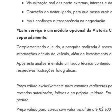
Visualização real das parte externas, internas e d
Gravação do motor ligado, para que possa ouvir 
Mais confiança e transparência na negociação
*Este serviço é um módulo opcional da Vistoria 
separadamente.
Complementando o laudo, a pesquisa realizada é anex
informações oficiais do veículo, além de levantamento de
Após esta análise é emitido um laudo técnico contendo
respectivas ilustrações fotográficas.
Preço válido exclusivamente para compras realizadas pel
revendas autorizadas, lojistas e na própria unidade. Em 
pedido.
Preço válido para carros com valor venal de até R$ 100 