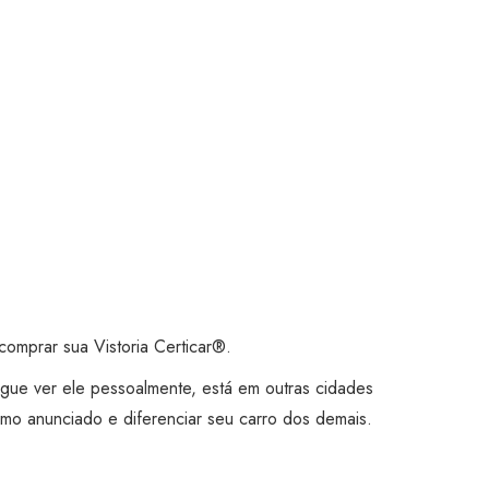
omprar sua Vistoria Certicar®.
gue ver ele pessoalmente, está em outras cidades
mo anunciado e diferenciar seu carro dos demais.