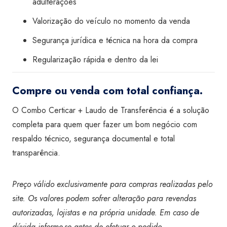
adulterações
Valorização do veículo no momento da venda
Segurança jurídica e técnica na hora da compra
Regularização rápida e dentro da lei
Compre ou venda com total confiança.
O Combo Certicar + Laudo de Transferência é a solução
completa para quem quer fazer um bom negócio com
respaldo técnico, segurança documental e total
transparência.
Preço válido exclusivamente para compras realizadas pelo
site. Os valores podem sofrer alteração para revendas
autorizadas, lojistas e na própria unidade. Em caso de
dúvida informe-se antes de efetuar o pedido.