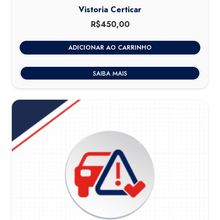
Vistoria Certicar
R$
450,00
ADICIONAR AO CARRINHO
SAIBA MAIS