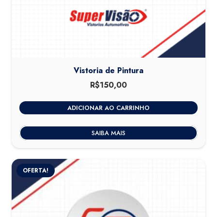
Vistoria de Pintura
R$
150,00
ADICIONAR AO CARRINHO
SAIBA MAIS
OFERTA!