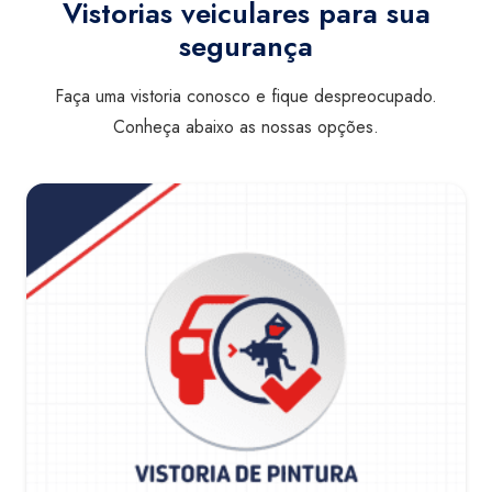
Vistorias veiculares para sua
segurança
Faça uma vistoria conosco e fique despreocupado.
Conheça abaixo as nossas opções.