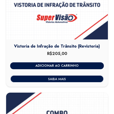
Vistoria de Infração de Trânsito (Revistoria)
R$
205,00
ADICIONAR AO CARRINHO
SAIBA MAIS