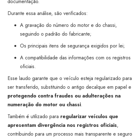
documentação.
Durante essa análise, são verificados:
A gravação do número do motor e do chassi,
seguindo o padrão do fabricante;
Os principais itens de segurança exigidos por lei;
A compatibilidade das informações com os registros
oficiais.
Esse laudo garante que o veículo esteja regularizado para
ser transferido, substituindo o antigo decalque em papel e
protegendo contra fraudes ou adulterações na
numeração do motor ou chassi
.
Também é utilizado para
regularizar veículos que
apresentam divergência nos registros oficiais
,
contribuindo para um processo mais transparente e seguro