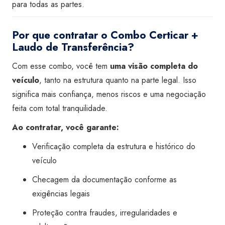
para todas as partes.
Por que contratar o Combo Certicar +
Laudo de Transferência?
Com esse combo, você tem
uma visão completa do
veículo
, tanto na estrutura quanto na parte legal. Isso
significa mais confiança, menos riscos e uma negociação
feita com total tranquilidade.
Ao contratar, você garante:
Verificação completa da estrutura e histórico do
veículo
Checagem da documentação conforme as
exigências legais
Proteção contra fraudes, irregularidades e