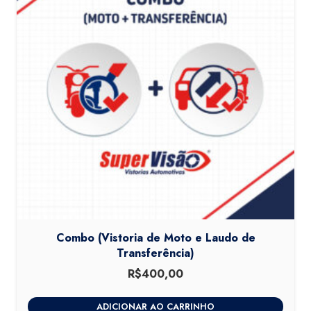
Combo (Vistoria de Moto e Laudo de
Transferência)
R$
400,00
ADICIONAR AO CARRINHO