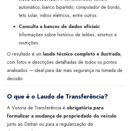
automático, banco bipartido, computador de bordo,
teto solar, vidros elétricos, entre outros.
Consulta a bancos de dados oficiais:
Informações sobre histórico de leilões, sinistros e
restrições.
O resultado é um
laudo técnico completo e ilustrado
,
com fotos e descrições detalhadas de todos os pontos
analisados — ideal para dar mais segurança na tomada de
decisão.
O que é o Laudo de Transferência?
A Vistoria de Transferência é
obrigatória para
formalizar a mudança de propriedade do veículo
junto ao Detran ou para a regularização de