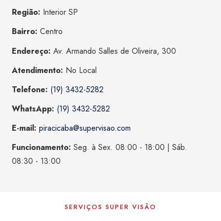
Região:
Interior SP
Bairro:
Centro
Endereço:
Av. Armando Salles de Oliveira, 300
Atendimento:
No Local
Telefone:
(19) 3432-5282
WhatsApp:
(19) 3432-5282
E-mail:
piracicaba@supervisao.com
Funcionamento:
Seg. à Sex. 08:00 - 18:00 | Sáb.
08:30 - 13:00
SERVIÇOS SUPER VISÃO