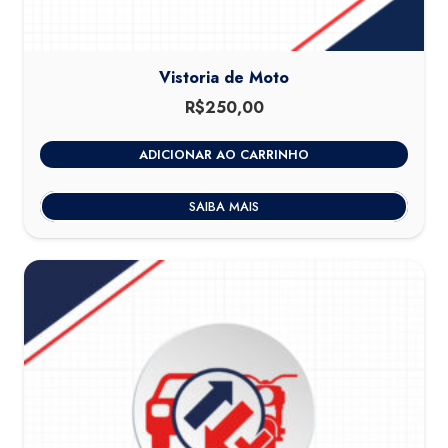
Vistoria de Moto
R$
250,00
ADICIONAR AO CARRINHO
SAIBA MAIS