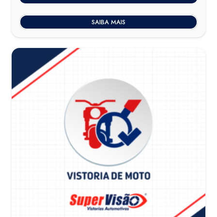
SAIBA MAIS