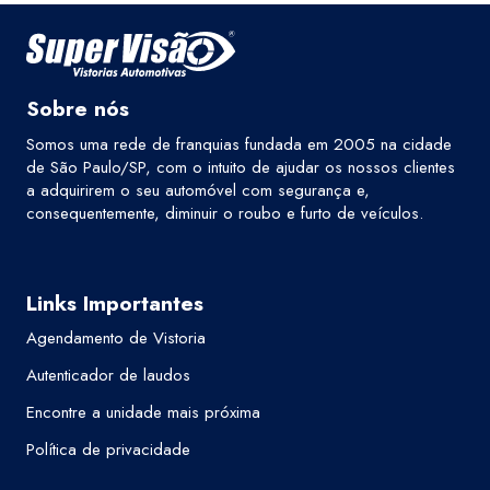
Sobre nós
Somos uma rede de franquias fundada em 2005 na cidade
de São Paulo/SP, com o intuito de ajudar os nossos clientes
a adquirirem o seu automóvel com segurança e,
consequentemente, diminuir o roubo e furto de veículos.
Links Importantes
Agendamento de Vistoria
Autenticador de laudos
Encontre a unidade mais próxima
Política de privacidade