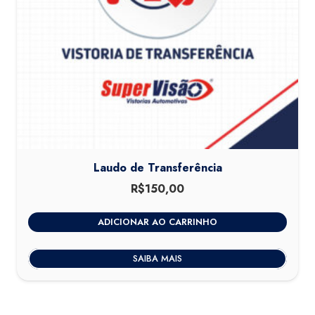
Laudo de Transferência
R$
150,00
ADICIONAR AO CARRINHO
SAIBA MAIS