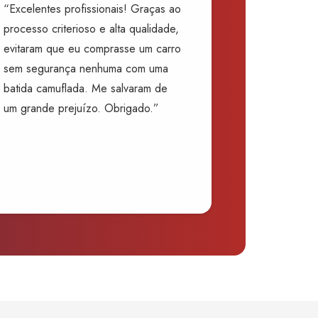
“Excelentes profissionais! Graças ao
processo criterioso e alta qualidade,
evitaram que eu comprasse um carro
sem segurança nenhuma com uma
batida camuflada. Me salvaram de
um grande prejuízo. Obrigado.”