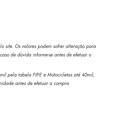
o site. Os valores podem sofrer alteração para
caso de dúvida informe-se antes de efetuar o
mil pela tabela FIPE e Motocicletas até 40mil,
 unidade antes de efetuar a compra.