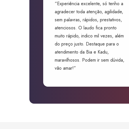
“Experiência excelente, só tenho a
agradecer toda atenção, agilidade,
sem palavras, rápidos, prestativos,
atenciosos. O laudo fica pronto
muito rápido, indico mil vezes, além
do preço justo. Destaque para o
atendimento da Bia e Kadu,
maravilhosos. Podem ir sem dúvida,
vão amar!”