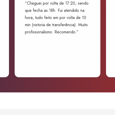
“Cheguei por volta de 17:20, sendo
que fecha as 18h. Fui atendido na
hora, tudo feito em por volta de 10
min (vistoria de transferência). Muito
profissionalismo. Recomendo.”