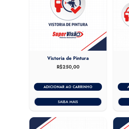
Vistoria de Pintura
R$
250,00
ADICIONAR AO CARRINHO
SAIBA MAIS