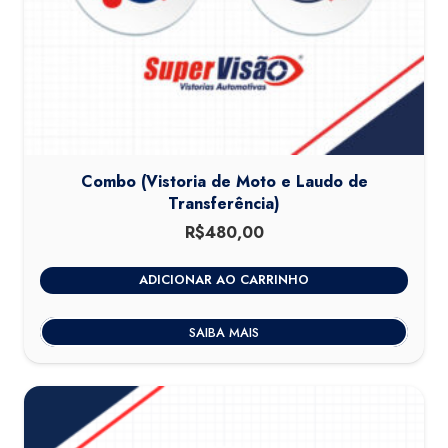
Combo (Vistoria de Moto e Laudo de
Transferência)
R$
480,00
ADICIONAR AO CARRINHO
SAIBA MAIS