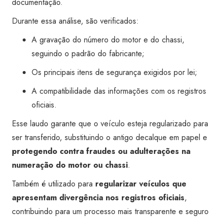
documentação.
Durante essa análise, são verificados:
A gravação do número do motor e do chassi,
seguindo o padrão do fabricante;
Os principais itens de segurança exigidos por lei;
A compatibilidade das informações com os registros
oficiais.
Esse laudo garante que o veículo esteja regularizado para
ser transferido, substituindo o antigo decalque em papel e
protegendo contra fraudes ou adulterações na
numeração do motor ou chassi
.
Também é utilizado para
regularizar veículos que
apresentam divergência nos registros oficiais
,
contribuindo para um processo mais transparente e seguro