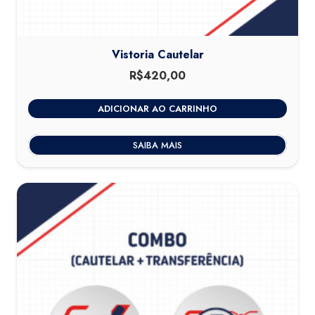
Vistoria Cautelar
R$
420,00
ADICIONAR AO CARRINHO
SAIBA MAIS