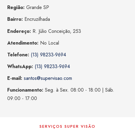
Região:
Grande SP
Bairro:
Encruzilhada
Endereço:
R. Júlio Conceição, 253
Atendimento:
No Local
Telefone:
(13) 98233-9694
WhatsApp:
(13) 98233-9694
E-mail:
santos@supervisao.com
Funcionamento:
Seg. à Sex. 08:00 - 18:00 | Sáb.
09:00 - 17:00
SERVIÇOS SUPER VISÃO