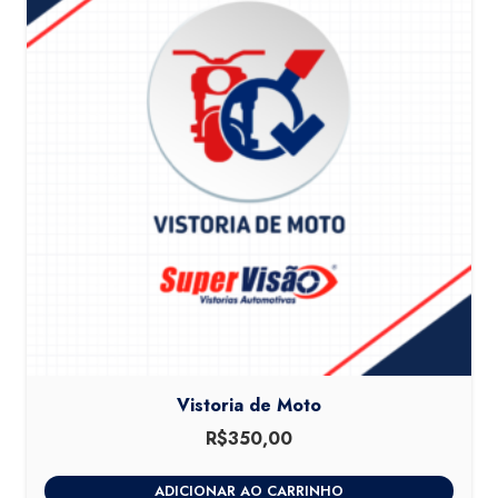
Vistoria de Moto
R$
350,00
ADICIONAR AO CARRINHO