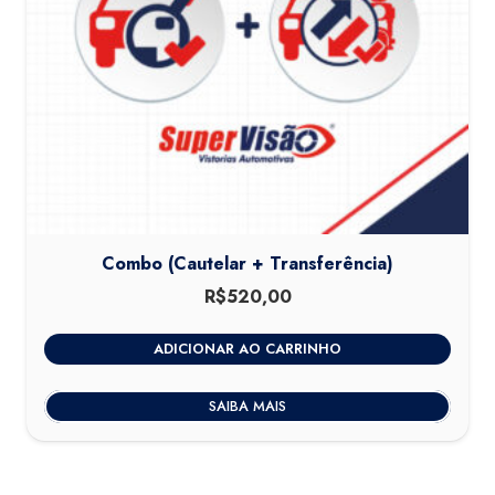
Combo (Cautelar + Transferência)
R$
520,00
ADICIONAR AO CARRINHO
SAIBA MAIS