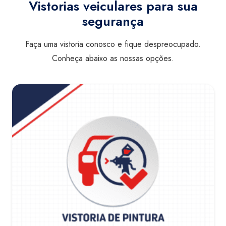
Vistorias veiculares para sua
segurança
Faça uma vistoria conosco e fique despreocupado.
Conheça abaixo as nossas opções.