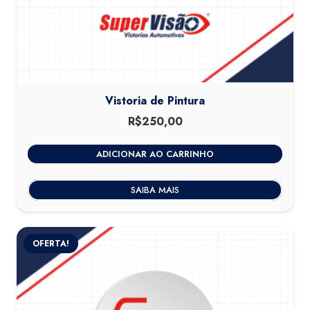
Vistoria de Pintura
R$
250,00
ADICIONAR AO CARRINHO
SAIBA MAIS
OFERTA!