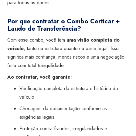
para todas as partes.
Por que contratar o Combo Certicar +
Laudo de Transferência?
Com esse combo, você tem
uma visão completa do
veículo
, tanto na estrutura quanto na parte legal. Isso
significa mais confiança, menos riscos e uma negociação
feita com total tranquilidade.
Ao contratar, você garante:
Verificação completa da estrutura e histórico do
veículo
Checagem da documentação conforme as
exigências legais
Proteção contra fraudes, irregularidades e