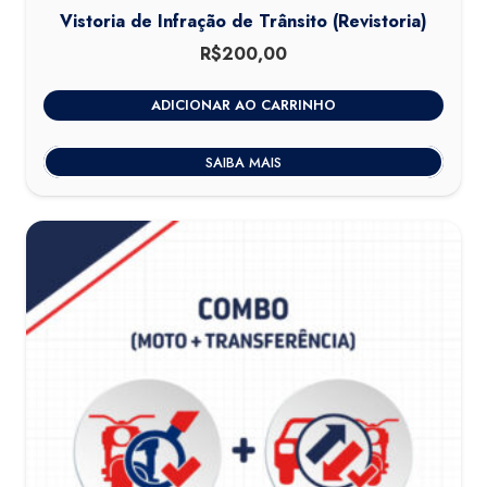
Vistoria de Infração de Trânsito (Revistoria)
R$
200,00
ADICIONAR AO CARRINHO
SAIBA MAIS