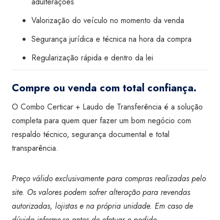
adulterações
Valorização do veículo no momento da venda
Segurança jurídica e técnica na hora da compra
Regularização rápida e dentro da lei
Compre ou venda com total confiança.
O Combo Certicar + Laudo de Transferência é a solução
completa para quem quer fazer um bom negócio com
respaldo técnico, segurança documental e total
transparência.
Preço válido exclusivamente para compras realizadas pelo
site. Os valores podem sofrer alteração para revendas
autorizadas, lojistas e na própria unidade. Em caso de
dúvida informe-se antes de efetuar o pedido.