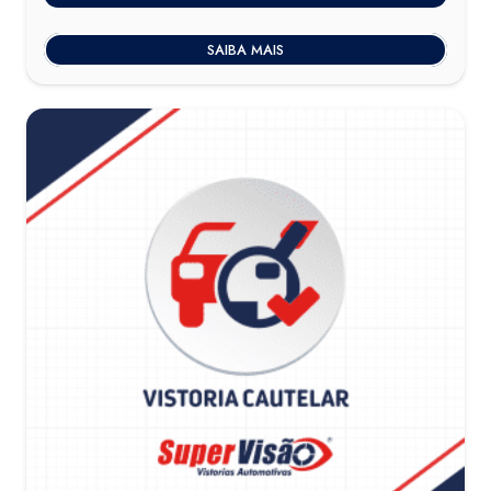
SAIBA MAIS