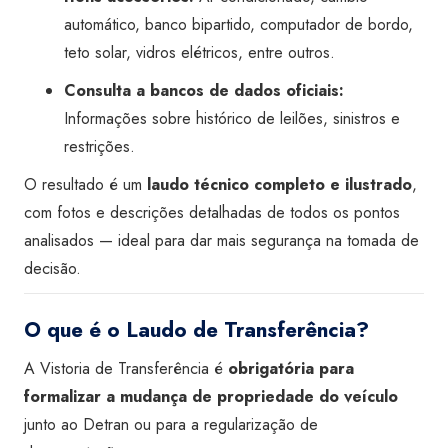
automático, banco bipartido, computador de bordo,
teto solar, vidros elétricos, entre outros.
Consulta a bancos de dados oficiais:
Informações sobre histórico de leilões, sinistros e
restrições.
O resultado é um
laudo técnico completo e ilustrado
,
com fotos e descrições detalhadas de todos os pontos
analisados — ideal para dar mais segurança na tomada de
decisão.
O que é o Laudo de Transferência?
A Vistoria de Transferência é
obrigatória para
formalizar a mudança de propriedade do veículo
junto ao Detran ou para a regularização de