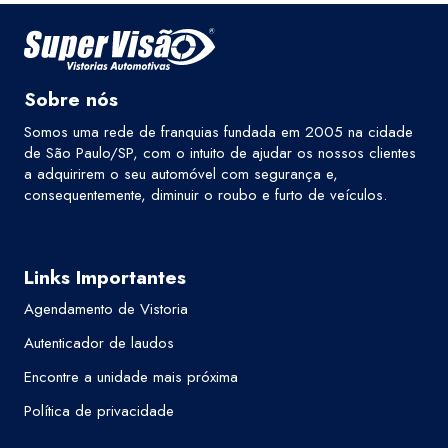
Sobre nós
Somos uma rede de franquias fundada em 2005 na cidade
de São Paulo/SP, com o intuito de ajudar os nossos clientes
a adquirirem o seu automóvel com segurança e,
consequentemente, diminuir o roubo e furto de veículos.
Links Importantes
Agendamento de Vistoria
Autenticador de laudos
Encontre a unidade mais próxima
Política de privacidade