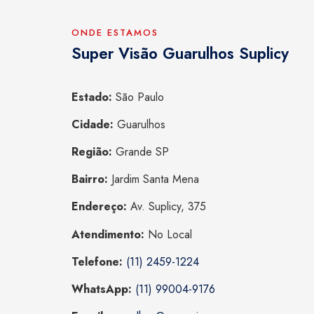
ONDE ESTAMOS
Super Visão Guarulhos Suplicy
Estado:
São Paulo
Cidade:
Guarulhos
Região:
Grande SP
Bairro:
Jardim Santa Mena
Endereço:
Av. Suplicy, 375
Atendimento:
No Local
Telefone:
(11) 2459-1224
WhatsApp:
(11) 99004-9176