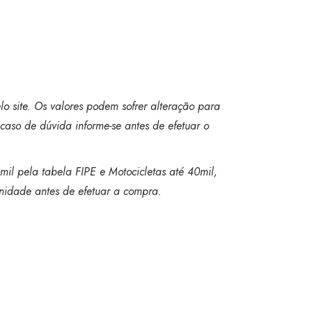
o site. Os valores podem sofrer alteração para
caso de dúvida informe-se antes de efetuar o
mil pela tabela FIPE e Motocicletas até 40mil,
 unidade antes de efetuar a compra.