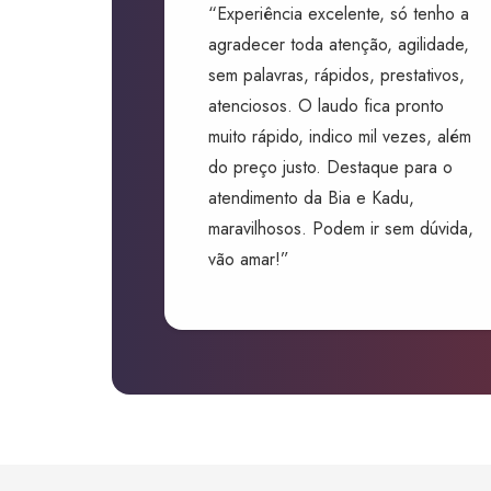
“Experiência excelente, só tenho a
agradecer toda atenção, agilidade,
sem palavras, rápidos, prestativos,
atenciosos. O laudo fica pronto
muito rápido, indico mil vezes, além
do preço justo. Destaque para o
atendimento da Bia e Kadu,
maravilhosos. Podem ir sem dúvida,
vão amar!”