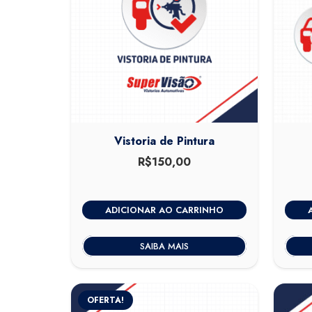
Vistoria de Pintura
R$
150,00
ADICIONAR AO CARRINHO
SAIBA MAIS
OFERTA!