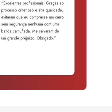
“Excelentes profissionais! Graças ao
processo criterioso e alta qualidade,
evitaram que eu comprasse um carro
sem segurança nenhuma com uma
batida camuflada. Me salvaram de
um grande prejuízo. Obrigado.”