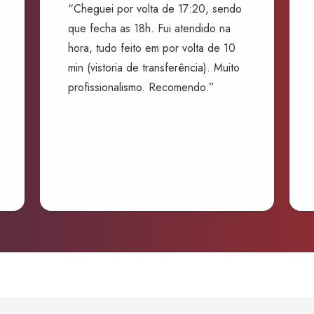
“Cheguei por volta de 17:20, sendo
que fecha as 18h. Fui atendido na
hora, tudo feito em por volta de 10
min (vistoria de transferência). Muito
profissionalismo. Recomendo.”