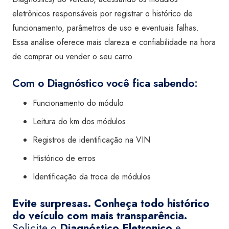
eletrônicos responsáveis por registrar o histórico de
funcionamento, parâmetros de uso e eventuais falhas.
Essa análise oferece mais clareza e confiabilidade na hora
de comprar ou vender o seu carro.
Com o Diagnóstico você fica sabendo:
Funcionamento do módulo
Leitura do km dos módulos
Registros de identificação na VIN
Histórico de erros
Identificação da troca de módulos
Evite surpresas. Conheça todo histórico
do veículo com mais transparência.
Solicite o
Diagnóstico Eletronico
e