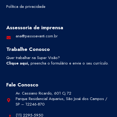
Política de privacidade
Assessoria de imprensa
ana@passoavanti.com.br
Trabalhe Conosco
Quer trabalhar na Super Visão?
Clique aqui
,
preencha o formulário e envie o seu currículo.
Fale Conosco
Av. Cassiano Ricardo, 601 Cj 72
Parque Residencial Aquarius, São José dos Campos /
SP – 12246-870
(11) 2295-5950