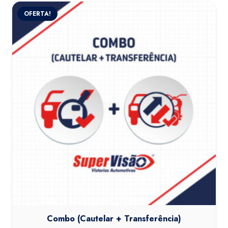
OFERTA!
Combo (Cautelar + Transferência)