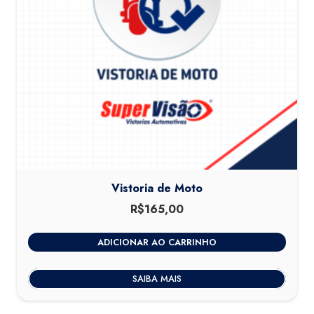
Vistoria de Moto
R$
165,00
ADICIONAR AO CARRINHO
SAIBA MAIS