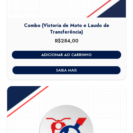
Combo (Vistoria de Moto e Laudo de
Transferência)
R$
284,00
ADICIONAR AO CARRINHO
SAIBA MAIS