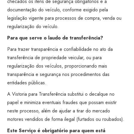
checados os itens de segurança obrigatórios e a
documentação do veículo, conforme exigido pela
legislação vigente para processos de compra, venda ou
regularização do veículo.
Para que serve o laudo de transferência?
Para trazer transparência e confiabilidade no ato da
transferência de propriedade veicular, ou para
regularização dos veículos, proporcionando mais
transparência e segurança nos procedimentos das
entidades públicas.
A Vistoria para Transferência substitui o decalque no
papel e minimiza eventuais fraudes que possam existir
neste processo, além de ajudar a tirar do mercado
motores vendidos de forma ilegal (furtados ou roubados).
Este Serviço é obrigatório para quem está