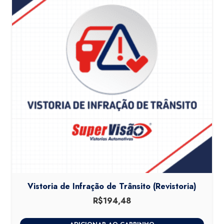
Vistoria de Infração de Trânsito (Revistoria)
R$
194,48