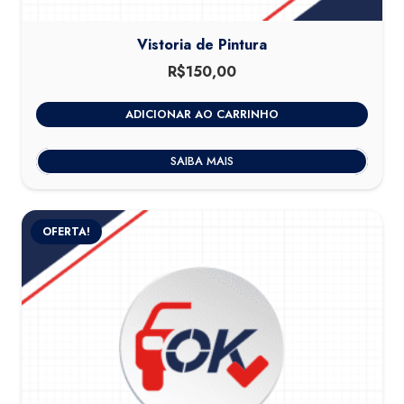
Vistoria de Pintura
R$
150,00
ADICIONAR AO CARRINHO
SAIBA MAIS
OFERTA!