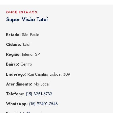
ONDE ESTAMOS
Super Visão Tatuí
Estado:
São Paulo
Cidade:
Tatuí
Região:
Interior SP
Bairro:
Centro
Endereço:
Rua Capitão Lisboa, 309
Atendimento:
No Local
Telefone:
(15) 3251-6733
WhatsApp:
(15) 97401-7548