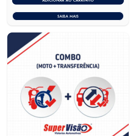
ADICIONAR AO CARRINHO
SAIBA MAIS