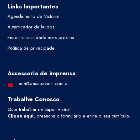
Links Importantes
Agendamento de Vistoria
Autenticador de laudos
Encontre a unidade mais próxima
Política de privacidade
Assessoria de imprensa
ana@passoavanti.com.br
Trabalhe Conosco
Quer trabalhar na Super Visão?
Clique aqui
,
preencha o formulário e envie o seu currículo.