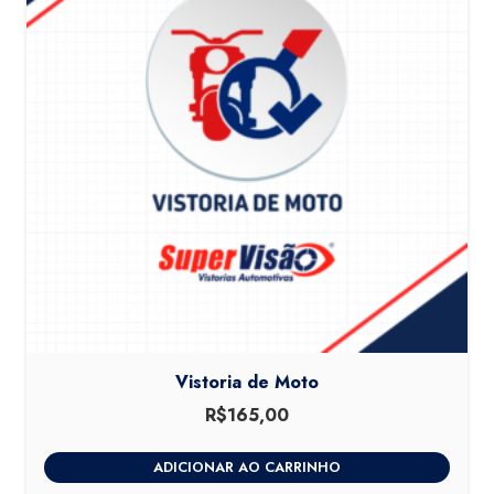
Vistoria de Moto
R$
165,00
ADICIONAR AO CARRINHO