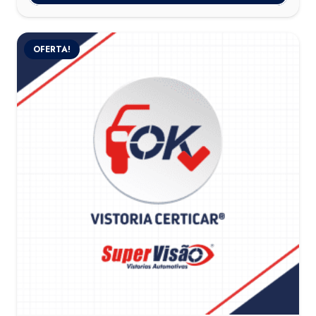
OFERTA!