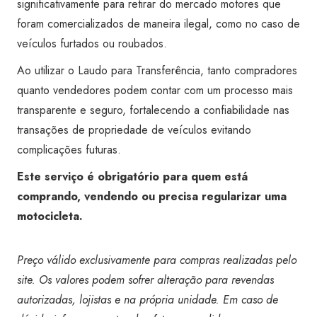
significativamente para retirar do mercado motores que
foram comercializados de maneira ilegal, como no caso de
veículos furtados ou roubados.
Ao utilizar o Laudo para Transferência, tanto compradores
quanto vendedores podem contar com um processo mais
transparente e seguro, fortalecendo a confiabilidade nas
transações de propriedade de veículos evitando
complicações futuras.
Este serviço é obrigatório para quem está
comprando, vendendo ou precisa regularizar uma
motocicleta.
Preço válido exclusivamente para compras realizadas pelo
site. Os valores podem sofrer alteração para revendas
autorizadas, lojistas e na própria unidade. Em caso de