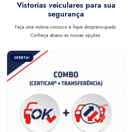
Vistorias veiculares para sua
segurança
Faça uma vistoria conosco e fique despreocupado.
Conheça abaixo as nossas opções.
OFERTA!