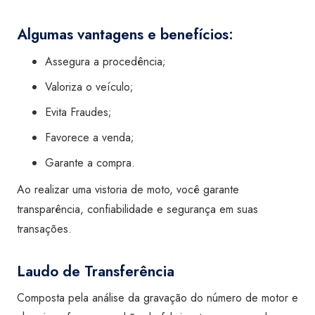
Algumas vantagens e benefícios:
Assegura a procedência;
Valoriza o veículo;
Evita Fraudes;
Favorece a venda;
Garante a compra.
Ao realizar uma vistoria de moto, você garante
transparência, confiabilidade e segurança em suas
transações.
Laudo de Transferência
Composta pela análise da gravação do número de motor e