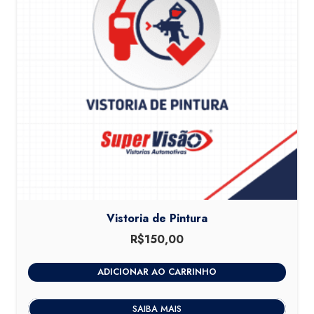
Vistoria de Pintura
R$
150,00
ADICIONAR AO CARRINHO
SAIBA MAIS