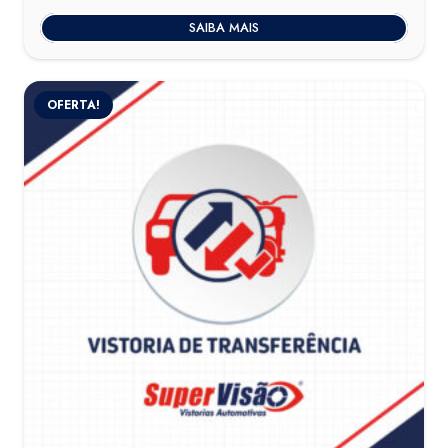
SAIBA MAIS
OFERTA!