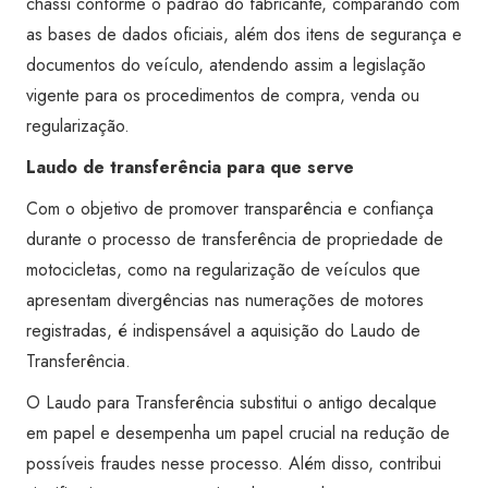
chassi conforme o padrão do fabricante, comparando com
as bases de dados oficiais, além dos itens de segurança e
documentos do veículo, atendendo assim a legislação
vigente para os procedimentos de compra, venda ou
regularização.
Laudo de transferência para que serve
Com o objetivo de promover transparência e confiança
durante o processo de transferência de propriedade de
motocicletas, como na regularização de veículos que
apresentam divergências nas numerações de motores
registradas, é indispensável a aquisição do Laudo de
Transferência.
O Laudo para Transferência substitui o antigo decalque
em papel e desempenha um papel crucial na redução de
possíveis fraudes nesse processo. Além disso, contribui