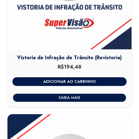
Vistoria de Infração de Trânsito (Revistoria)
R$
194,48
ADICIONAR AO CARRINHO
SAIBA MAIS