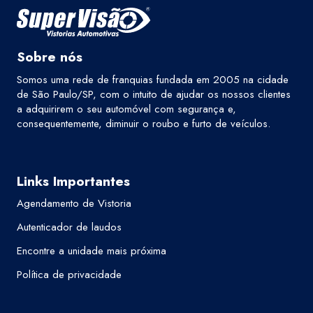
Sobre nós
Somos uma rede de franquias fundada em 2005 na cidade
de São Paulo/SP, com o intuito de ajudar os nossos clientes
a adquirirem o seu automóvel com segurança e,
consequentemente, diminuir o roubo e furto de veículos.
Links Importantes
Agendamento de Vistoria
Autenticador de laudos
Encontre a unidade mais próxima
Política de privacidade