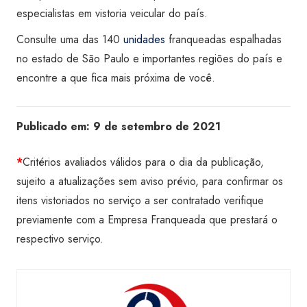
especialistas em vistoria veicular do país.
Consulte uma das 140
unidades
franqueadas espalhadas
no estado de São Paulo e importantes regiões do país e
encontre a que fica mais próxima de você.
Publicado em:
9 de setembro de 2021
*
Critérios avaliados válidos para o dia da publicação,
sujeito a atualizações sem aviso prévio, para confirmar os
itens vistoriados no serviço a ser contratado verifique
previamente com a Empresa Franqueada que prestará o
respectivo serviço.