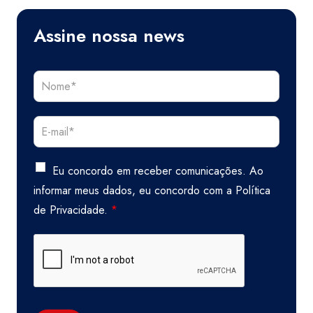
Assine nossa news
Eu concordo em receber comunicações. Ao
informar meus dados, eu concordo com a
Política
de Privacidade.
*