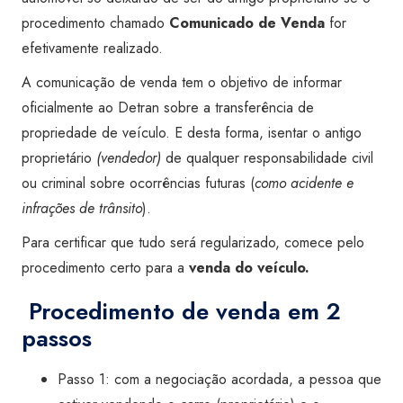
procedimento chamado
Comunicado de Venda
for
efetivamente realizado.
A comunicação de venda tem o objetivo de informar
oficialmente ao Detran sobre a transferência de
propriedade de veículo. E desta forma, isentar o antigo
proprietário
(vendedor)
de qualquer responsabilidade civil
ou criminal sobre ocorrências futuras (
como acidente e
infrações de trânsito
).
Para certificar que tudo será regularizado, comece pelo
procedimento certo para a
venda do veículo.
Procedimento de venda em 2
passos
Passo 1: com a negociação acordada, a pessoa que