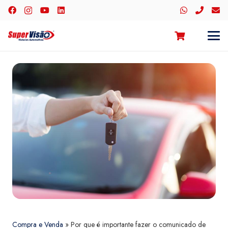
Compra e Venda
»
Por que é importante fazer o comunicado de