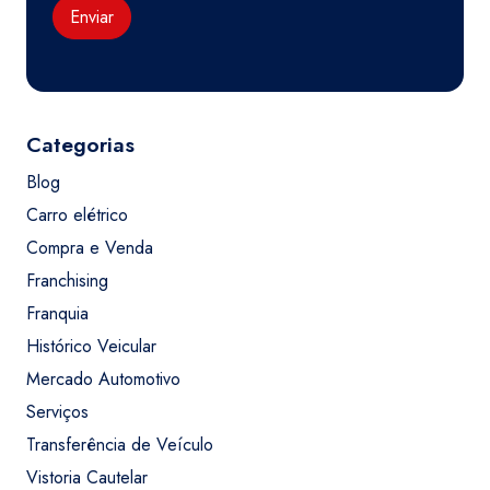
Enviar
Categorias
Blog
Carro elétrico
Compra e Venda
Franchising
Franquia
Histórico Veicular
Mercado Automotivo
Serviços
Transferência de Veículo
Vistoria Cautelar