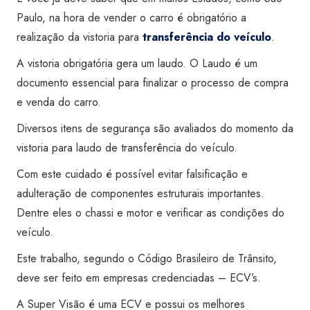
Paulo, na hora de vender o carro é obrigatório a
realização da vistoria para
transferência do veículo
.
A vistoria obrigatória gera um laudo. O Laudo é um
documento essencial para finalizar o processo de compra
e venda do carro.
Diversos itens de segurança são avaliados do momento da
vistoria para laudo de transferência do veículo.
Com este cuidado é possível evitar falsificação e
adulteração de componentes estruturais importantes.
Dentre eles o chassi e motor e verificar as condições do
veículo.
Este trabalho, segundo o Código Brasileiro de Trânsito,
deve ser feito em empresas credenciadas – ECV’s.
A Super Visão é uma ECV e possui os melhores