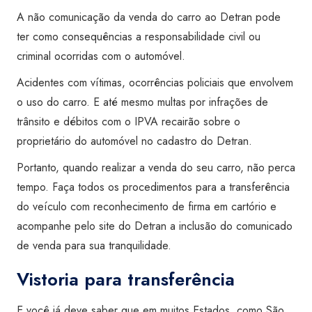
A não comunicação da venda do carro ao Detran pode
ter como consequências a responsabilidade civil ou
criminal ocorridas com o automóvel.
Acidentes com vítimas, ocorrências policiais que envolvem
o uso do carro. E até mesmo multas por infrações de
trânsito e débitos com o IPVA recairão sobre o
proprietário do automóvel no cadastro do Detran.
Portanto, quando realizar a venda do seu carro, não perca
tempo. Faça todos os procedimentos para a transferência
do veículo com reconhecimento de firma em cartório e
acompanhe pelo site do Detran a inclusão do comunicado
de venda para sua tranquilidade.
Vistoria para transferência
E você já deve saber que em muitos Estados, como São