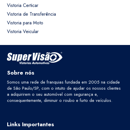
Vistoria Certicar
Vistoria de Transferência
Vistoria para Moto
Vistoria Veicular
Sobre nós
Somos uma rede de franquias fundada em 2005 na cidade
de São Paulo/SP, com o intuito de ajudar os nossos clientes
a adquirirem o seu automóvel com segurança e,
consequentemente, diminuir o roubo e furto de veículos.
Links Importantes