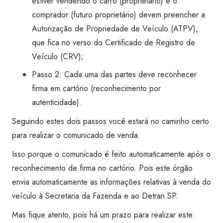
estiver vendendo o carro (proprietário) e o
comprador (futuro proprietário) devem preencher a
Autorização de Propriedade de Veículo (ATPV),
que fica no verso do Certificado de Registro de
Veículo (CRV);
Passo 2: Cada uma das partes deve reconhecer
firma em cartório (reconhecimento por
autenticidade).
Seguindo estes dois passos você estará no caminho certo
para realizar o comunicado de venda.
Isso porque o comunicado é feito automaticamente após o
reconhecimento de firma no cartório. Pois este órgão
envia automaticamente as informações relativas à venda do
veículo à Secretaria da Fazenda e ao Detran.SP.
Mas fique atento, pois há um prazo para realizar este