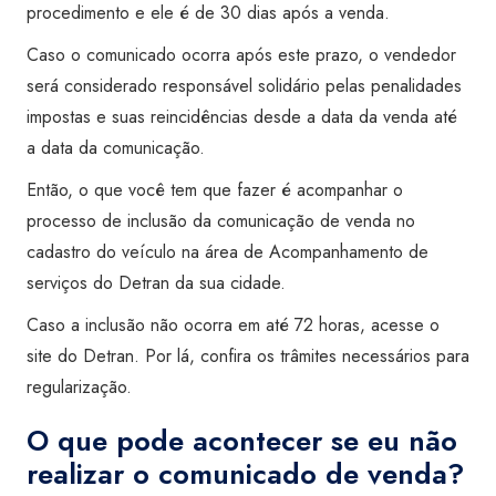
procedimento e ele é de 30 dias após a venda.
Caso o comunicado ocorra após este prazo, o vendedor
será considerado responsável solidário pelas penalidades
impostas e suas reincidências desde a data da venda até
a data da comunicação.
Então, o que você tem que fazer é acompanhar o
processo de inclusão da comunicação de venda no
cadastro do veículo na área de Acompanhamento de
serviços do Detran da sua cidade.
Caso a inclusão não ocorra em até 72 horas, acesse o
site do Detran. Por lá, confira os trâmites necessários para
regularização.
O que pode acontecer se eu não
realizar o comunicado de venda?