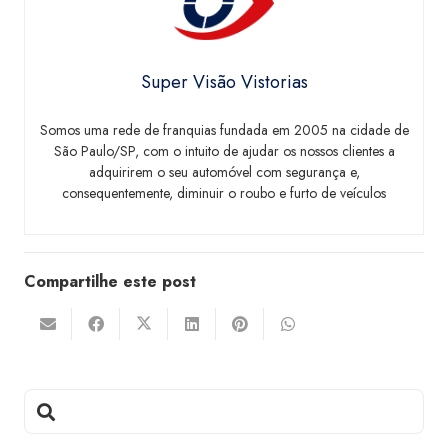
Super Visão Vistorias
Somos uma rede de franquias fundada em 2005 na cidade de
São Paulo/SP, com o intuito de ajudar os nossos clientes a
adquirirem o seu automóvel com segurança e,
consequentemente, diminuir o roubo e furto de veículos
Compartilhe este post