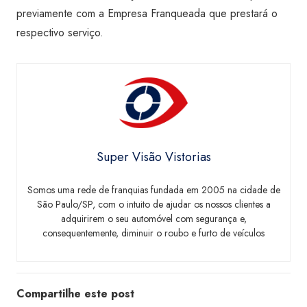
previamente com a Empresa Franqueada que prestará o
respectivo serviço.
Super Visão Vistorias
Somos uma rede de franquias fundada em 2005 na cidade de
São Paulo/SP, com o intuito de ajudar os nossos clientes a
adquirirem o seu automóvel com segurança e,
consequentemente, diminuir o roubo e furto de veículos
Compartilhe este post