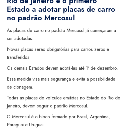
Rio de Janeiro é o primeiro
Estado a adotar placas de carro
no padrão Mercosul
As placas de carro no padrão Mercosul já começaram a
ser adotadas.
Novas placas serão obrigatórias para carros zeros e
transferidos.
Os demais Estados devem adotá-las até 1º de dezembro.
Essa medida visa mais segurança e evita a possibilidade
de clonagem.
Todas as placas de veículos emitidas no Estado do Rio de
Janeiro, devem seguir o padrão Mercosul.
O Mercosul é o bloco formado por Brasil, Argentina,
Paraguai e Uruguai.