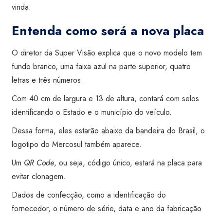
vinda.
Entenda como será a nova placa
O diretor da Super Visão explica que o novo modelo tem
fundo branco, uma faixa azul na parte superior, quatro
letras e três números.
Com 40 cm de largura e 13 de altura, contará com selos
identificando o Estado e o município do veículo.
Dessa forma, eles estarão abaixo da bandeira do Brasil, o
logotipo do Mercosul também aparece.
Um
QR Code
, ou seja, código único, estará na placa para
evitar clonagem.
Dados de confecção, como a identificação do
fornecedor, o número de série, data e ano da fabricação