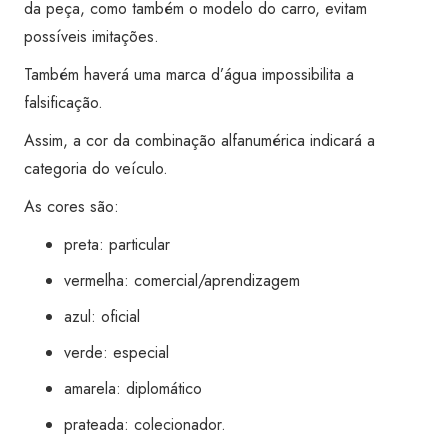
da peça, como também o modelo do carro, evitam
possíveis imitações.
Também haverá uma marca d’água impossibilita a
falsificação.
Assim, a cor da combinação alfanumérica indicará a
categoria do veículo.
As cores são:
preta: particular
vermelha: comercial/aprendizagem
azul: oficial
verde: especial
amarela: diplomático
prateada: colecionador.