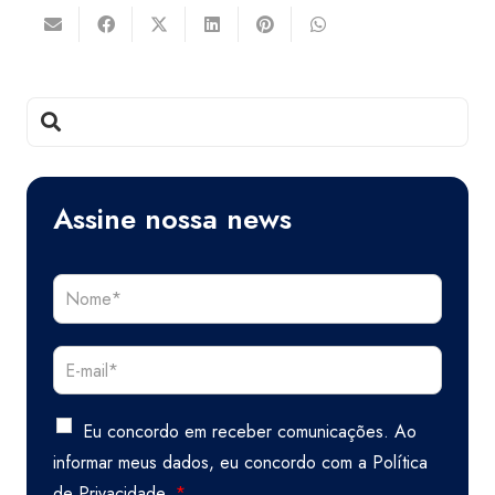
Assine nossa news
Eu concordo em receber comunicações. Ao
informar meus dados, eu concordo com a
Política
de Privacidade.
*