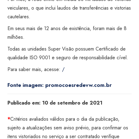
veiculares, o que inclui laudos de transferências e vistorias
cautelares.
Em seus mais de 12 anos de existência, foram mais de 8
milhões.
Todas as unidades Super Visão possuem Certificado de
qualidade ISO 9001 e seguro de responsabilidade cível.
Para saber mais, acesse:
/
Fonte imagem: promocoesredevw.com.br
Publicado em:
10 de setembro de 2021
*
Critérios avaliados válidos para o dia da publicação,
sujeito a atualizações sem aviso prévio, para confirmar os
itens vistoriados no serviço a ser contratado verifique