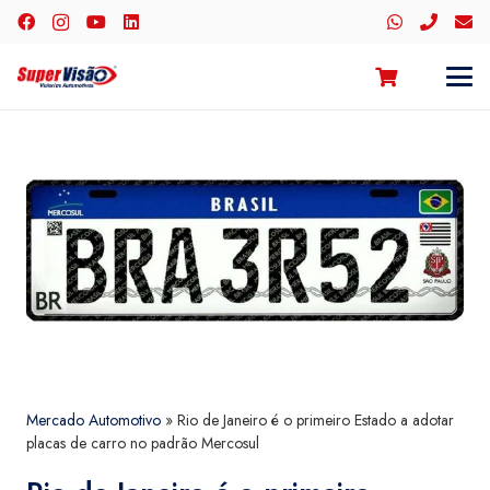
Mercado Automotivo
»
Rio de Janeiro é o primeiro Estado a adotar
placas de carro no padrão Mercosul