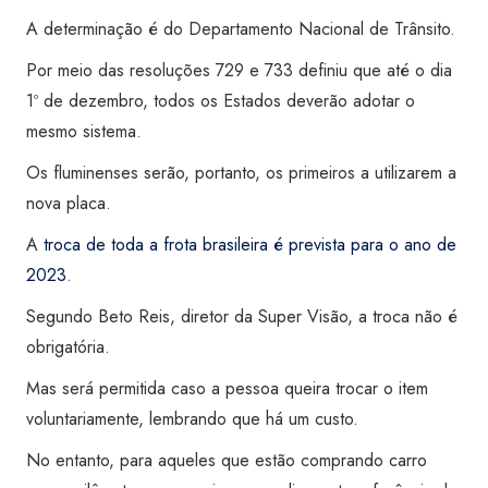
A determinação é do Departamento Nacional de Trânsito.
Por meio das resoluções 729 e 733 definiu que até o dia
1º de dezembro, todos os Estados deverão adotar o
mesmo sistema.
Os fluminenses serão, portanto, os primeiros a utilizarem a
nova placa.
A
troca de toda a frota brasileira é prevista para o ano de
2023
.
Segundo Beto Reis, diretor da Super Visão, a troca não é
obrigatória.
Mas será permitida caso a pessoa queira trocar o item
voluntariamente, lembrando que há um custo.
No entanto, para aqueles que estão comprando carro