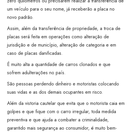
zero quilômetros ou precisarem realizar a transferência de
um veículo para o seu nome, já receberão a placa no
novo padrão.
Assim, além da transferência de propriedade, a troca de
placas será feita em operações como alteração de
jurisdição e de município, alteração de categoria e em
caso de placas danificadas.
É muito alta a quantidade de carros clonados e que
sofrem adulterações no país.
São pessoas perdendo dinheiro e motoristas colocando
suas vidas e as dos demais ocupantes em risco.
Além da vistoria cautelar que evita que o motorista caia em
golpes e que fique com o carro irregular, toda medida
preventiva e que ajuda a combater a criminalidade,
garantido mais segurança ao consumidor, é muito bem-