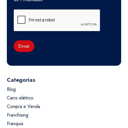
Enviar
Categorias
Blog
Carro elétrico
Compra e Venda
Franchising
Franquia