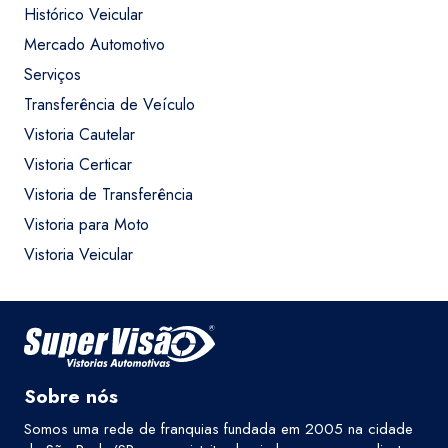
Histórico Veicular
Mercado Automotivo
Serviços
Transferência de Veículo
Vistoria Cautelar
Vistoria Certicar
Vistoria de Transferência
Vistoria para Moto
Vistoria Veicular
Sobre nós
Somos uma rede de franquias fundada em 2005 na cidade