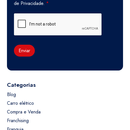
de Privacidade.
*
Enviar
Categorias
Blog
Carro elétrico
Compra e Venda
Franchising
Franquia