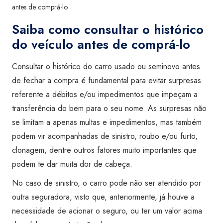
antes de comprá-lo
Saiba como consultar o histórico
do veículo antes de comprá-lo
Consultar o histórico do carro usado ou seminovo antes
de fechar a compra é fundamental para evitar surpresas
referente a débitos e/ou impedimentos que impeçam a
transferência do bem para o seu nome. As surpresas não
se limitam a apenas multas e impedimentos, mas também
podem vir acompanhadas de sinistro, roubo e/ou furto,
clonagem, dentre outros fatores muito importantes que
podem te dar muita dor de cabeça.
No caso de sinistro, o carro pode não ser atendido por
outra seguradora, visto que, anteriormente, já houve a
necessidade de acionar o seguro, ou ter um valor acima