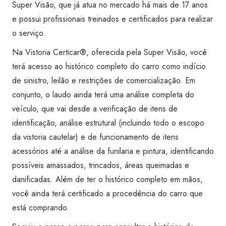
Super Visão, que já atua no mercado há mais de 17 anos
e possui profissionais treinados e certificados para realizar
o serviço.
Na Vistoria Certicar®, oferecida pela Super Visão, você
terá acesso ao histórico completo do carro como indício
de sinistro, leilão e restrições de comercialização. Em
conjunto, o laudo ainda terá uma análise completa do
veículo, que vai desde a verificação de itens de
identificação, análise estrutural (incluindo todo o escopo
da vistoria cautelar) e de funcionamento de itens
acessórios até a análise da funilaria e pintura, identificando
possíveis amassados, trincados, áreas queimadas e
danificadas. Além de ter o histórico completo em mãos,
você ainda terá certificado a procedência do carro que
está comprando.