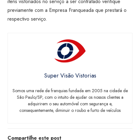
itens vistoriados no serviço a ser contratado verifique
previamente com a Empresa Franqueada que prestará o
respectivo serviço.
Super Visão Vistorias
Somos uma rede de franquias fundada em 2005 na cidade de
São Paulo/SP, com o intuito de ajudar os nossos clientes a
adquirirem o seu automóvel com segurança e,
consequentemente, diminuir o roubo e furto de veículos
Compartilhe este post