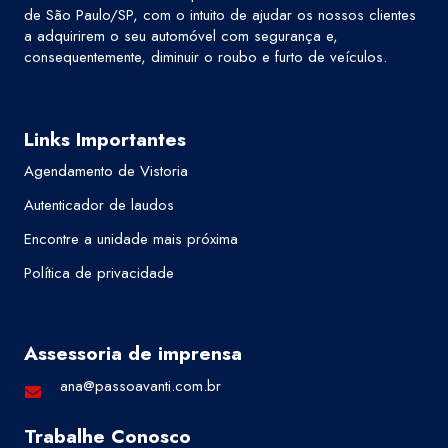
de São Paulo/SP, com o intuito de ajudar os nossos clientes
a adquirirem o seu automóvel com segurança e,
consequentemente, diminuir o roubo e furto de veículos.
Links Importantes
Agendamento de Vistoria
Autenticador de laudos
Encontre a unidade mais próxima
Política de privacidade
Assessoria de imprensa
ana@passoavanti.com.br
Trabalhe Conosco