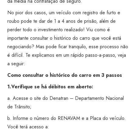
da média na contratação de seguro.
No pior dos casos, um veículo com registro de furto e
roubo pode te dar de 1 a 4 anos de prisão, além de
perder todo o investimento realizado! Viu como é
importante consultar o histórico do carro que você está
negociando? Mas pode ficar tranquilo, esse processo não
é difícil. Te explicamos em um rápido passo-a-passo, veja
a seguir:
Como consultar o histórico do carro em 3 passos
1.Verifique se há débitos em aberto:
a. Acesse o site do Denatran – Departamento Nacional
de Trânsito;
b. Informe o número do RENAVAM e a Placa do veículo.
Você terá acesso a: