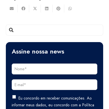
Assine nossa news
Eu concordo em receber comunicações. Ao
informar meus dados, eu concordo com a
Política