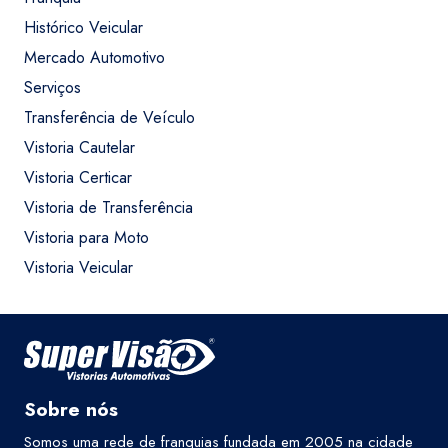
Histórico Veicular
Mercado Automotivo
Serviços
Transferência de Veículo
Vistoria Cautelar
Vistoria Certicar
Vistoria de Transferência
Vistoria para Moto
Vistoria Veicular
Sobre nós
Somos uma rede de franquias fundada em 2005 na cidade