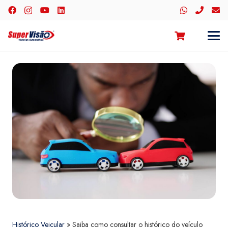
Histórico Veicular
»
Saiba como consultar o histórico do veículo