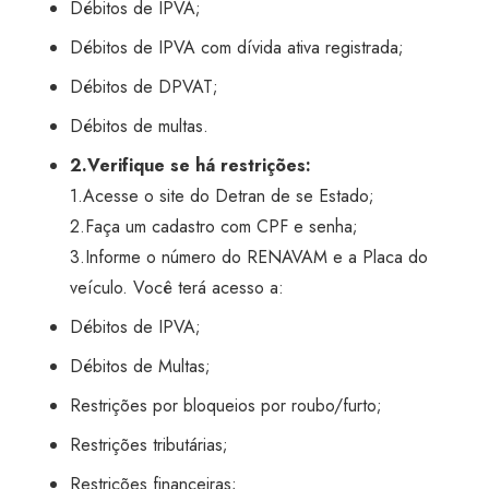
Débitos de IPVA;
Débitos de IPVA com dívida ativa registrada;
Débitos de DPVAT;
Débitos de multas.
2.Verifique se há restrições:
1.Acesse o site do Detran de se Estado;
2.Faça um cadastro com CPF e senha;
3.Informe o número do RENAVAM e a Placa do
veículo. Você terá acesso a:
Débitos de IPVA;
Débitos de Multas;
Restrições por bloqueios por roubo/furto;
Restrições tributárias;
Restrições financeiras;