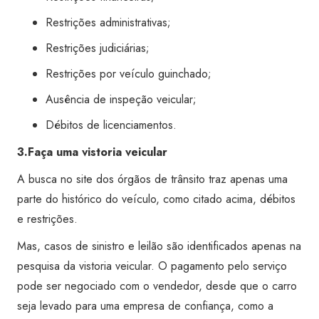
Restrições administrativas;
Restrições judiciárias;
Restrições por veículo guinchado;
Ausência de inspeção veicular;
Débitos de licenciamentos.
3.Faça uma vistoria veicular
A busca no site dos órgãos de trânsito traz apenas uma
parte do histórico do veículo, como citado acima, débitos
e restrições.
Mas, casos de sinistro e leilão são identificados apenas na
pesquisa da vistoria veicular. O pagamento pelo serviço
pode ser negociado com o vendedor, desde que o carro
seja levado para uma empresa de confiança, como a