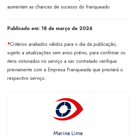
aumentam as chances de sucesso do franqueado.
Publicado em:
18 de março de 2026
*
Critérios avaliados válidos para o dia da publicação,
sujeito a atualizações sem aviso prévio, para confirmar os
itens vistoriados no serviço a ser contratado verifique
previamente com a Empresa Franqueada que prestará o
respectivo serviço.
Marina Lima