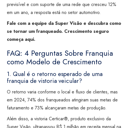
previsível e com suporte de uma rede que cresceu 12%
em um ano, a resposta está no setor automotivo.
Fale com a equipe da Super Visão e descubra como
se tornar um franqueado. Crescimento seguro
começa aqui.
FAQ: 4 Perguntas Sobre Franquia
como Modelo de Crescimento
1. Qual é o retorno esperado de uma
franquia de vistoria veicular?
O retorno varia conforme o local e fluxo de clientes, mas
em 2024, 74% dos franqueados atingiram suas metas de
faturamento e 73% alcançaram metas de produção.
Além disso, a vistoria Certicar®, produto exclusivo da
Super Visão, ultrapassou R$ 1 milhão em receita mensal na