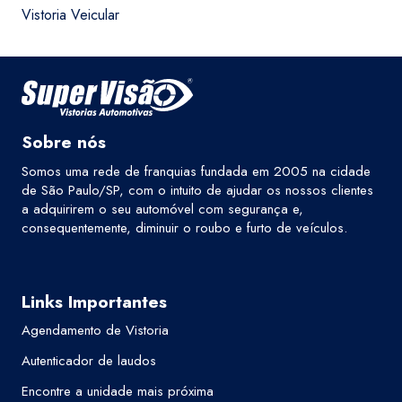
Vistoria Veicular
Sobre nós
Somos uma rede de franquias fundada em 2005 na cidade
de São Paulo/SP, com o intuito de ajudar os nossos clientes
a adquirirem o seu automóvel com segurança e,
consequentemente, diminuir o roubo e furto de veículos.
Links Importantes
Agendamento de Vistoria
Autenticador de laudos
Encontre a unidade mais próxima