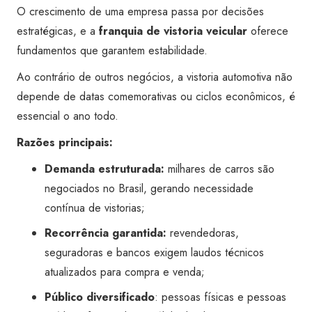
O crescimento de uma empresa passa por decisões
estratégicas, e a
franquia de vistoria veicular
oferece
fundamentos que garantem estabilidade.
Ao contrário de outros negócios, a vistoria automotiva não
depende de datas comemorativas ou ciclos econômicos, é
essencial o ano todo.
Razões principais:
Demanda estruturada:
milhares de carros são
negociados no Brasil, gerando necessidade
contínua de vistorias;
Recorrência garantida:
revendedoras,
seguradoras e bancos exigem laudos técnicos
atualizados para compra e venda;
Público diversificado
: pessoas físicas e pessoas