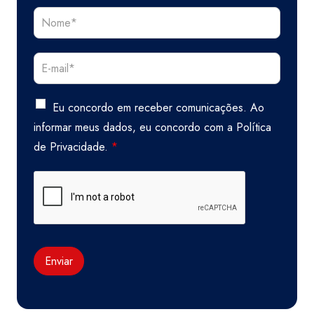
Eu concordo em receber comunicações. Ao
informar meus dados, eu concordo com a
Política
de Privacidade.
*
Enviar