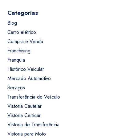
Categorias
Blog
Carro elétrico
Compra e Venda
Franchising
Franquia
Histórico Veicular
Mercado Automotivo
Serviços
Transferência de Veículo
Vistoria Cautelar
Vistoria Certicar
Vistoria de Transferência
Vistoria para Moto