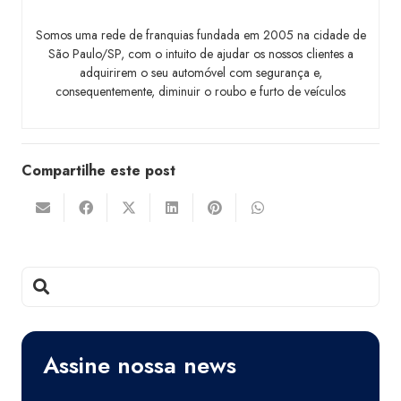
Somos uma rede de franquias fundada em 2005 na cidade de
São Paulo/SP, com o intuito de ajudar os nossos clientes a
adquirirem o seu automóvel com segurança e,
consequentemente, diminuir o roubo e furto de veículos
Compartilhe este post
Assine nossa news