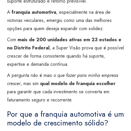
suporte estruturado e retorno previsível.
A
franquia automotiva
, especialmente na área de
vistorias veiculares, emergiu como uma das melhores
opções para quem deseja expandir com solidez.
Com
mais de 200 unidades ativas em 23 estados e
no Distrito Federal
, a Super Visão prova que é possível
crescer de forma consistente quando há suporte,
expertise e demanda contínua.
A pergunta não é mais
o que fazer para minha empresa
crescer
, mas sim
qual modelo de franquia escolher
para garantir que cada investimento se converta em
faturamento seguro e recorrente.
Por que a franquia automotiva é um
modelo de crescimento sólido?