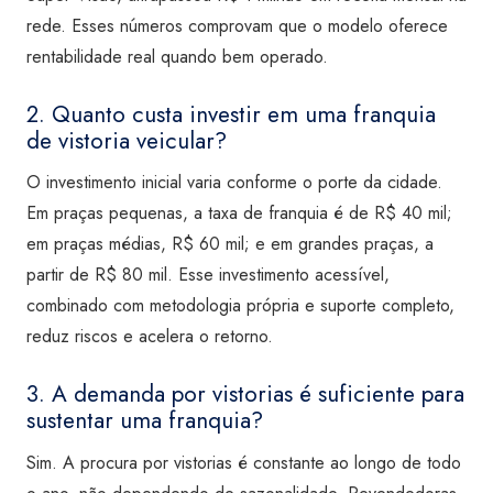
rede. Esses números comprovam que o modelo oferece
rentabilidade real quando bem operado.
2. Quanto custa investir em uma franquia
de vistoria veicular?
O investimento inicial varia conforme o porte da cidade.
Em praças pequenas, a taxa de franquia é de R$ 40 mil;
em praças médias, R$ 60 mil; e em grandes praças, a
partir de R$ 80 mil. Esse investimento acessível,
combinado com metodologia própria e suporte completo,
reduz riscos e acelera o retorno.
3. A demanda por vistorias é suficiente para
sustentar uma franquia?
Sim. A procura por vistorias é constante ao longo de todo