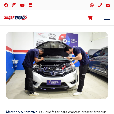
Mercado Automotivo
»
O que fazer para empresa crescer: franquia