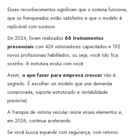
Esses reconhecimentos significam que o sistema funciona,
que os franqueados estão satisfeitos e que o modelo é
replicável com sucesso.
Em 2024, foram realizados
66 treinamentos
presenciais
com 426 vistoriadores capacitados e 192
novos profissionais habilitados, ou seja, você não fica
sozinho. A estrutura evolui com você.
Assim,
o que fazer para empresa crescer
não é
segredo. É escolher um modelo que une demanda
comprovada, suporte estruturado e rentabilidade
previsível.
A franquia de vistoria veicular reúne esses elementos e,
em 2026, continua acelerando.
Se você busca expandir com segurança, com retorno