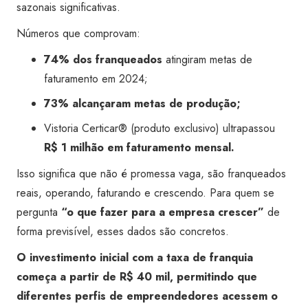
sazonais significativas.
Números que comprovam:
74% dos franqueados
atingiram metas de
faturamento em 2024;
73% alcançaram metas de produção;
Vistoria Certicar® (produto exclusivo) ultrapassou
R$ 1 milhão em faturamento mensal.
Isso significa que não é promessa vaga, são franqueados
reais, operando, faturando e crescendo. Para quem se
pergunta
“o que fazer para a empresa crescer”
de
forma previsível, esses dados são concretos.
O investimento inicial com a taxa de franquia
começa a partir de R$ 40 mil, permitindo que
diferentes perfis de empreendedores acessem o