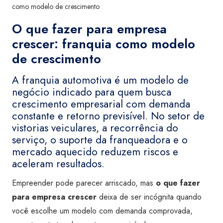
como modelo de crescimento
O que fazer para empresa
crescer: franquia como modelo
de crescimento
A franquia automotiva é um modelo de
negócio indicado para quem busca
crescimento empresarial com demanda
constante e retorno previsível. No setor de
vistorias veiculares, a recorrência do
serviço, o suporte da franqueadora e o
mercado aquecido reduzem riscos e
aceleram resultados.
Empreender pode parecer arriscado, mas
o que fazer
para empresa crescer
deixa de ser incógnita quando
você escolhe um modelo com demanda comprovada,