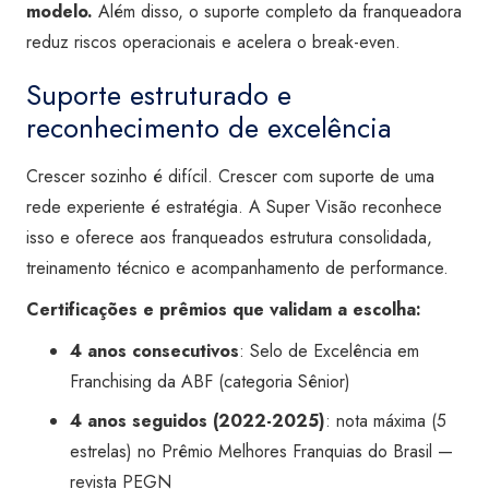
modelo.
Além disso, o suporte completo da franqueadora
reduz riscos operacionais e acelera o break-even.
Suporte estruturado e
reconhecimento de excelência
Crescer sozinho é difícil. Crescer com suporte de uma
rede experiente é estratégia. A Super Visão reconhece
isso e oferece aos franqueados estrutura consolidada,
treinamento técnico e acompanhamento de performance.
Certificações e prêmios que validam a escolha:
4 anos consecutivos
: Selo de Excelência em
Franchising da ABF (categoria Sênior)
4 anos seguidos (2022-2025)
: nota máxima (5
estrelas) no Prêmio Melhores Franquias do Brasil —
revista PEGN