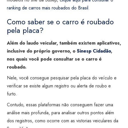
ranking de carros mais roubados do Brasil
.
Como saber se o carro é roubado
pela placa?
Além do laudo veicular, também existem aplicativos,
inclusive do próprio governo, o
Sinesp Cidadão
,
nos quais você pode consultar se o carro é
roubado.
Nele, você consegue pesquisar pela placa do veículo e
verificar se existe algum registro ou alerta de roubo e
furto.
Contudo, essas plataformas não conseguem fazer uma
análise mais profunda, para analisar outros pontos além
dos registros, como ocorre com as vistorias veiculares da