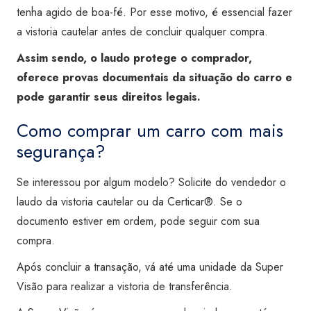
tenha agido de boa-fé.
Por esse motivo, é essencial fazer
a vistoria cautelar antes de concluir qualquer compra.
Assim sendo, o laudo protege o comprador,
oferece provas documentais da situação do carro e
pode garantir seus direitos legais.
Como comprar um carro com mais
segurança?
Se interessou por algum modelo? Solicite do vendedor o
laudo da vistoria cautelar ou da Certicar®. Se o
documento estiver em ordem, pode seguir com sua
compra.
Após concluir a transação, vá até uma unidade da Super
Visão para realizar a vistoria de transferência.