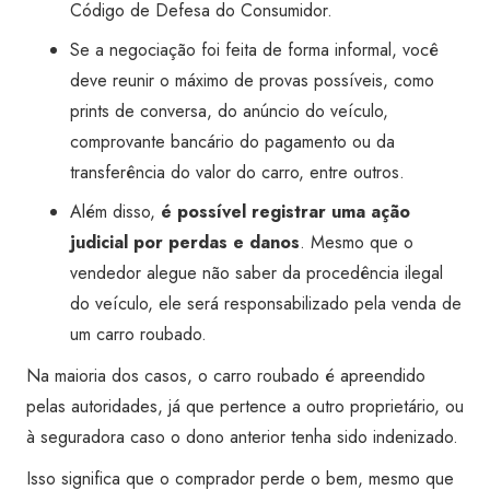
Código de Defesa do Consumidor.
Se a negociação foi feita de forma informal, você
deve reunir o máximo de provas possíveis, como
prints de conversa, do anúncio do veículo,
comprovante bancário do pagamento ou da
transferência do valor do carro, entre outros.
Além disso,
é possível registrar uma ação
judicial por perdas e danos
. Mesmo que o
vendedor alegue não saber da procedência ilegal
do veículo, ele será responsabilizado pela venda de
um carro roubado.
Na maioria dos casos, o carro roubado é apreendido
pelas autoridades, já que pertence a outro proprietário, ou
à seguradora caso o dono anterior tenha sido indenizado.
Isso significa que o comprador perde o bem, mesmo que