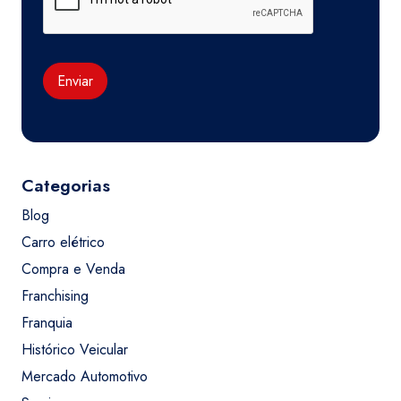
Enviar
Categorias
Blog
Carro elétrico
Compra e Venda
Franchising
Franquia
Histórico Veicular
Mercado Automotivo