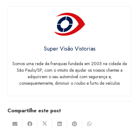
Super Visão Vistorias
Somos uma rede de franquias fundada em 2005 na cidade de
São Paulo/SP, com o intuito de ajudar os nossos clientes a
adquirirem o seu automóvel com segurança e,
consequentemente, diminuir o roubo e furto de veículos
Compartilhe este post