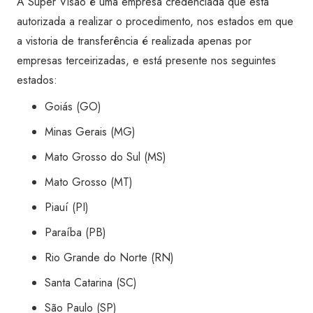
A Super Visão é uma empresa credenciada que está
autorizada a realizar o procedimento, nos estados em que
a vistoria de transferência é realizada apenas por
empresas terceirizadas, e está presente nos seguintes
estados:
Goiás (GO)
Minas Gerais (MG)
Mato Grosso do Sul (MS)
Mato Grosso (MT)
Piauí (PI)
Paraíba (PB)
Rio Grande do Norte (RN)
Santa Catarina (SC)
São Paulo (SP)