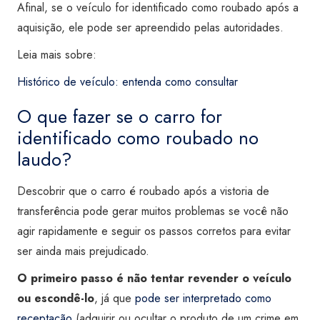
Afinal, se o veículo for identificado como roubado após a
aquisição, ele pode ser apreendido pelas autoridades.
Leia mais sobre:
Histórico de veículo: entenda como consultar
O que fazer se o carro for
identificado como roubado no
laudo?
Descobrir que o carro é roubado após a vistoria de
transferência pode gerar muitos problemas se você não
agir rapidamente e seguir os passos corretos para evitar
ser ainda mais prejudicado.
O primeiro passo é não tentar revender o veículo
ou escondê-lo
, já que
pode ser interpretado como
receptação
(adquirir ou ocultar o produto de um crime em