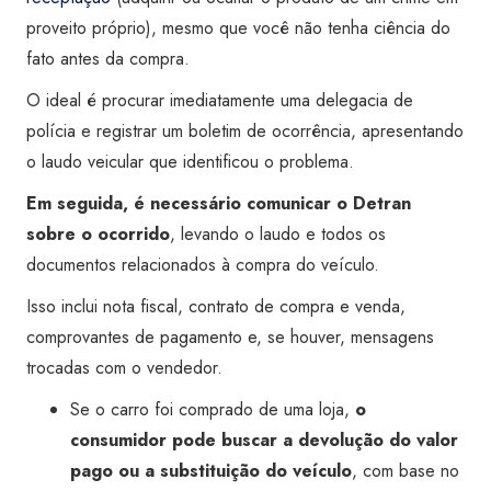
proveito próprio), mesmo que você não tenha ciência do
fato antes da compra.
O ideal é procurar imediatamente uma delegacia de
polícia e registrar um boletim de ocorrência, apresentando
o laudo veicular que identificou o problema.
Em seguida, é necessário comunicar o Detran
sobre o ocorrido
, levando o laudo e todos os
documentos relacionados à compra do veículo.
Isso inclui nota fiscal, contrato de compra e venda,
comprovantes de pagamento e, se houver, mensagens
trocadas com o vendedor.
Se o carro foi comprado de uma loja,
o
consumidor pode buscar a devolução do valor
pago ou a substituição do veículo
, com base no