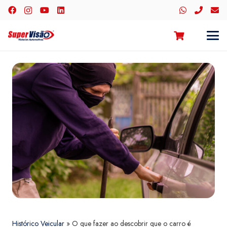
Histórico Veicular
»
O que fazer ao descobrir que o carro é