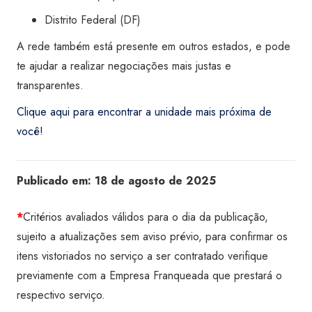
Distrito Federal (DF)
A rede também está presente em outros estados, e pode
te ajudar a realizar negociações mais justas e
transparentes.
Clique aqui para encontrar a unidade mais próxima de
você!
Publicado em:
18 de agosto de 2025
*
Critérios avaliados válidos para o dia da publicação,
sujeito a atualizações sem aviso prévio, para confirmar os
itens vistoriados no serviço a ser contratado verifique
previamente com a Empresa Franqueada que prestará o
respectivo serviço.