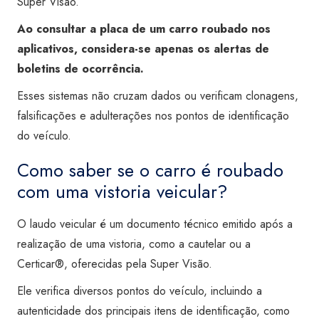
Super Visão.
Ao consultar a placa de um carro roubado nos
aplicativos, considera-se apenas os alertas de
boletins de ocorrência.
Esses sistemas não cruzam dados ou verificam clonagens,
falsificações e adulterações nos pontos de identificação
do veículo.
Como saber se o carro é roubado
com uma vistoria veicular?
O laudo veicular é um documento técnico emitido após a
realização de uma vistoria, como a cautelar ou a
Certicar®, oferecidas pela Super Visão.
Ele verifica diversos pontos do veículo, incluindo a
autenticidade dos principais itens de identificação, como