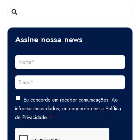
Assine nossa news
Eu concordo em receber comunicações. Ao
informar meus dados, eu concordo com a
Política
de Privacidade.
*