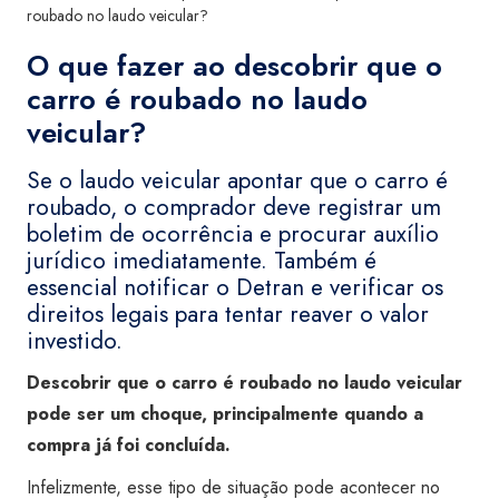
roubado no laudo veicular?
O que fazer ao descobrir que o
carro é roubado no laudo
veicular?
Se o laudo veicular apontar que o carro é
roubado, o comprador deve registrar um
boletim de ocorrência e procurar auxílio
jurídico imediatamente. Também é
essencial notificar o Detran e verificar os
direitos legais para tentar reaver o valor
investido.
Descobrir que o carro é roubado no laudo veicular
pode ser um choque, principalmente quando a
compra já foi concluída.
Infelizmente, esse tipo de situação pode acontecer no