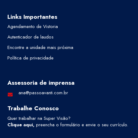
Links Importantes
Agendamento de Vistoria
Autenticador de laudos
Encontre a unidade mais próxima
Política de privacidade
Assessoria de imprensa
ana@passoavanti.com.br
Trabalhe Conosco
Quer trabalhar na Super Visão?
Clique aqui
,
preencha o formulário e envie o seu currículo.