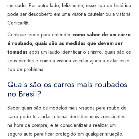
mercado. Por outro lado, felizmente, esse tipo de histórico
pode ser descoberto em uma vistoria cautelar ou a vistoria
Certicar®.
Continue lendo para entender
como saber de um carro
é roubado, quais são as medidas que devem ser
tomadas
após um laudo identificar o sinistro, quais são os
seus direitos e como a vistoria veicular ajuda a evitar esse
tipo de problema.
Quais são os carros mais roubados
no Brasil?
Saber quais são os modelos mais visados para roubo de
carro pode te ajudar a tomar decisões mais conscientes
na hora da compra, e te conscientizar a realizar um
seguro auto para ficar protegido em qualquer situação.