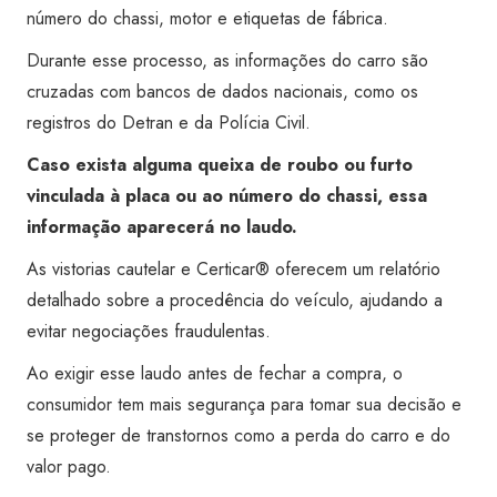
número do chassi, motor e etiquetas de fábrica.
Durante esse processo, as informações do carro são
cruzadas com bancos de dados nacionais, como os
registros do Detran e da Polícia Civil.
Caso exista alguma queixa de roubo ou furto
vinculada à placa ou ao número do chassi, essa
informação aparecerá no laudo.
As vistorias cautelar e Certicar® oferecem um relatório
detalhado sobre a procedência do veículo, ajudando a
evitar negociações fraudulentas.
Ao exigir esse laudo antes de fechar a compra, o
consumidor tem mais segurança para tomar sua decisão e
se proteger de transtornos como a perda do carro e do
valor pago.