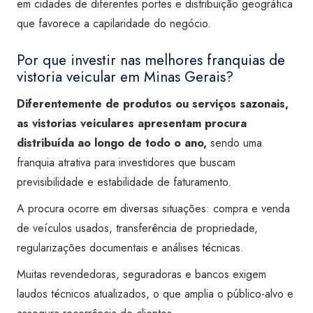
em cidades de diferentes portes e distribuição geográfica
que favorece a capilaridade do negócio.
Por que investir nas melhores franquias de
vistoria veicular em Minas Gerais?
Diferentemente de produtos ou serviços sazonais,
as vistorias veiculares apresentam procura
distribuída ao longo de todo o ano,
sendo uma
franquia atrativa para investidores que buscam
previsibilidade e estabilidade de faturamento.
A procura ocorre em diversas situações: compra e venda
de veículos usados, transferência de propriedade,
regularizações documentais e análises técnicas.
Muitas revendedoras, seguradoras e bancos exigem
laudos técnicos atualizados, o que amplia o público-alvo e