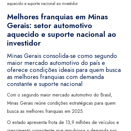
aquecido e suporte nacional ao investidor
Melhores franquias em Minas
Gerais: setor automotivo
aquecido e suporte nacional ao
investidor
Minas Gerais consolida-se como segundo
maior mercado automotivo do país e
oferece condições ideais para quem busca
as melhores franquias com demanda
constante e suporte nacional
Com o segundo maior mercado automotivo do Brasil,
Minas Gerais reúne condições estratégicas para quem
busca as melhores franquias em 2025.
O estado apresenta frota de 13,9 milhões de veículos e
crescimento consistente que impulsiona a demanda por