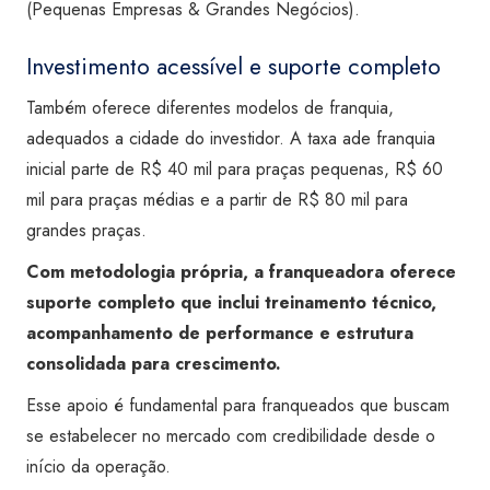
(Pequenas Empresas & Grandes Negócios).
Investimento acessível e suporte completo
Também oferece diferentes modelos de franquia,
adequados a cidade do investidor. A taxa ade franquia
inicial parte de R$ 40 mil para praças pequenas, R$ 60
mil para praças médias e a partir de R$ 80 mil para
grandes praças.
Com metodologia própria, a franqueadora oferece
suporte completo que inclui treinamento técnico,
acompanhamento de performance e estrutura
consolidada para crescimento.
Esse apoio é fundamental para franqueados que buscam
se estabelecer no mercado com credibilidade desde o
início da operação.