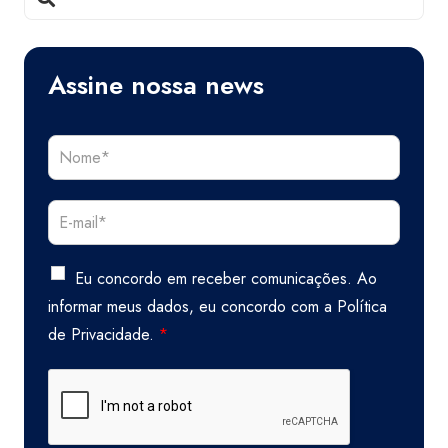
Assine nossa news
Eu concordo em receber comunicações. Ao
informar meus dados, eu concordo com a
Política
de Privacidade.
*