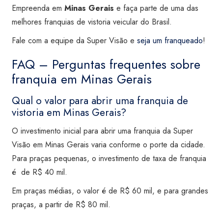
Empreenda em
Minas Gerais
e faça parte de uma das
melhores franquias de vistoria veicular do Brasil.
Fale com a equipe da Super Visão e
seja um franqueado
!
FAQ – Perguntas frequentes sobre
franquia em Minas Gerais
Qual o valor para abrir uma franquia de
vistoria em Minas Gerais?
O investimento inicial para abrir uma franquia da Super
Visão em Minas Gerais varia conforme o porte da cidade.
Para praças pequenas, o investimento de taxa de franquia
é de R$ 40 mil.
Em praças médias, o valor é de R$ 60 mil, e para grandes
praças, a partir de R$ 80 mil.