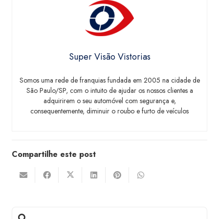
Super Visão Vistorias
Somos uma rede de franquias fundada em 2005 na cidade de
São Paulo/SP, com o intuito de ajudar os nossos clientes a
adquirirem o seu automóvel com segurança e,
consequentemente, diminuir o roubo e furto de veículos
Compartilhe este post