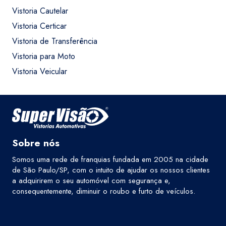
Vistoria Cautelar
Vistoria Certicar
Vistoria de Transferência
Vistoria para Moto
Vistoria Veicular
Sobre nós
Somos uma rede de franquias fundada em 2005 na cidade
de São Paulo/SP, com o intuito de ajudar os nossos clientes
a adquirirem o seu automóvel com segurança e,
consequentemente, diminuir o roubo e furto de veículos.