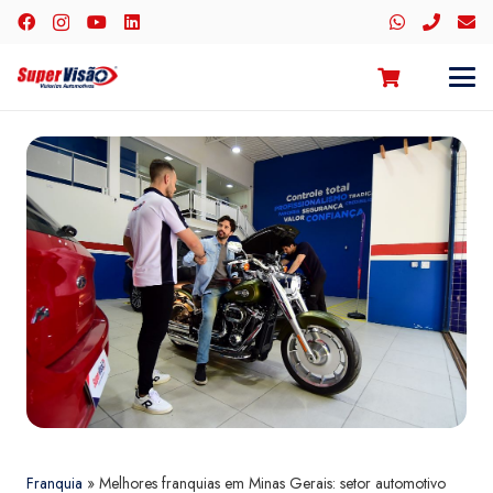
Franquia
»
Melhores franquias em Minas Gerais: setor automotivo