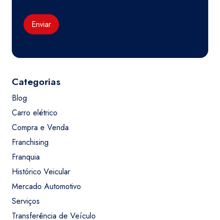
Enviar
Categorias
Blog
Carro elétrico
Compra e Venda
Franchising
Franquia
Histórico Veicular
Mercado Automotivo
Serviços
Transferência de Veículo