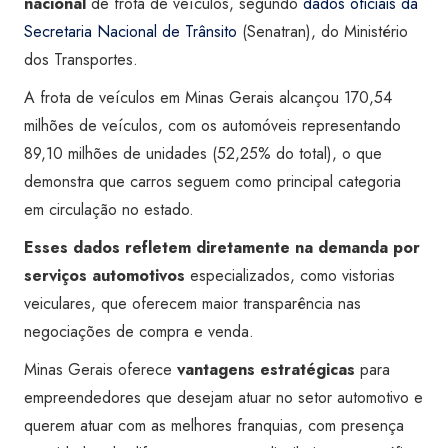
nacional
de frota de veículos, segundo
dados oficiais da
Secretaria Nacional de Trânsito
(Senatran), do Ministério
dos Transportes.
A frota de veículos em Minas Gerais alcançou 170,54
milhões de veículos, com os automóveis representando
89,10 milhões de unidades (52,25% do total), o que
demonstra que carros seguem como principal categoria
em circulação no estado.
Esses dados refletem diretamente na demanda por
serviços automotivos
especializados, como vistorias
veiculares, que oferecem maior transparência nas
negociações de compra e venda.
Minas Gerais oferece
vantagens estratégicas
para
empreendedores que desejam atuar no setor automotivo e
querem atuar com as melhores franquias, com presença