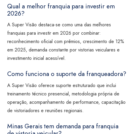
Qual a melhor franquia para investir em
2026?
A Super Visão destaca-se como uma das melhores
franquias para investir em 2026 por combinar:
reconhecimento oficial com prêmios, crescimento de 12%
em 2025, demanda constante por vistorias veiculares e
investimento inicial acessível.
Como funciona o suporte da franqueadora?
A Super Visão oferece suporte estruturado que inclui
treinamento técnico presencial, metodologia própria de
operação, acompanhamento de performance, capacitação
de vistoriadores e reuniões regionais.
Minas Gerais tem demanda para franquia
de vistoria veicular?