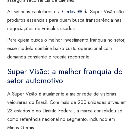
assegura recorrência de clientes.
As vistorias cautelares e a
Certicar®
da Super Visão são
produtos essenciais para quem busca transparência nas
negociações de veículos usados.
Para quem busca o melhor investimento franquia no setor,
esse modelo combina baixo custo operacional com
demanda constante e receita recorrente.
Super Visão: a melhor franquia do
setor automotivo
A Super Visão é atualmente a maior rede de vistorias
veiculares do Brasil. Com mais de 200 unidades ativas em
23 estados e no Distrito Federal, a marca consolidou-se
como referência nacional no segmento, incluindo em
Minas Gerais.