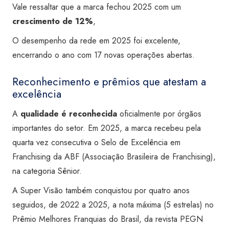
Vale ressaltar que a marca fechou 2025 com um
crescimento de 12%
,
O desempenho da rede em 2025 foi excelente,
encerrando o ano com 17 novas operações abertas.
Reconhecimento e prêmios que atestam a
excelência
A
qualidade é reconhecida
oficialmente por órgãos
importantes do setor. Em 2025, a marca recebeu pela
quarta vez consecutiva o Selo de Excelência em
Franchising da ABF (Associação Brasileira de Franchising),
na categoria Sênior.
A Super Visão também conquistou por quatro anos
seguidos, de 2022 a 2025, a nota máxima (5 estrelas) no
Prêmio Melhores Franquias do Brasil, da revista PEGN