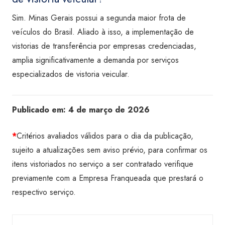
Sim. Minas Gerais possui a segunda maior frota de
veículos do Brasil. Aliado à isso, a implementação de
vistorias de transferência por empresas credenciadas,
amplia significativamente a demanda por serviços
especializados de vistoria veicular.
Publicado em:
4 de março de 2026
*
Critérios avaliados válidos para o dia da publicação,
sujeito a atualizações sem aviso prévio, para confirmar os
itens vistoriados no serviço a ser contratado verifique
previamente com a Empresa Franqueada que prestará o
respectivo serviço.