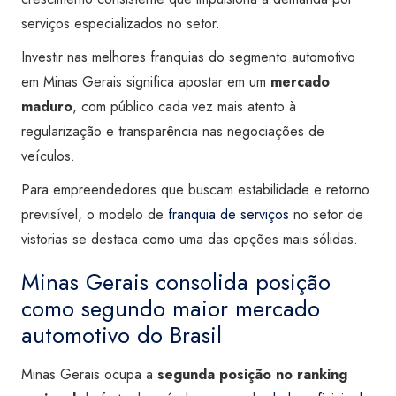
serviços especializados no setor.
Investir nas melhores franquias do segmento automotivo
em Minas Gerais significa apostar em um
mercado
maduro
, com público cada vez mais atento à
regularização e transparência nas negociações de
veículos.
Para empreendedores que buscam estabilidade e retorno
previsível, o modelo de
franquia de serviços
no setor de
vistorias se destaca como uma das opções mais sólidas.
Minas Gerais consolida posição
como segundo maior mercado
automotivo do Brasil
Minas Gerais ocupa a
segunda posição no ranking