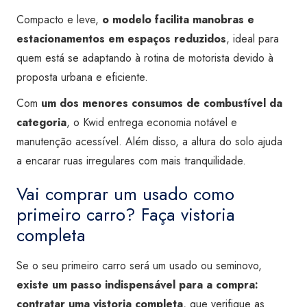
Compacto e leve,
o modelo facilita manobras e
estacionamentos em espaços reduzidos
, ideal para
quem está se adaptando à rotina de motorista devido à
proposta urbana e eficiente.
Com
um dos menores consumos de combustível da
categoria
, o Kwid entrega economia notável e
manutenção acessível. Além disso, a altura do solo ajuda
a encarar ruas irregulares com mais tranquilidade.
Vai comprar um usado como
primeiro carro? Faça vistoria
completa
Se o seu primeiro carro será um usado ou seminovo,
existe um passo indispensável para a compra:
contratar uma vistoria completa
, que verifique as