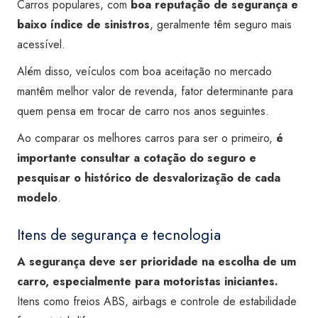
Carros populares, com
boa reputação de segurança e
baixo índice de sinistros
, geralmente têm seguro mais
acessível.
Além disso, veículos com boa aceitação no mercado
mantêm melhor valor de revenda, fator determinante para
quem pensa em trocar de carro nos anos seguintes.
Ao comparar os melhores carros para ser o primeiro,
é
importante consultar a cotação do seguro e
pesquisar o histórico de desvalorização de cada
modelo
.
Itens de segurança e tecnologia
A segurança deve ser prioridade na escolha de um
carro, especialmente para motoristas iniciantes.
Itens como freios ABS, airbags e controle de estabilidade