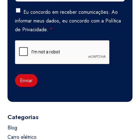
Eu concordo em receber comunicações. Ao
informar meus dados, eu concordo com a
Política
de Privacidade.
*
Enviar
Categorias
Blog
Carro elétrico