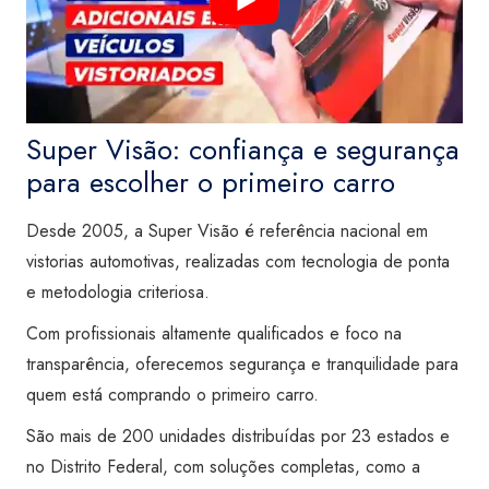
Super Visão: confiança e segurança
para escolher o primeiro carro
Desde 2005, a Super Visão é referência nacional em
vistorias automotivas, realizadas com tecnologia de ponta
e metodologia criteriosa.
Com profissionais altamente qualificados e foco na
transparência, oferecemos segurança e tranquilidade para
quem está comprando o primeiro carro.
São mais de 200 unidades distribuídas por 23 estados e
no Distrito Federal, com soluções completas, como a