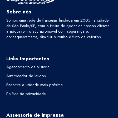
Sobre nós
Somos uma rede de franquias fundada em 2005 na cidade
de São Paulo/SP, com o intuito de ajudar os nossos clientes
a adquirirem o seu automóvel com segurança e,
consequentemente, diminuir o roubo e furto de veículos.
Links Importantes
Agendamento de Vistoria
Autenticador de laudos
Encontre a unidade mais próxima
Política de privacidade
Assessoria de imprensa