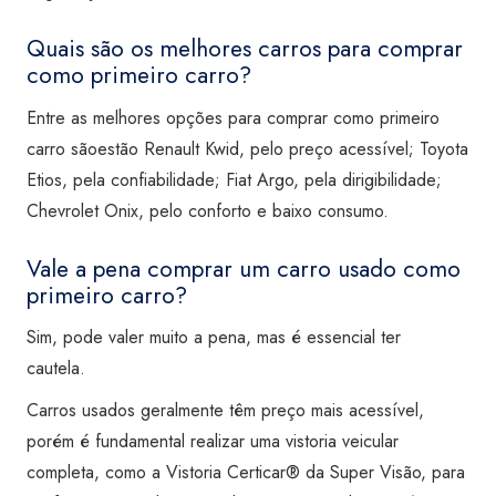
Quais são os melhores carros para comprar
como primeiro carro?
Entre as melhores opções para comprar como primeiro
carro sãoestão Renault Kwid, pelo preço acessível; Toyota
Etios, pela confiabilidade; Fiat Argo, pela dirigibilidade;
Chevrolet Onix, pelo conforto e baixo consumo.
Vale a pena comprar um carro usado como
primeiro carro?
Sim, pode valer muito a pena, mas é essencial ter
cautela.
Carros usados geralmente têm preço mais acessível,
porém é fundamental realizar uma vistoria veicular
completa, como a Vistoria Certicar® da Super Visão, para