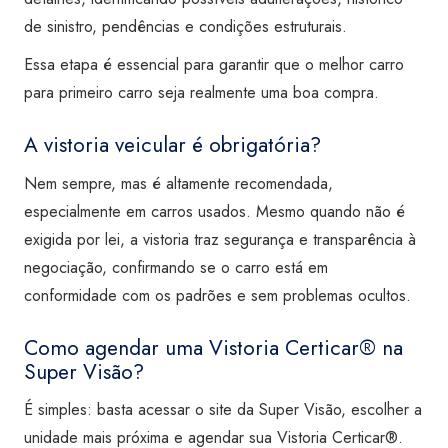
de sinistro, pendências e condições estruturais.
Essa etapa é essencial para garantir que o melhor carro
para primeiro carro seja realmente uma boa compra.
A vistoria veicular é obrigatória?
Nem sempre, mas é altamente recomendada,
especialmente em carros usados. Mesmo quando não é
exigida por lei, a vistoria traz segurança e transparência à
negociação, confirmando se o carro está em
conformidade com os padrões e sem problemas ocultos.
Como agendar uma Vistoria Certicar® na
Super Visão?
É simples: basta acessar o site da Super Visão, escolher a
unidade mais próxima e agendar sua Vistoria Certicar®.