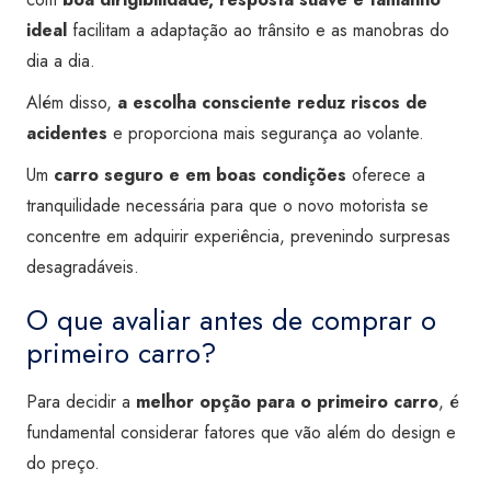
ideal
facilitam a adaptação ao trânsito e as manobras do
dia a dia.
Além disso,
a escolha consciente reduz riscos de
acidentes
e proporciona mais segurança ao volante.
Um
carro seguro e em boas condições
oferece a
tranquilidade necessária para que o novo motorista se
concentre em adquirir experiência, prevenindo surpresas
desagradáveis.
O que avaliar antes de comprar o
primeiro carro?
Para decidir a
melhor opção para o primeiro carro
, é
fundamental considerar fatores que vão além do design e
do preço.