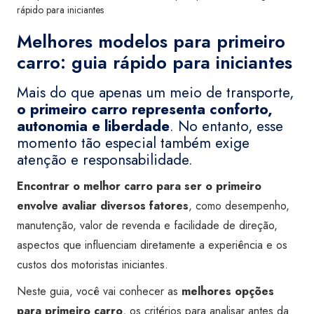
rápido para iniciantes
Melhores modelos para primeiro
carro: guia rápido para iniciantes
Mais do que apenas um meio de transporte,
o primeiro carro representa conforto,
autonomia e liberdade
. No entanto, esse
momento tão especial também exige
atenção e responsabilidade.
Encontrar o melhor carro para ser o primeiro
envolve avaliar diversos fatores
, como desempenho,
manutenção, valor de revenda e facilidade de direção,
aspectos que influenciam diretamente a experiência e os
custos dos motoristas iniciantes.
Neste guia, você vai conhecer as
melhores opções
para primeiro carro
, os critérios para analisar antes da