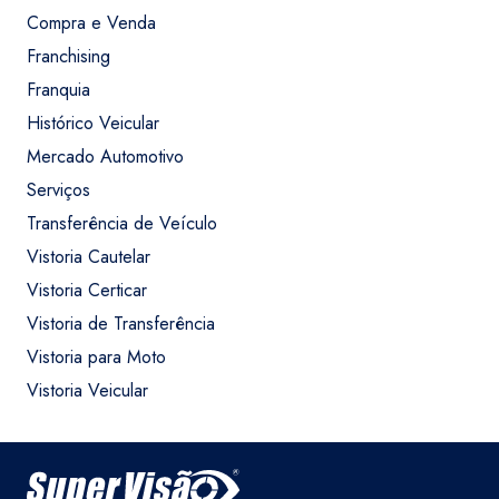
Compra e Venda
Franchising
Franquia
Histórico Veicular
Mercado Automotivo
Serviços
Transferência de Veículo
Vistoria Cautelar
Vistoria Certicar
Vistoria de Transferência
Vistoria para Moto
Vistoria Veicular