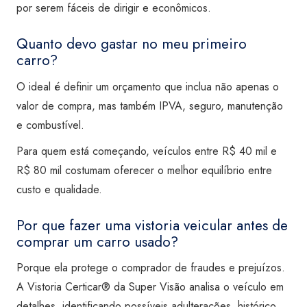
por serem fáceis de dirigir e econômicos.
Quanto devo gastar no meu primeiro
carro?
O ideal é definir um orçamento que inclua não apenas o
valor de compra, mas também IPVA, seguro, manutenção
e combustível.
Para quem está começando, veículos entre R$ 40 mil e
R$ 80 mil costumam oferecer o melhor equilíbrio entre
custo e qualidade.
Por que fazer uma vistoria veicular antes de
comprar um carro usado?
Porque ela protege o comprador de fraudes e prejuízos.
A Vistoria Certicar® da Super Visão analisa o veículo em
detalhes, identificando possíveis adulterações, histórico