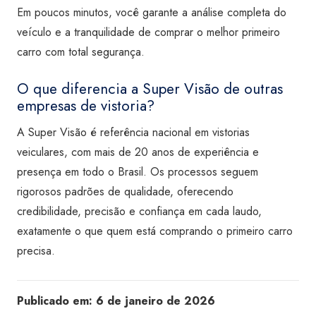
Em poucos minutos, você garante a análise completa do
veículo e a tranquilidade de comprar o melhor primeiro
carro com total segurança.
O que diferencia a Super Visão de outras
empresas de vistoria?
A Super Visão é referência nacional em vistorias
veiculares, com mais de 20 anos de experiência e
presença em todo o Brasil. Os processos seguem
rigorosos padrões de qualidade, oferecendo
credibilidade, precisão e confiança em cada laudo,
exatamente o que quem está comprando o primeiro carro
precisa.
Publicado em:
6 de janeiro de 2026