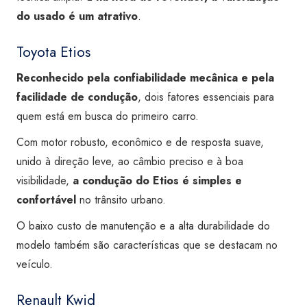
do usado é um atrativo
.
Toyota Etios
Reconhecido pela confiabilidade mecânica e pela
facilidade de condução
, dois fatores essenciais para
quem está em busca do primeiro carro.
Com motor robusto, econômico e de resposta suave,
unido à direção leve, ao câmbio preciso e à boa
visibilidade,
a condução do Etios é simples e
confortável
no trânsito urbano.
O baixo custo de manutenção e a alta durabilidade do
modelo também são características que se destacam no
veículo.
Renault Kwid