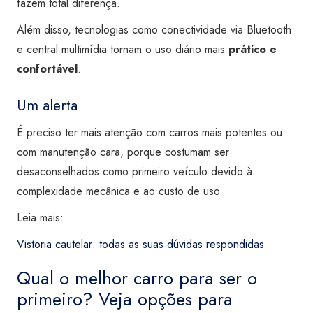
fazem total diferença.
Além disso, tecnologias como conectividade via Bluetooth
e central multimídia tornam o uso diário mais
prático e
confortável
.
Um alerta
É preciso ter mais atenção com carros mais potentes ou
com manutenção cara, porque costumam ser
desaconselhados como primeiro veículo devido à
complexidade mecânica e ao custo de uso.
Leia mais:
Vistoria cautelar: todas as suas dúvidas respondidas
Qual o melhor carro para ser o
primeiro? Veja opções para