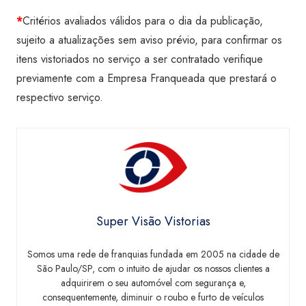
*
Critérios avaliados válidos para o dia da publicação,
sujeito a atualizações sem aviso prévio, para confirmar os
itens vistoriados no serviço a ser contratado verifique
previamente com a Empresa Franqueada que prestará o
respectivo serviço.
Super Visão Vistorias
Somos uma rede de franquias fundada em 2005 na cidade de
São Paulo/SP, com o intuito de ajudar os nossos clientes a
adquirirem o seu automóvel com segurança e,
consequentemente, diminuir o roubo e furto de veículos