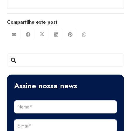
Compartilhe este post
Assine nossa news