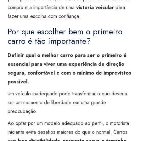
compra e a importância de uma
vistoria veicular
para
fazer uma escolha com confiança.
Por que escolher bem o primeiro
carro é tão importante?
Definir qual o melhor carro para ser o primeiro é
essencial para viver uma experiência de direção
segura, confortável e com o mínimo de imprevistos
possível.
Um veículo inadequado pode transformar o que deveria
ser um momento de liberdade em uma grande
preocupação.
Ao optar por um modelo adequado ao perfil, o motorista
iniciante evita desafios maiores do que o normal. Carros
com
boa dirigibilidade, resposta suave e tamanho