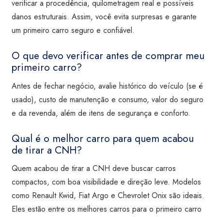
verificar a procedência, quilometragem real e possíveis
danos estruturais. Assim, você evita surpresas e garante
um primeiro carro seguro e confiável.
O que devo verificar antes de comprar meu
primeiro carro?
Antes de fechar negócio, avalie histórico do veículo (se é
usado), custo de manutenção e consumo, valor do seguro
e da revenda, além de itens de segurança e conforto.
Qual é o melhor carro para quem acabou
de tirar a CNH?
Quem acabou de tirar a CNH deve buscar carros
compactos, com boa visibilidade e direção leve. Modelos
como Renault Kwid, Fiat Argo e Chevrolet Onix são ideais.
Eles estão entre os melhores carros para o primeiro carro