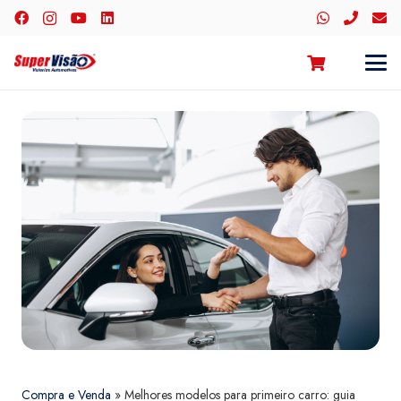
Compra e Venda
»
Melhores modelos para primeiro carro: guia