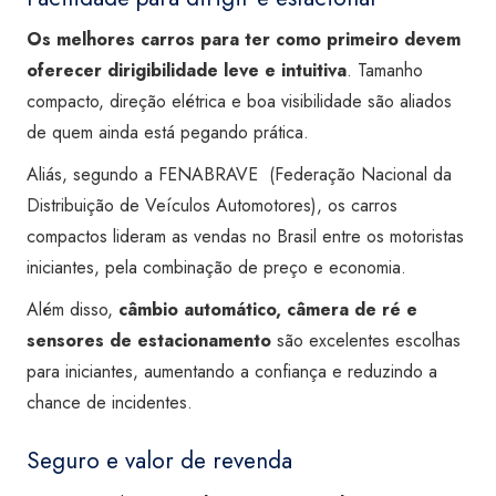
Os melhores carros para ter como primeiro devem
oferecer dirigibilidade leve e intuitiva
. Tamanho
compacto, direção elétrica e boa visibilidade são aliados
de quem ainda está pegando prática.
Aliás, segundo a FENABRAVE (
Federação Nacional da
Distribuição de Veículos Automotores)
, os carros
compactos lideram as vendas no Brasil entre os motoristas
iniciantes, pela combinação de preço e economia.
Além disso,
câmbio automático, câmera de ré e
sensores de estacionamento
são excelentes escolhas
para iniciantes, aumentando a confiança e reduzindo a
chance de incidentes.
Seguro e valor de revenda