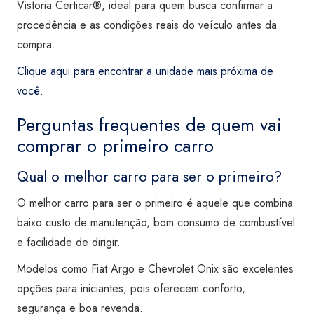
Vistoria Certicar®, ideal para quem busca confirmar a
procedência e as condições reais do veículo antes da
compra.
Clique aqui para encontrar a unidade mais próxima de
você.
Perguntas frequentes de quem vai
comprar o primeiro carro
Qual o melhor carro para ser o primeiro?
O melhor carro para ser o primeiro é aquele que combina
baixo custo de manutenção, bom consumo de combustível
e facilidade de dirigir.
Modelos como Fiat Argo e Chevrolet Onix são excelentes
opções para iniciantes, pois oferecem conforto,
segurança e boa revenda.