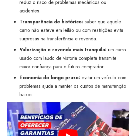
reduz o risco de problemas mecânicos ou
acidentes.
Transparência de histórico:
saber que aquele
carro não esteve em leilão ou com restrições evita
surpresas na transferência e revenda.
Valorização e revenda mais tranquila:
um carro
usado com laudo de vistoria completa transmite
maior confiança para o futuro comprador.
Economia de longo prazo:
evitar um veículo com
problemas ajuda a manter os custos de manutenção
baixos.