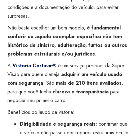
condições e a documentação do veículo, para evitar
surpresas.
Não basta escolher um bom modelo,
é fundamental
conferir se aquele exemplar específico não tem
histórico de sinistro, adulteração, furtos ou outros
problemas estruturais e/ou jurídicos
.
A
Vistoria Certicar®
é um serviço premium da Super
Visão para quem planeja
adquirir um veículo usado
com segurança
. São
mais de 210 itens avaliados
,
para que você tenha
clareza e transparência
para
negociar seu primeiro carro.
Benefícios do laudo da vistoria:
Dirigibilidade e segurança reais:
confirmar que
o veículo não passou por reparos estruturais ocultos