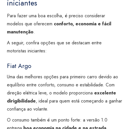
iniciantes
Para fazer uma boa escolha, é preciso considerar
modelos que oferecem
conforto, economia e fácil
manutenção
.
A seguir, confira opções que se destacam entre
motoristas iniciantes:
Fiat Argo
Uma das melhores opções para primeiro carro devido ao
equilíbrio entre conforto, consumo e estabilidade. Com
direção elétrica leve, o modelo proporciona
excelente
dirigibilidade
, ideal para quem está começando a ganhar
confiança ao volante.
O consumo também é um ponto forte: a versão 1.0
entrega
boa economia na cidade e na estrada
,