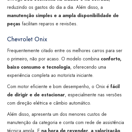
reduzindo os gastos do dia a dia. Além disso, a
manutenção simples e a ampla disponibilidade de
peças
facilitam reparos e revisões.
Chevrolet Onix
Frequentemente citado entre os melhores carros para ser
o primeiro, não por acaso. O modelo combina
conforto,
baixo consumo e tecnologia
, oferecendo uma
experiência completa ao motorista iniciante.
Com motor eficiente e bom desempenho, o Onix é
fácil
de dirigir e de estacionar
, especialmente nas versões
com direção elétrica e câmbio automático.
Além disso, apresenta um dos menores custos de
manutenção da categoria e conta com rede de assistência
técnica ampla. E
na hora de revender, a valorização