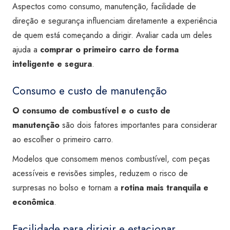
Aspectos como consumo, manutenção, facilidade de
direção e segurança influenciam diretamente a experiência
de quem está começando a dirigir. Avaliar cada um deles
ajuda a
comprar o primeiro carro de forma
inteligente e segura
.
Consumo e custo de manutenção
O consumo de combustível e o custo de
manutenção
são dois fatores importantes para considerar
ao escolher o primeiro carro.
Modelos que consomem menos combustível, com peças
acessíveis e revisões simples, reduzem o risco de
surpresas no bolso e tornam a
rotina mais tranquila e
econômica
.
Facilidade para dirigir e estacionar