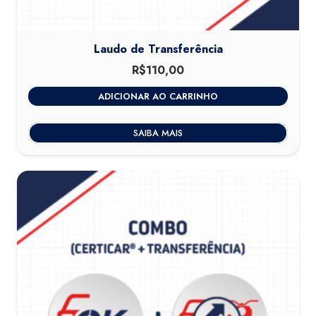
Laudo de Transferência
R$
110,00
ADICIONAR AO CARRINHO
SAIBA MAIS