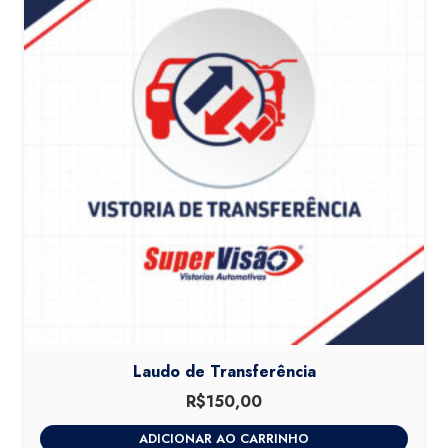
Laudo de Transferência
R$
150,00
ADICIONAR AO CARRINHO