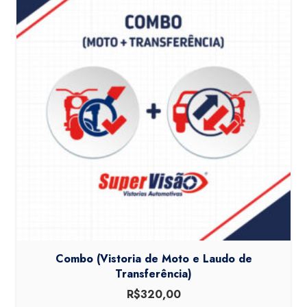
Combo (Vistoria de Moto e Laudo de
Transferência)
R$
320,00