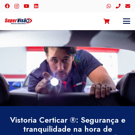
Vistoria Certicar ®: Segurança e
tranquilidade na hora de