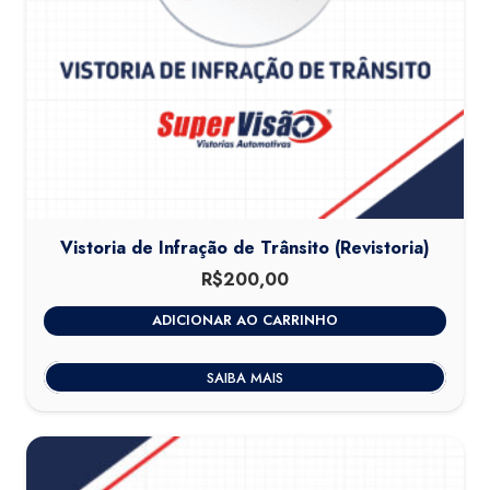
Vistoria de Infração de Trânsito (Revistoria)
R$
200,00
ADICIONAR AO CARRINHO
SAIBA MAIS