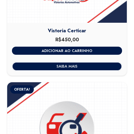
Vistoria Certicar
R$
450,00
ADICIONAR AO CARRINHO
SAIBA MAIS
OFERTA!