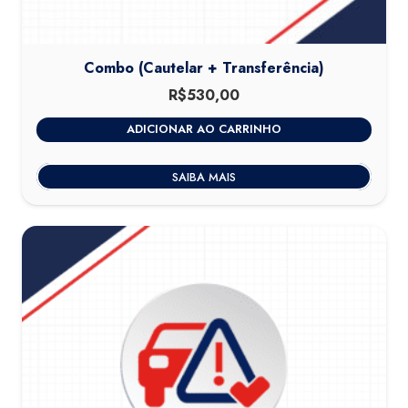
Combo (Cautelar + Transferência)
R$
530,00
ADICIONAR AO CARRINHO
SAIBA MAIS