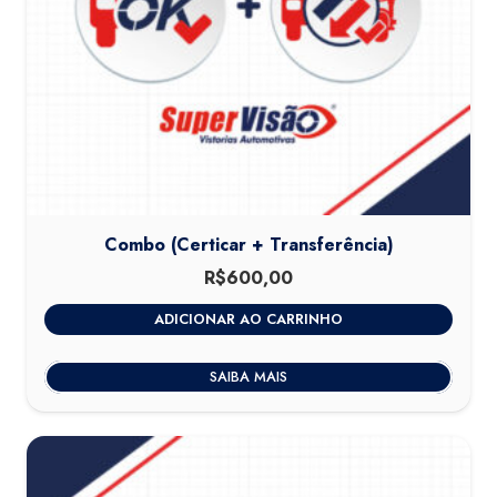
Combo (Certicar + Transferência)
R$
600,00
ADICIONAR AO CARRINHO
SAIBA MAIS