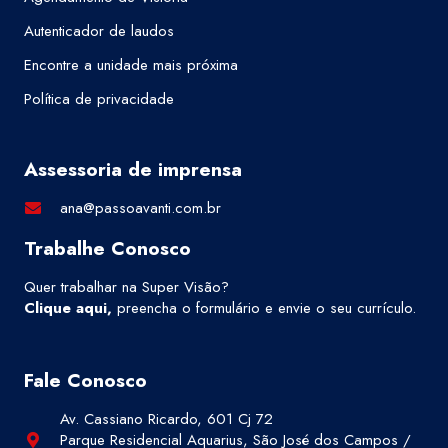
Autenticador de laudos
Encontre a unidade mais próxima
Política de privacidade
Assessoria de imprensa
ana@passoavanti.com.br
Trabalhe Conosco
Quer trabalhar na Super Visão?
Clique aqui
,
preencha o formulário e envie o seu currículo.
Fale Conosco
Av. Cassiano Ricardo, 601 Cj 72
Parque Residencial Aquarius, São José dos Campos /