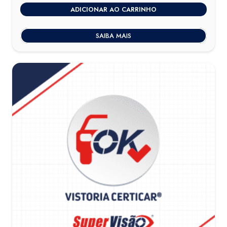
ADICIONAR AO CARRINHO
SAIBA MAIS