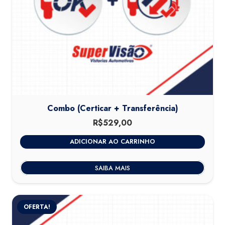
Combo (Certicar + Transferência)
R$
529,00
ADICIONAR AO CARRINHO
SAIBA MAIS
OFERTA!