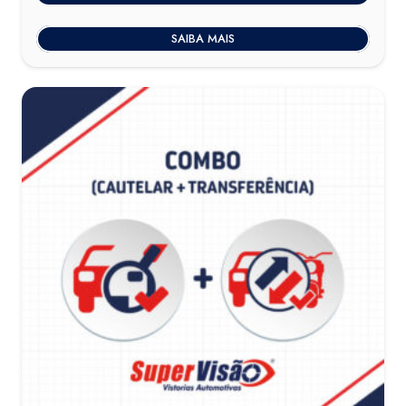
SAIBA MAIS