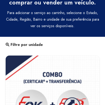
comprar ou vender um veículo.
Para adicionar o serviço ao carrinho, selecione o Estado,
Cidade, Região, Bairro e unidade de sua preferência para
ver os serviços disponíveis.
Filtre por unidade