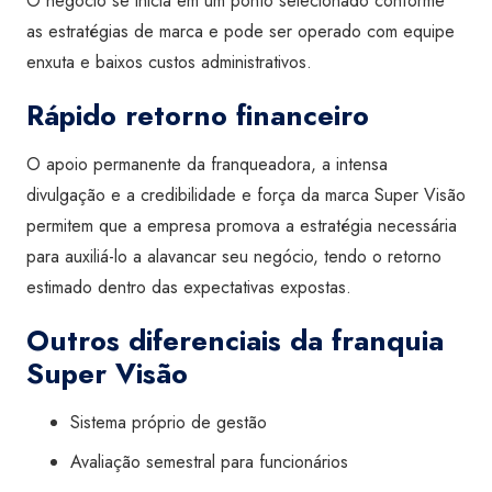
O negócio se inicia em um ponto selecionado conforme
as estratégias de marca e pode ser operado com equipe
enxuta e baixos custos administrativos.
Rápido retorno financeiro
O apoio permanente da franqueadora, a intensa
divulgação e a credibilidade e força da marca Super Visão
permitem que a empresa promova a estratégia necessária
para auxiliá-lo a alavancar seu negócio, tendo o retorno
estimado dentro das expectativas expostas.
Outros diferenciais da franquia
Super Visão
Sistema próprio de gestão
Avaliação semestral para funcionários