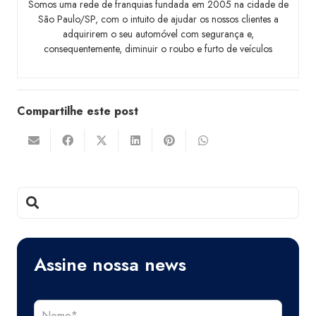
Somos uma rede de franquias fundada em 2005 na cidade de
São Paulo/SP, com o intuito de ajudar os nossos clientes a
adquirirem o seu automóvel com segurança e,
consequentemente, diminuir o roubo e furto de veículos
Compartilhe este post
Assine nossa news