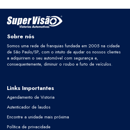
Sobre nós
Somos uma rede de franquias fundada em 2005 na cidade
de São Paulo/SP, com o intuito de ajudar os nossos clientes
a adquirirem o seu automóvel com segurança e,
consequentemente, diminuir o roubo e furto de veículos.
Links Importantes
Agendamento de Vistoria
Autenticador de laudos
Encontre a unidade mais próxima
Política de privacidade