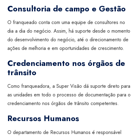
Consultoria de campo e Gestão
O franqueado conta com uma equipe de consultores no
dia a dia do negócio. Assim, há suporte desde o momento
do desenvolvimento do negócio, até o direcionamento de
ações de melhoria e em oportunidades de crescimento.
Credenciamento nos órgãos de
trânsito
Como franqueadora, a Super Visão dá suporte direto para
as unidades em todo o processo de documentação para o
credenciamento nos órgãos de trânsito competentes.
Recursos Humanos
O departamento de Recursos Humanos é responsável