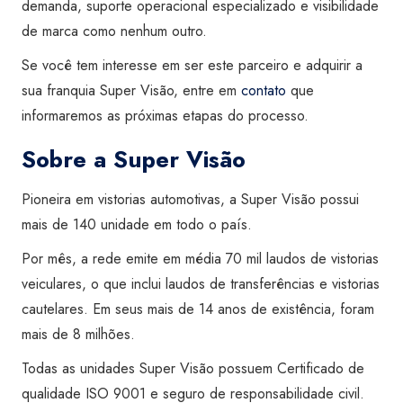
demanda, suporte operacional especializado e visibilidade
de marca como nenhum outro.
Se você tem interesse em ser este parceiro e adquirir a
sua franquia Super Visão, entre em
contato
que
informaremos as próximas etapas do processo.
Sobre a Super Visão
Pioneira em vistorias automotivas, a Super Visão possui
mais de 140 unidade
em todo o país.
Por mês, a rede emite em média 70 mil laudos de vistorias
veiculares, o que
inclui laudos de transferências e vistorias
cautelares. Em seus mais de 14 anos de existência, foram
mais de 8 milhões.
Todas as unidades Super Visão possuem Certificado de
qualidade ISO 9001 e
seguro de responsabilidade civil.