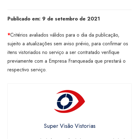
Publicado em:
9 de setembro de 2021
*
Critérios avaliados válidos para o dia da publicação,
sujeito a atualizações sem aviso prévio, para confirmar os
itens vistoriados no serviço a ser contratado verifique
previamente com a Empresa Franqueada que prestará o
respectivo serviço.
Super Visão Vistorias