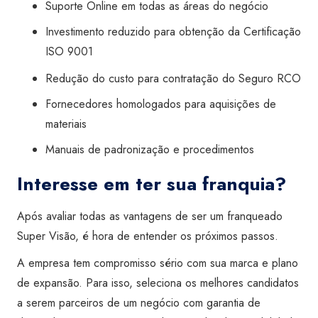
Suporte Online em todas as áreas do negócio
Investimento reduzido para obtenção da Certificação
ISO 9001
Redução do custo para contratação do Seguro RCO
Fornecedores homologados para aquisições de
materiais
Manuais de padronização e procedimentos
Interesse em ter sua franquia?
Após avaliar todas as vantagens de ser um franqueado
Super Visão, é hora de entender os próximos passos.
A empresa tem compromisso sério com sua marca e plano
de expansão. Para isso, seleciona os melhores candidatos
a serem parceiros de um negócio com garantia de