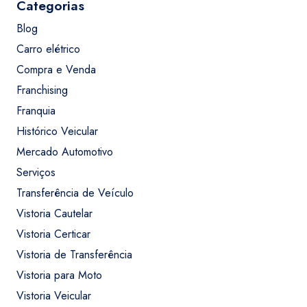
Categorias
Blog
Carro elétrico
Compra e Venda
Franchising
Franquia
Histórico Veicular
Mercado Automotivo
Serviços
Transferência de Veículo
Vistoria Cautelar
Vistoria Certicar
Vistoria de Transferência
Vistoria para Moto
Vistoria Veicular