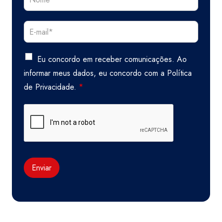
Eu concordo em receber comunicações. Ao
informar meus dados, eu concordo com a
Política
de Privacidade.
*
Enviar