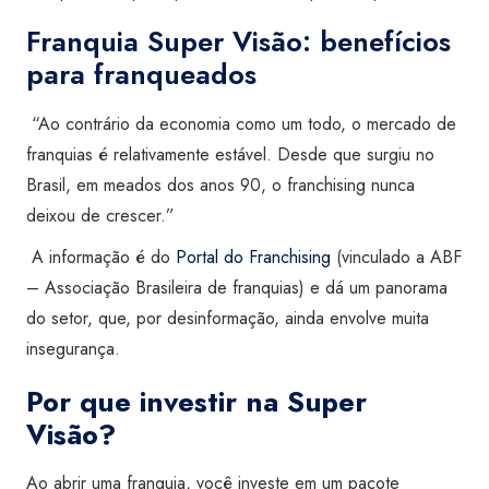
Franquia Super Visão: benefícios
para franqueados
“Ao contrário da economia como um todo, o mercado de
franquias é relativamente estável. Desde que surgiu no
Brasil, em meados dos anos 90, o franchising nunca
deixou de crescer.”
A informação é do
Portal do Franchising
(vinculado a ABF
– Associação Brasileira de franquias) e dá um panorama
do setor, que, por desinformação, ainda envolve muita
insegurança.
Por que investir na Super
Visão?
Ao abrir uma franquia, você investe em um pacote