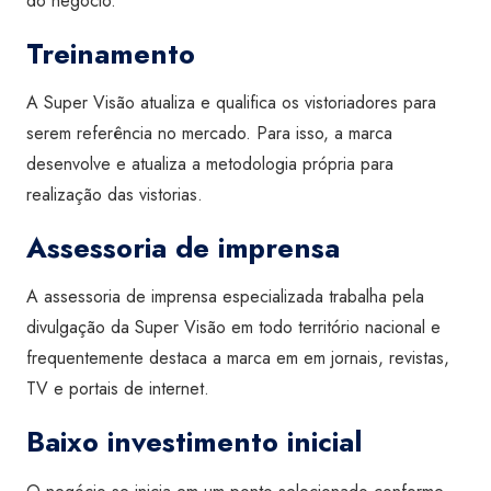
do negócio.
Treinamento
A Super Visão atualiza e qualifica os vistoriadores para
serem referência no mercado. Para isso, a marca
desenvolve e atualiza a metodologia própria para
realização das vistorias.
Assessoria de imprensa
A assessoria de imprensa especializada trabalha pela
divulgação da Super Visão em todo território nacional e
frequentemente destaca a marca em em jornais, revistas,
TV e portais de internet.
Baixo investimento inicial