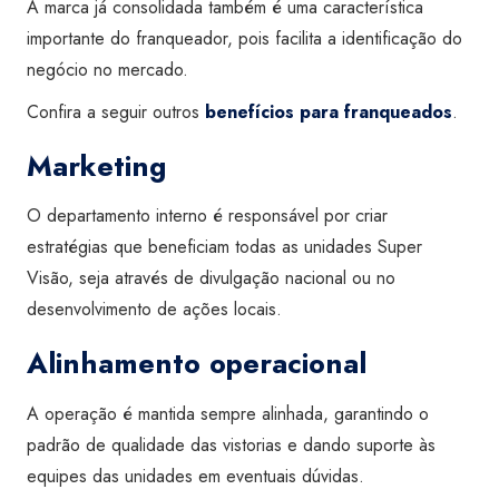
A marca já consolidada também é uma característica
importante do franqueador, pois facilita a identificação do
negócio no mercado.
Confira a seguir outros
benefícios para franqueados
.
Marketing
O departamento interno é responsável por criar
estratégias que beneficiam todas as unidades Super
Visão, seja através de divulgação nacional ou no
desenvolvimento de ações locais.
Alinhamento operacional
A operação é mantida sempre alinhada, garantindo o
padrão de qualidade das vistorias e dando suporte às
equipes das unidades em eventuais dúvidas.