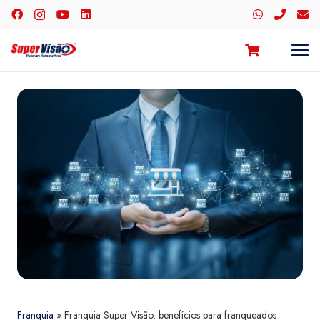
Franquia
»
Franquia Super Visão: benefícios para franqueados