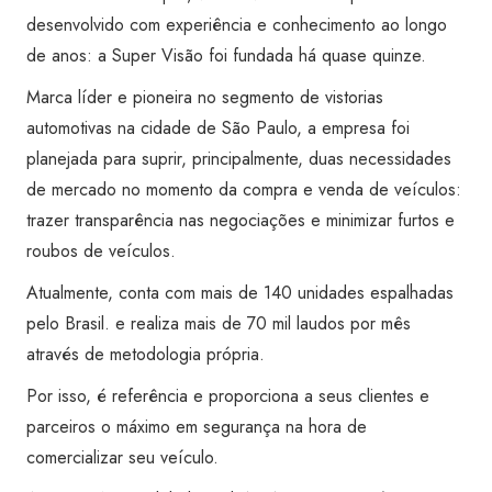
desenvolvido com experiência e conhecimento ao longo
de anos: a Super Visão foi fundada há quase quinze.
Marca líder e pioneira no segmento de vistorias
automotivas na cidade de São Paulo, a empresa foi
planejada para suprir, principalmente, duas necessidades
de mercado no momento da compra e venda de veículos:
trazer transparência nas negociações e minimizar furtos e
roubos de veículos.
Atualmente, conta com mais de 140 unidades espalhadas
pelo Brasil. e realiza mais de 70 mil laudos por mês
através de metodologia própria.
Por isso, é referência e proporciona a seus clientes e
parceiros o máximo em segurança na hora de
comercializar seu veículo.