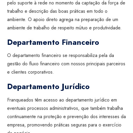
pelo suporte à rede no momento da captação da força de
trabalho e descrição das boas práticas em todo o
ambiente. O apoio direto agrega na preparação de um
ambiente de trabalho de respeito mútuo e produtividade.
Departamento Financeiro
O departamento financeiro se responsabiliza pela da
gestão do fluxo financeiro com nossos principais parceiros
e clientes corporativos.
Departamento Jurídico
Franqueados têm acesso ao departamento jurídico em
eventuais processos administrativos, que também trabalha
continuamente na proteção e prevenção dos interesses da
empresa, promovendo práticas seguras para o exercício