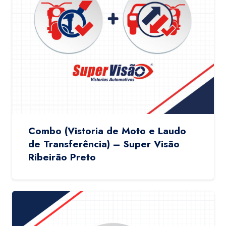
Combo (Vistoria de Moto e Laudo
de Transferência) – Super Visão
Ribeirão Preto