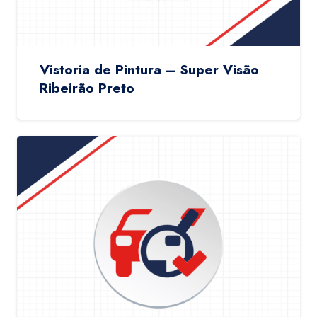
Vistoria de Pintura – Super Visão
Ribeirão Preto