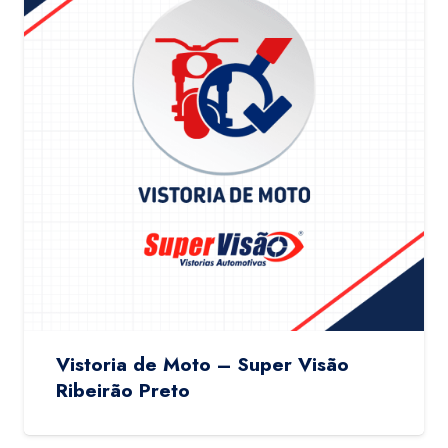
Vistoria de Moto – Super Visão
Ribeirão Preto