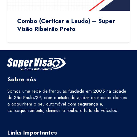
Combo (Certicar e Laudo) – Super
Visão Ribeirão Preto
Sobre nós
Somos uma rede de franquias fundada em 2005 na cidade
de São Paulo/SP, com o intuito de ajudar os nossos clientes
a adquirirem o seu automóvel com segurança e,
consequentemente, diminuir o roubo e furto de veículos.
Links Importantes