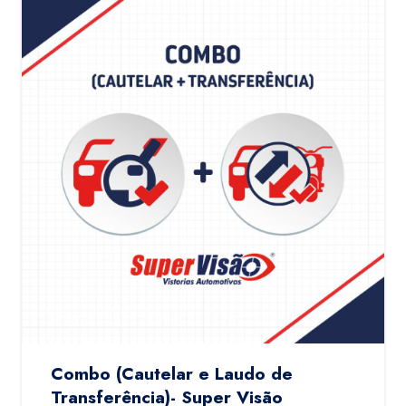
Combo (Cautelar e Laudo de
Transferência)- Super Visão