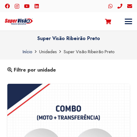
Super Visão Ribeirão Preto
Início
Unidades
Super Visão Ribeirão Preto
Filtre por unidade