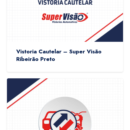
Vistoria Cautelar – Super Visão
Ribeirão Preto