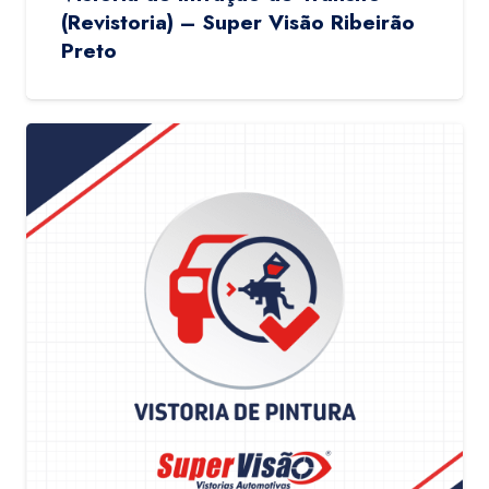
(Revistoria) – Super Visão Ribeirão
Preto