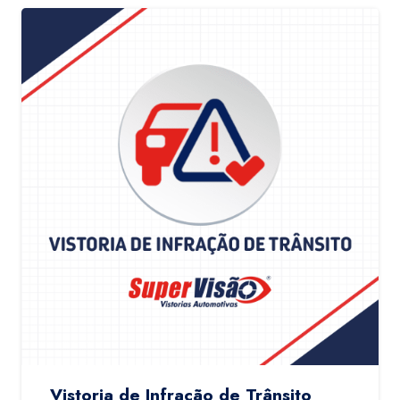
Vistoria de Infração de Trânsito