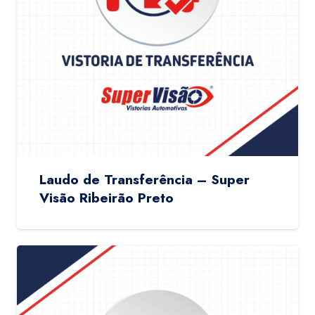
Laudo de Transferência – Super
Visão Ribeirão Preto