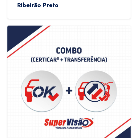
Ribeirão Preto