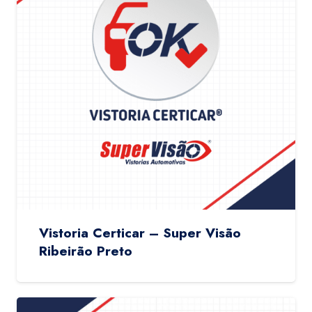
Vistoria Certicar – Super Visão
Ribeirão Preto