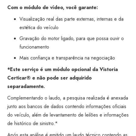
Com o módulo de vídeo, você garante:
Visualização real das parte externas, internas e da
estética do veículo
Gravação do motor ligado, para que possa ouvir o
funcionamento
Mais confiança e transparência na negociação
*Este serviço é um módulo opcional da Vistoria
Certicar® e não pode ser adquirido
separadamente.
Complementando o laudo, a pesquisa realizada é anexada
junto aos bancos de dados contendo informações oficiais
do veículo, além de levantamento de leilões e informações
de histórico de sinistro.*
Após esta análise é emitido um laudo técnico contendo as