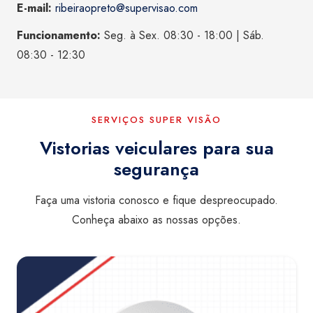
E-mail:
ribeiraopreto@supervisao.com
Funcionamento:
Seg. à Sex. 08:30 - 18:00 | Sáb.
08:30 - 12:30
SERVIÇOS SUPER VISÃO
Vistorias veiculares para sua
segurança
Faça uma vistoria conosco e fique despreocupado.
Conheça abaixo as nossas opções.