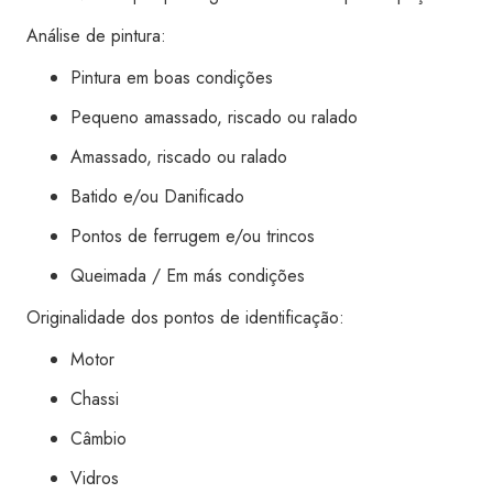
Análise de pintura:
Pintura em boas condições
Pequeno amassado, riscado ou ralado
Amassado, riscado ou ralado
Batido e/ou Danificado
Pontos de ferrugem e/ou trincos
Queimada / Em más condições
Originalidade dos pontos de identificação:
Motor
Chassi
Câmbio
Vidros