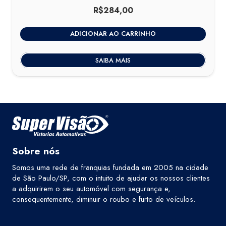
R$
284,00
ADICIONAR AO CARRINHO
SAIBA MAIS
Sobre nós
Somos uma rede de franquias fundada em 2005 na cidade
de São Paulo/SP, com o intuito de ajudar os nossos clientes
a adquirirem o seu automóvel com segurança e,
consequentemente, diminuir o roubo e furto de veículos.