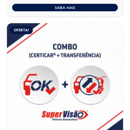
SAIBA MAIS
OFERTA!