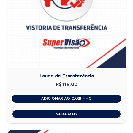
Laudo de Transferência
R$
119,00
ADICIONAR AO CARRINHO
SAIBA MAIS