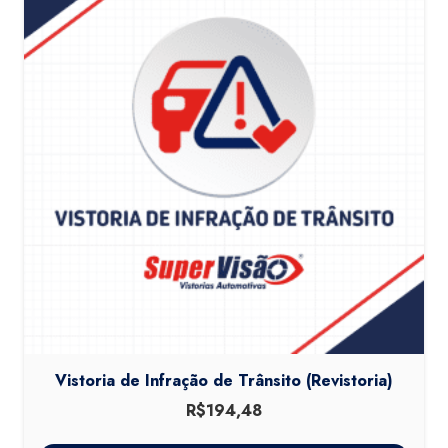
Vistoria de Infração de Trânsito (Revistoria)
R$
194,48