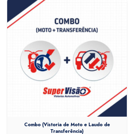
Combo (Vistoria de Moto e Laudo de
Transferência)