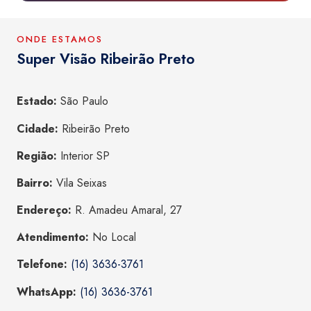
ONDE ESTAMOS
Super Visão Ribeirão Preto
Estado:
São Paulo
Cidade:
Ribeirão Preto
Região:
Interior SP
Bairro:
Vila Seixas
Endereço:
R. Amadeu Amaral, 27
Atendimento:
No Local
Telefone:
(16) 3636-3761
WhatsApp:
(16) 3636-3761