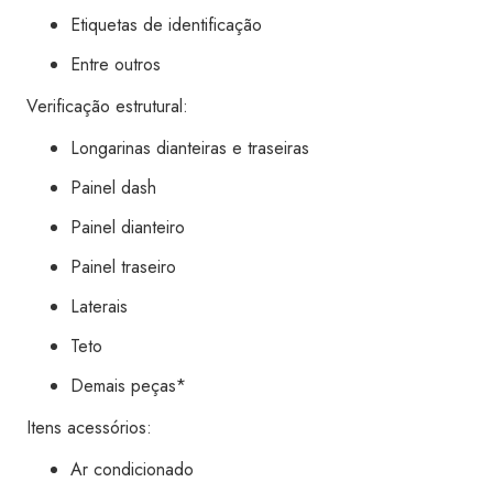
Etiquetas de identificação
Entre outros
Verificação estrutural:
Longarinas dianteiras e traseiras
Painel dash
Painel dianteiro
Painel traseiro
Laterais
Teto
Demais peças*
Itens acessórios:
Ar condicionado