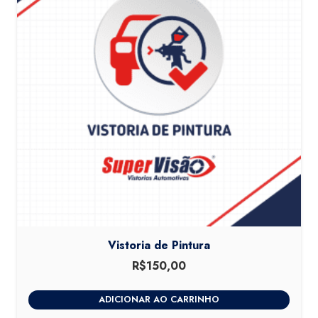
Vistoria de Pintura
R$
150,00
ADICIONAR AO CARRINHO