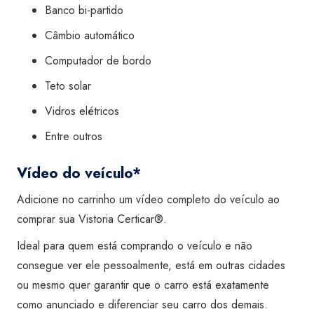
Banco bi-partido
Câmbio automático
Computador de bordo
Teto solar
Vidros elétricos
Entre outros
Vídeo do veículo*
Adicione no carrinho um vídeo completo do veículo ao
comprar sua Vistoria Certicar®.
Ideal para quem está comprando o veículo e não
consegue ver ele pessoalmente, está em outras cidades
ou mesmo quer garantir que o carro está exatamente
como anunciado e diferenciar seu carro dos demais.