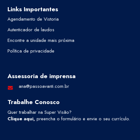
Links Importantes
Agendamento de Vistoria
Autenticador de laudos
Encontre a unidade mais próxima
Política de privacidade
Assessoria de imprensa
ana@passoavanti.com.br
Trabalhe Conosco
Quer trabalhar na Super Visão?
Clique aqui
,
preencha o formulário e envie o seu currículo.