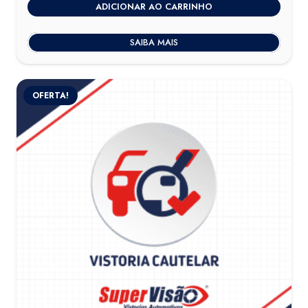
ADICIONAR AO CARRINHO
SAIBA MAIS
OFERTA!