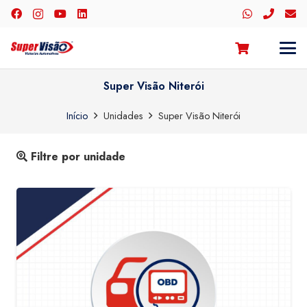
Super Visão Niterói
Início
Unidades
Super Visão Niterói
Filtre por unidade