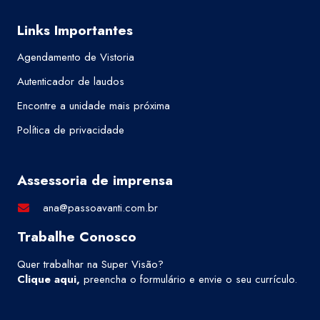
Links Importantes
Agendamento de Vistoria
Autenticador de laudos
Encontre a unidade mais próxima
Política de privacidade
Assessoria de imprensa
ana@passoavanti.com.br
Trabalhe Conosco
Quer trabalhar na Super Visão?
Clique aqui
,
preencha o formulário e envie o seu currículo.