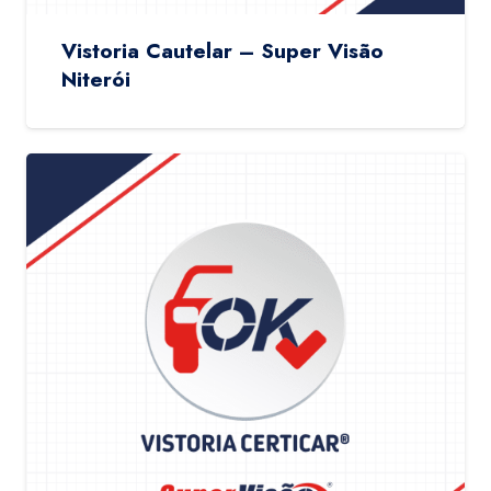
Vistoria Cautelar – Super Visão
Niterói