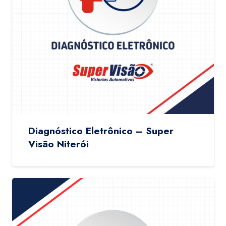
Diagnóstico Eletrônico – Super
Visão Niterói