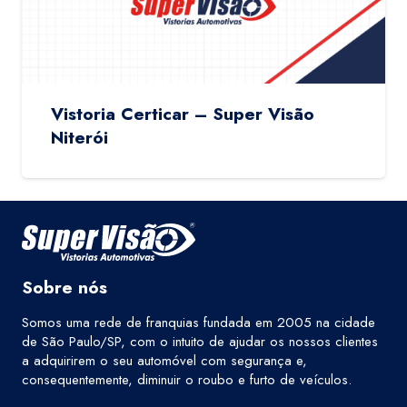
Vistoria Certicar – Super Visão
Niterói
Sobre nós
Somos uma rede de franquias fundada em 2005 na cidade
de São Paulo/SP, com o intuito de ajudar os nossos clientes
a adquirirem o seu automóvel com segurança e,
consequentemente, diminuir o roubo e furto de veículos.