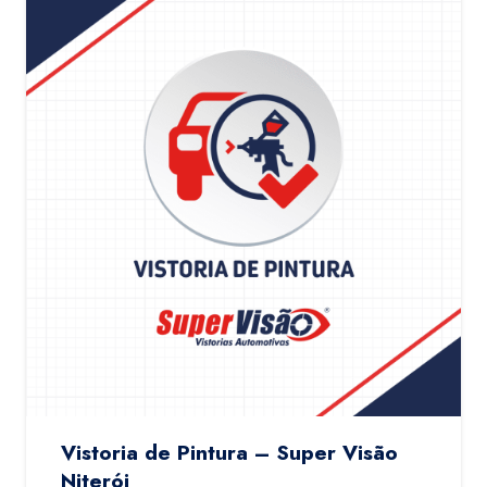
Vistoria de Pintura – Super Visão
Niterói