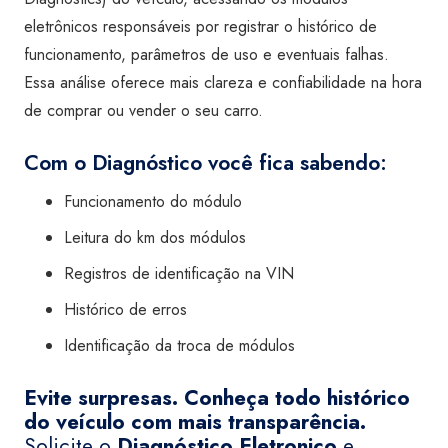
eletrônicos responsáveis por registrar o histórico de
funcionamento, parâmetros de uso e eventuais falhas.
Essa análise oferece mais clareza e confiabilidade na hora
de comprar ou vender o seu carro.
Com o Diagnóstico você fica sabendo:
Funcionamento do módulo
Leitura do km dos módulos
Registros de identificação na VIN
Histórico de erros
Identificação da troca de módulos
Evite surpresas. Conheça todo histórico
do veículo com mais transparência.
Solicite o
Diagnóstico Eletronico
e