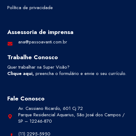
Política de privacidade
Assessoria de imprensa
ana@passoavanti.com.br
Trabalhe Conosco
Quer trabalhar na Super Visão?
Clique aqui
,
preencha o formulário e envie o seu currículo.
Fale Conosco
Av. Cassiano Ricardo, 601 Cj 72
Parque Residencial Aquarius, São José dos Campos /
SP – 12246-870
(11) 2295-5950