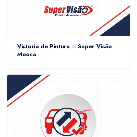
Vistoria de Pintura – Super Visão
Mooca