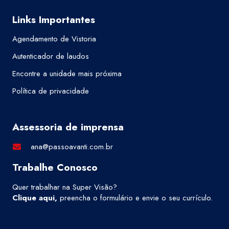
Links Importantes
Agendamento de Vistoria
Autenticador de laudos
Encontre a unidade mais próxima
Política de privacidade
Assessoria de imprensa
ana@passoavanti.com.br
Trabalhe Conosco
Quer trabalhar na Super Visão?
Clique aqui
,
preencha o formulário e envie o seu currículo.