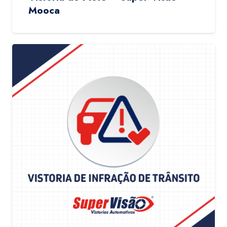
Mooca