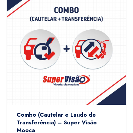
Combo (Cautelar e Laudo de
Transferência) – Super Visão
Mooca