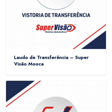
Laudo de Transferência – Super
Visão Mooca