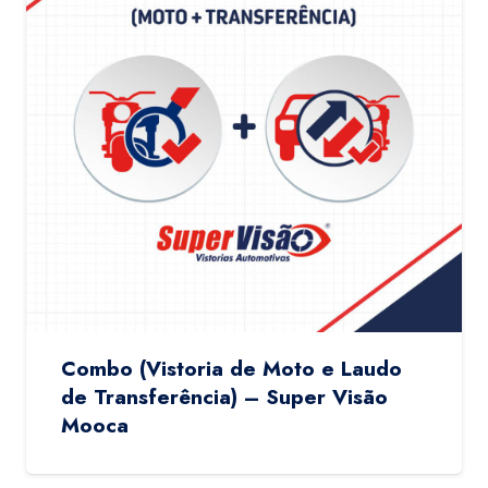
Combo (Vistoria de Moto e Laudo
de Transferência) – Super Visão
Mooca