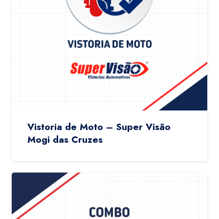
Vistoria de Moto – Super Visão
Mogi das Cruzes