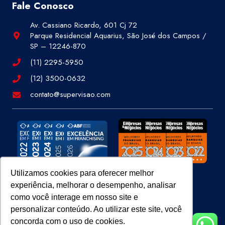
Fale Conosco
Av. Cassiano Ricardo, 601 Cj 72
Parque Residencial Aquarius, São José dos Campos /
SP – 12246-870
(11) 2295-5950
(12) 3500-0632
contato@supervisao.com
Utilizamos cookies para oferecer melhor
experiência, melhorar o desempenho, analisar
Site 100% Seguro
como você interage em nosso site e
personalizar conteúdo. Ao utilizar este site, você
concorda com o uso de cookies.