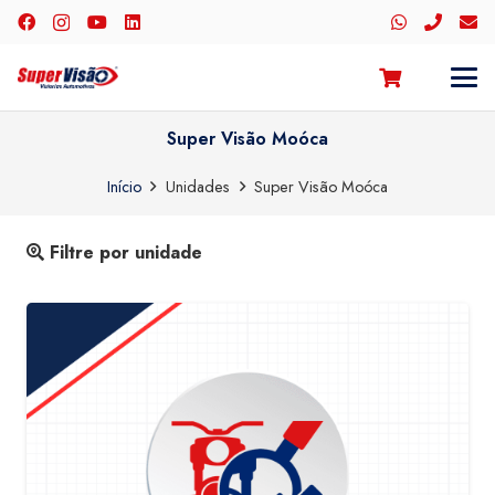
Super Visão Moóca
Início
Unidades
Super Visão Moóca
Filtre por unidade