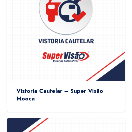
Vistoria Cautelar – Super Visão
Mooca