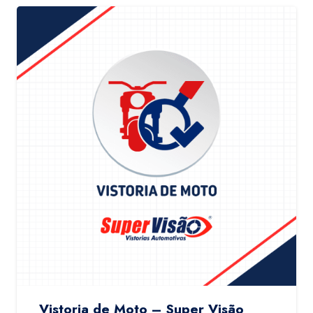
Vistoria de Moto – Super Visão