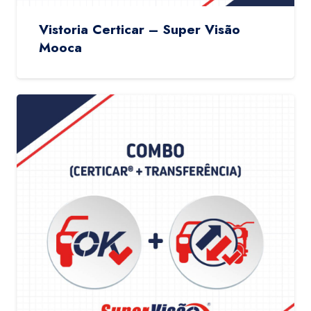
Vistoria Certicar – Super Visão
Mooca