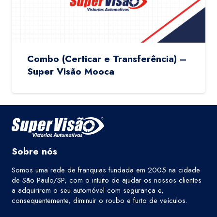
Combo (Certicar e Transferência) –
Super Visão Mooca
Sobre nós
Somos uma rede de franquias fundada em 2005 na cidade
de São Paulo/SP, com o intuito de ajudar os nossos clientes
a adquirirem o seu automóvel com segurança e,
consequentemente, diminuir o roubo e furto de veículos.