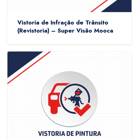
Vistoria de Infração de Trânsito
(Revistoria) – Super Visão Mooca