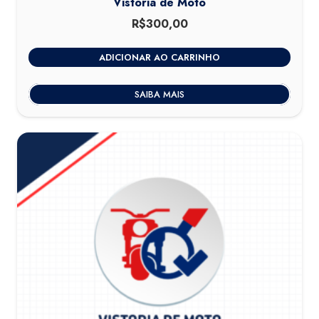
Vistoria de Moto
R$
300,00
ADICIONAR AO CARRINHO
SAIBA MAIS