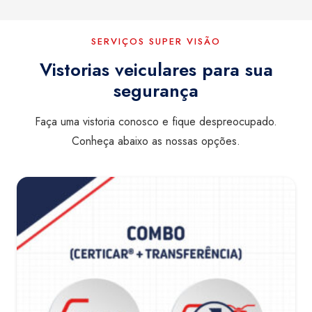
SERVIÇOS SUPER VISÃO
Vistorias veiculares para sua
segurança
Faça uma vistoria conosco e fique despreocupado.
Conheça abaixo as nossas opções.