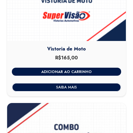
Vistoria de Moto
R$
165,00
ADICIONAR AO CARRINHO
SAIBA MAIS