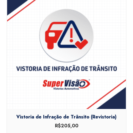
Vistoria de Infração de Trânsito (Revistoria)
R$
205,00