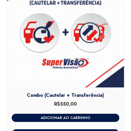
Combo (Cautelar + Transferência)
R$
550,00
ADICIONAR AO CARRINHO