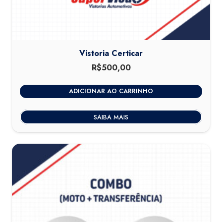
Vistoria Certicar
R$
500,00
ADICIONAR AO CARRINHO
SAIBA MAIS