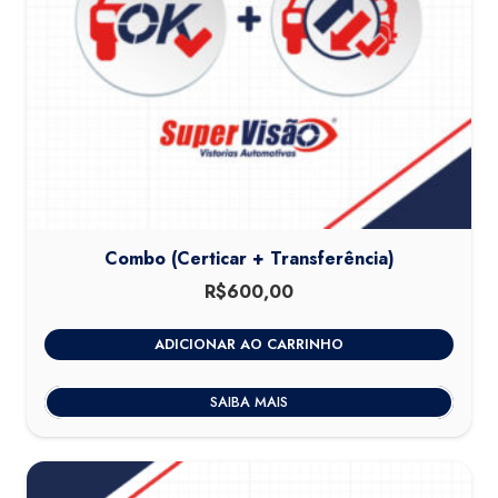
Combo (Certicar + Transferência)
R$
600,00
ADICIONAR AO CARRINHO
SAIBA MAIS