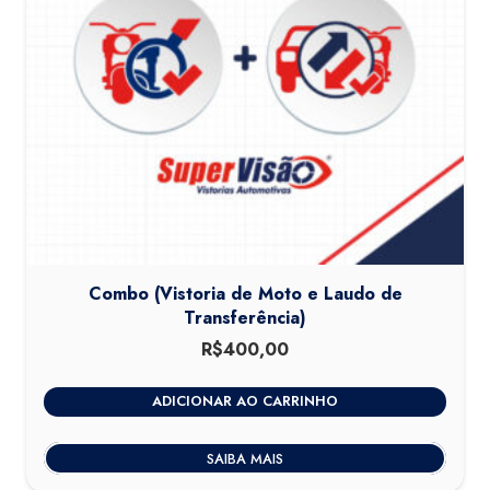
Combo (Vistoria de Moto e Laudo de
Transferência)
R$
400,00
ADICIONAR AO CARRINHO
SAIBA MAIS