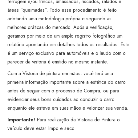
ferrugem e/ou trincos, amassados, riscados, ralados e
áreas “queimadas”. Todo esse procedimento é feito
adotando uma metodologia própria e seguindo as
melhores práticas do mercado. Após a verificação,
geramos por meio de um amplo registro fotográfico um
relatório apontando em detalhes todos os resultados. Este
é um serviço exclusivo para automóveis e o laudo com o
parecer da vistoria é emitido no mesmo instante.
Com a Vistoria de pintura em mãos, você terá uma
primeira informação importante sobre a estética do carro
antes de seguir com o processo de Compra, ou para
evidenciar seus bons cuidados ao conduzir o carro
enquanto ele esteve em suas mãos e valorizar sua venda.
Importante!
Para realização da Vistoria de Pintura o
veículo deve estar limpo e seco.