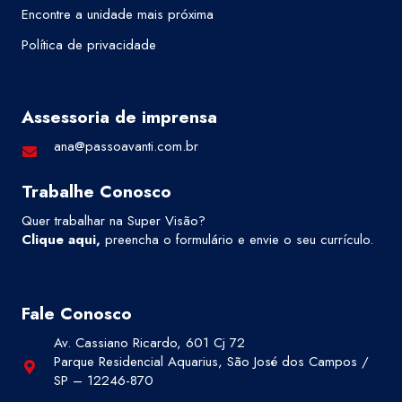
Encontre a unidade mais próxima
Política de privacidade
Assessoria de imprensa
ana@passoavanti.com.br
Trabalhe Conosco
Quer trabalhar na Super Visão?
Clique aqui
,
preencha o formulário e envie o seu currículo.
Fale Conosco
Av. Cassiano Ricardo, 601 Cj 72
Parque Residencial Aquarius, São José dos Campos /
SP – 12246-870