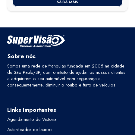
SAIBA MAIS
Sobre nós
Somos uma rede de franquias fundada em 2005 na cidade
de São Paulo/SP, com o intuito de ajudar os nossos clientes
a adquirirem o seu automóvel com segurança e,
consequentemente, diminuir o roubo e furto de veículos.
Links Importantes
Agendamento de Vistoria
Autenticador de laudos