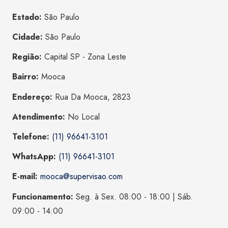
Estado:
São Paulo
Cidade:
São Paulo
Região:
Capital SP - Zona Leste
Bairro:
Mooca
Endereço:
Rua Da Mooca, 2823
Atendimento:
No Local
Telefone:
(11) 96641-3101
WhatsApp:
(11) 96641-3101
E-mail:
mooca@supervisao.com
Funcionamento:
Seg. à Sex. 08:00 - 18:00 | Sáb.
09:00 - 14:00