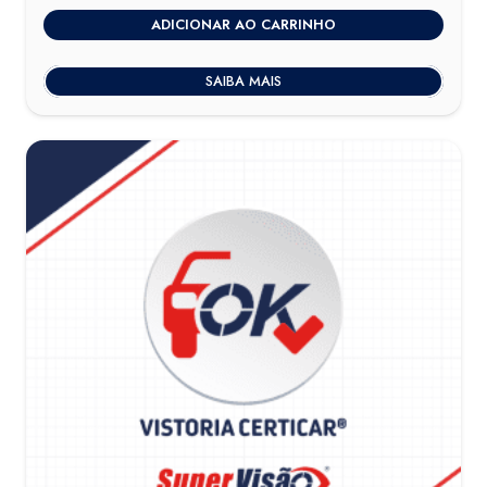
ADICIONAR AO CARRINHO
SAIBA MAIS