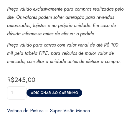
Preço válido exclusivamente para compras realizadas pelo
site. Os valores podem sofrer alteração para revendas
autorizadas, lojistas e na própria unidade. Em caso de
dúvida informe-se antes de efetuar o pedido.
Preço válido para carros com valor venal de até R$ 100
mil pela tabela FIPE, para veículos de maior valor de
mercado, consultar a unidade antes de efetuar a compra.
R$
245,00
Vistoria
ADICIONAR AO CARRINHO
de
Pintura
Vistoria de Pintura – Super Visão Mooca
-
Super
Visão