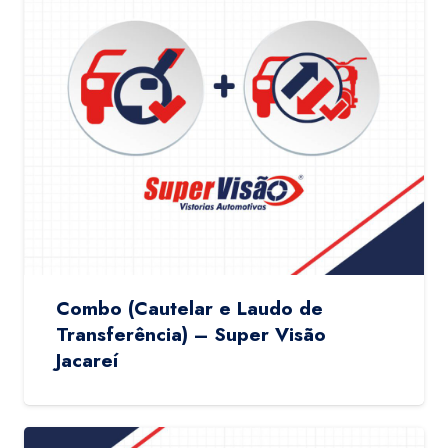
Combo (Cautelar e Laudo de
Transferência) – Super Visão
Jacareí