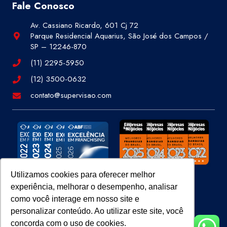
Fale Conosco
Av. Cassiano Ricardo, 601 Cj 72
Parque Residencial Aquarius, São José dos Campos /
SP – 12246-870
(11) 2295-5950
(12) 3500-0632
contato@supervisao.com
Utilizamos cookies para oferecer melhor
experiência, melhorar o desempenho, analisar
Site 100% Seguro
como você interage em nosso site e
personalizar conteúdo. Ao utilizar este site, você
concorda com o uso de cookies.