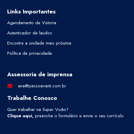
Links Importantes
Agendamento de Vistoria
Autenticador de laudos
Encontre a unidade mais próxima
Política de privacidade
Assessoria de imprensa
ana@passoavanti.com.br
Trabalhe Conosco
Quer trabalhar na Super Visão?
Clique aqui
,
preencha o formulário e envie o seu currículo.