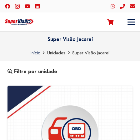
Super Visão Jacareí
Início
Unidades
Super Visão Jacareí
Filtre por unidade