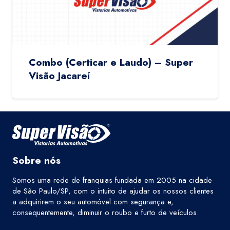
Combo (Certicar e Laudo) – Super
Visão Jacareí
Sobre nós
Somos uma rede de franquias fundada em 2005 na cidade
de São Paulo/SP, com o intuito de ajudar os nossos clientes
a adquirirem o seu automóvel com segurança e,
consequentemente, diminuir o roubo e furto de veículos.