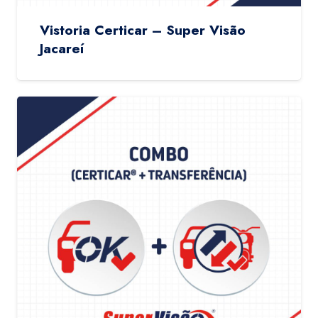
Vistoria Certicar – Super Visão
Jacareí