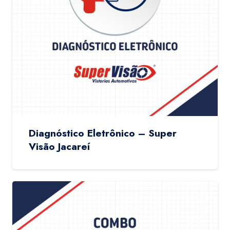
Diagnóstico Eletrônico – Super
Visão Jacareí