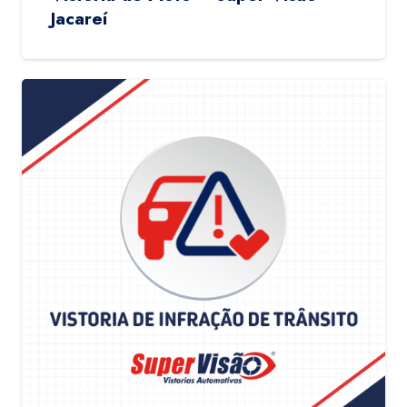
Jacareí