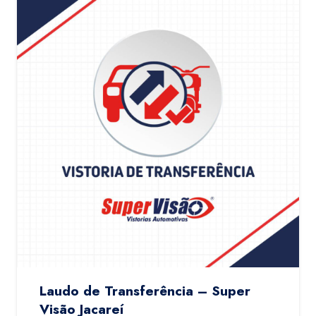
Laudo de Transferência – Super
Visão Jacareí