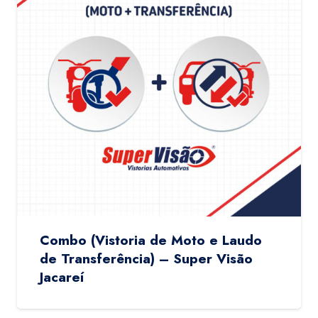
Combo (Vistoria de Moto e Laudo
de Transferência) – Super Visão
Jacareí