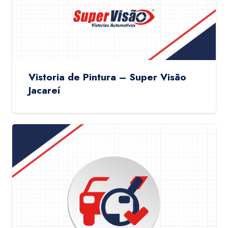
Vistoria de Pintura – Super Visão
Jacareí