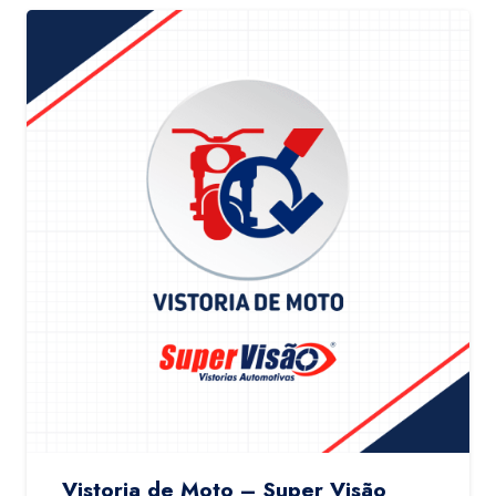
Vistoria de Moto – Super Visão