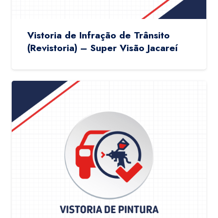
Vistoria de Infração de Trânsito
(Revistoria) – Super Visão Jacareí