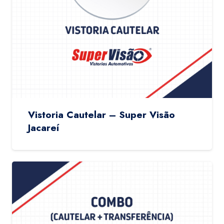
Vistoria Cautelar – Super Visão
Jacareí