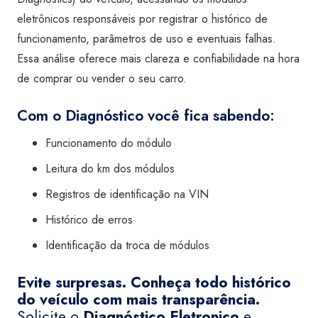
eletrônicos responsáveis por registrar o histórico de
funcionamento, parâmetros de uso e eventuais falhas.
Essa análise oferece mais clareza e confiabilidade na hora
de comprar ou vender o seu carro.
Com o Diagnóstico você fica sabendo:
Funcionamento do módulo
Leitura do km dos módulos
Registros de identificação na VIN
Histórico de erros
Identificação da troca de módulos
Evite surpresas. Conheça todo histórico
do veículo com mais transparência.
Solicite o
Diagnóstico Eletronico
e