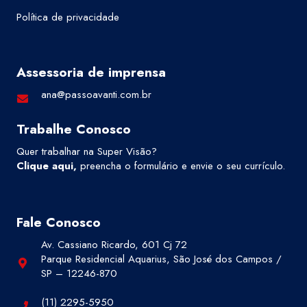
Política de privacidade
Assessoria de imprensa
ana@passoavanti.com.br
Trabalhe Conosco
Quer trabalhar na Super Visão?
Clique aqui
,
preencha o formulário e envie o seu currículo.
Fale Conosco
Av. Cassiano Ricardo, 601 Cj 72
Parque Residencial Aquarius, São José dos Campos /
SP – 12246-870
(11) 2295-5950