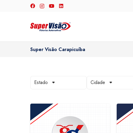
Super Visão Carapicuíba
Estado
Cidade