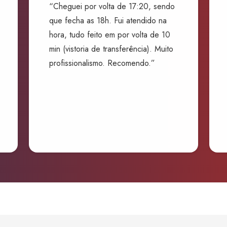
“Cheguei por volta de 17:20, sendo
que fecha as 18h. Fui atendido na
hora, tudo feito em por volta de 10
min (vistoria de transferência). Muito
profissionalismo. Recomendo.”