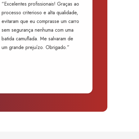
“Excelentes profissionais! Graças ao
processo criterioso e alta qualidade,
evitaram que eu comprasse um carro
sem segurança nenhuma com uma
batida camuflada. Me salvaram de
um grande prejuízo. Obrigado.”