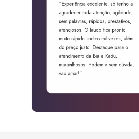
“Experiência excelente, só tenho a
agradecer toda atenção, agilidade,
sem palavras, rápidos, prestativos,
atenciosos. O laudo fica pronto
muito rápido, indico mil vezes, além
do preço justo. Destaque para o
atendimento da Bia e Kadu,
maravilhosos. Podem ir sem dúvida,
vão amar!”