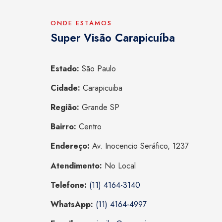
ONDE ESTAMOS
Super Visão Carapicuíba
Estado:
São Paulo
Cidade:
Carapicuiba
Região:
Grande SP
Bairro:
Centro
Endereço:
Av. Inocencio Seráfico, 1237
Atendimento:
No Local
Telefone:
(11) 4164-3140
WhatsApp:
(11) 4164-4997