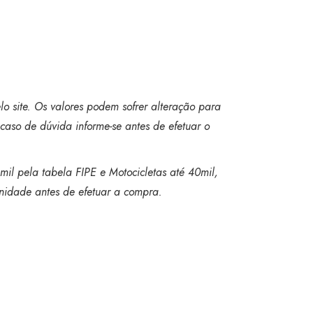
o site. Os valores podem sofrer alteração para
caso de dúvida informe-se antes de efetuar o
mil pela tabela FIPE e Motocicletas até 40mil,
 unidade antes de efetuar a compra.