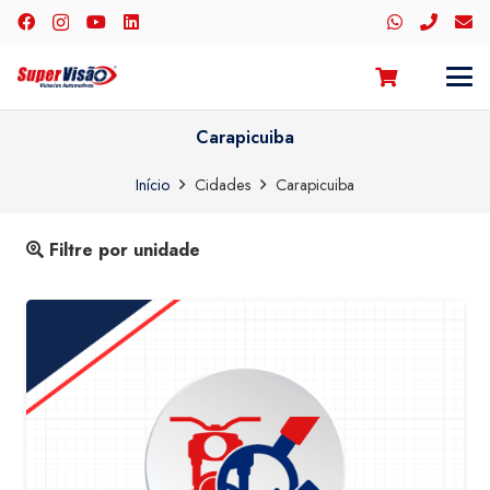
Carapicuiba
Início
Cidades
Carapicuiba
Filtre por unidade