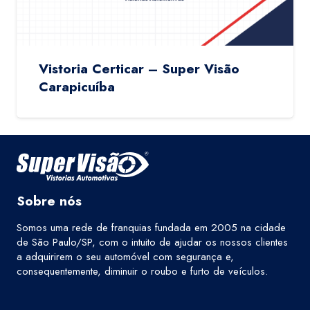
Vistoria Certicar – Super Visão
Carapicuíba
Sobre nós
Somos uma rede de franquias fundada em 2005 na cidade
de São Paulo/SP, com o intuito de ajudar os nossos clientes
a adquirirem o seu automóvel com segurança e,
consequentemente, diminuir o roubo e furto de veículos.