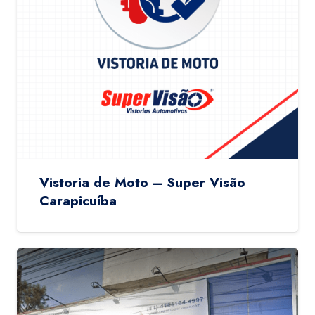
Vistoria de Moto – Super Visão
Carapicuíba