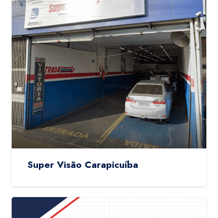
Super Visão Carapicuíba