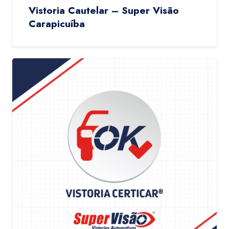
Vistoria Cautelar – Super Visão
Carapicuíba