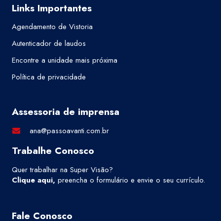
Links Importantes
Agendamento de Vistoria
Autenticador de laudos
Encontre a unidade mais próxima
Política de privacidade
Assessoria de imprensa
ana@passoavanti.com.br
Trabalhe Conosco
Quer trabalhar na Super Visão?
Clique aqui
,
preencha o formulário e envie o seu currículo.
Fale Conosco