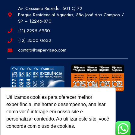
Av. Cassiano Ricardo, 601 Cj 72
Parque Residencial Aquarius, São José dos Campos /
SP – 12246-870
(11) 2295-5950
(12) 3500-0632
contato@supervisao.com
Utilizamos cookies para oferecer melhor
experiência, melhorar o desempenho, analisar
Site 100% Seguro
como você interage em nosso site e
personalizar conteúdo. Ao utilizar este site, você
concorda com o uso de cookies.