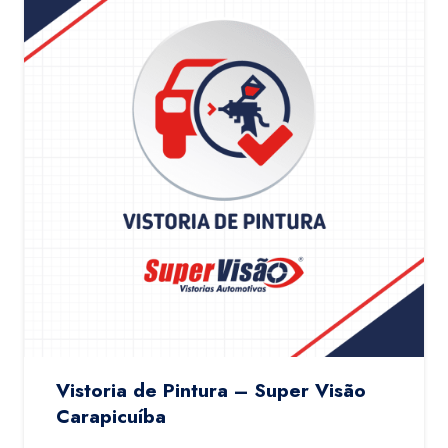
Vistoria de Pintura – Super Visão
Carapicuíba