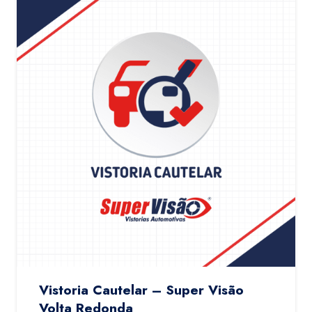
Vistoria Cautelar – Super Visão
Volta Redonda