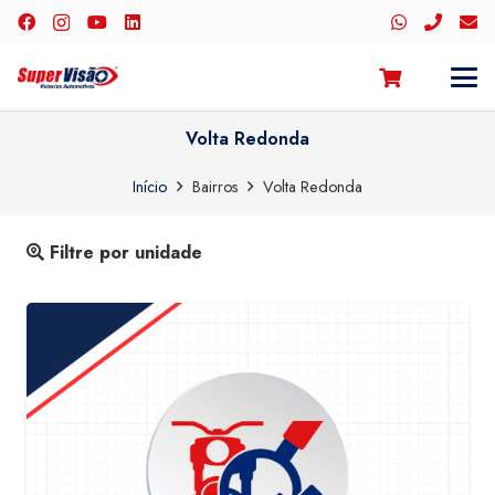
Volta Redonda
Início
Bairros
Volta Redonda
Filtre por unidade