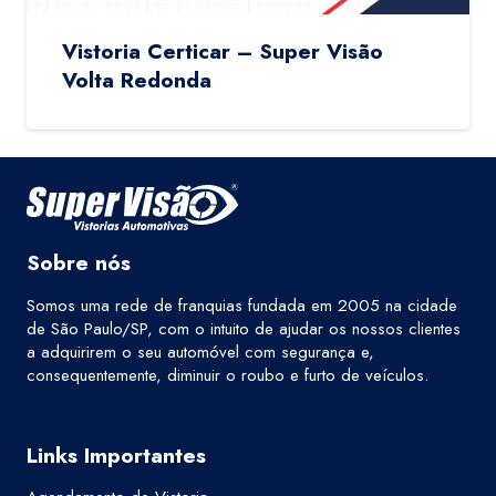
Vistoria Certicar – Super Visão
Volta Redonda
Sobre nós
Somos uma rede de franquias fundada em 2005 na cidade
de São Paulo/SP, com o intuito de ajudar os nossos clientes
a adquirirem o seu automóvel com segurança e,
consequentemente, diminuir o roubo e furto de veículos.
Links Importantes