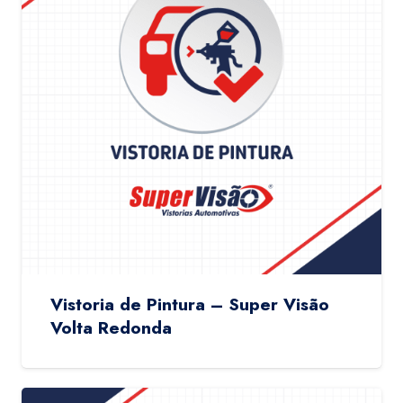
Vistoria de Pintura – Super Visão
Volta Redonda