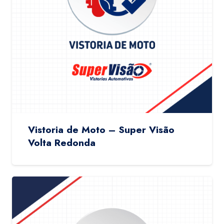
Vistoria de Moto – Super Visão
Volta Redonda