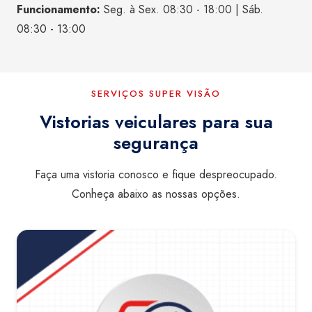
Funcionamento:
Seg. à Sex. 08:30 - 18:00 | Sáb.
08:30 - 13:00
SERVIÇOS SUPER VISÃO
Vistorias veiculares para sua
segurança
Faça uma vistoria conosco e fique despreocupado.
Conheça abaixo as nossas opções.