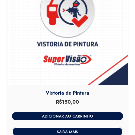
Vistoria de Pintura
R$
150,00
ADICIONAR AO CARRINHO
SAIBA MAIS