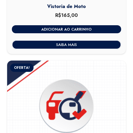
Vistoria de Moto
R$
165,00
ADICIONAR AO CARRINHO
SAIBA MAIS
OFERTA!