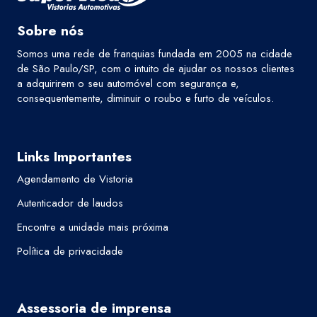
Sobre nós
Somos uma rede de franquias fundada em 2005 na cidade
de São Paulo/SP, com o intuito de ajudar os nossos clientes
a adquirirem o seu automóvel com segurança e,
consequentemente, diminuir o roubo e furto de veículos.
Links Importantes
Agendamento de Vistoria
Autenticador de laudos
Encontre a unidade mais próxima
Política de privacidade
Assessoria de imprensa