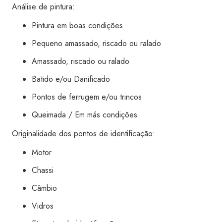
Análise de pintura:
Pintura em boas condições
Pequeno amassado, riscado ou ralado
Amassado, riscado ou ralado
Batido e/ou Danificado
Pontos de ferrugem e/ou trincos
Queimada / Em más condições
Originalidade dos pontos de identificação:
Motor
Chassi
Câmbio
Vidros