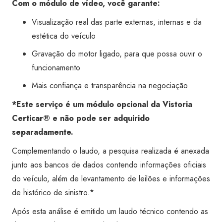
Com o módulo de vídeo, você garante:
Visualização real das parte externas, internas e da
estética do veículo
Gravação do motor ligado, para que possa ouvir o
funcionamento
Mais confiança e transparência na negociação
*Este serviço é um módulo opcional da Vistoria
Certicar® e não pode ser adquirido
separadamente.
Complementando o laudo, a pesquisa realizada é anexada
junto aos bancos de dados contendo informações oficiais
do veículo, além de levantamento de leilões e informações
de histórico de sinistro.*
Após esta análise é emitido um laudo técnico contendo as