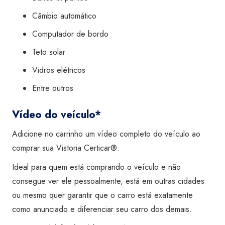
Câmbio automático
Computador de bordo
Teto solar
Vidros elétricos
Entre outros
Vídeo do veículo*
Adicione no carrinho um vídeo completo do veículo ao
comprar sua Vistoria Certicar®.
Ideal para quem está comprando o veículo e não
consegue ver ele pessoalmente, está em outras cidades
ou mesmo quer garantir que o carro está exatamente
como anunciado e diferenciar seu carro dos demais.