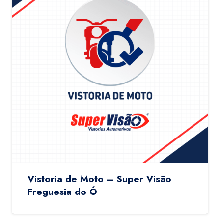
Vistoria de Moto – Super Visão
Freguesia do Ó