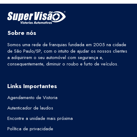
Sobre nós
Somos uma rede de franquias fundada em 2005 na cidade
de São Paulo/SP, com o intuito de ajudar os nossos clientes
a adquirirem o seu automóvel com segurança e,
consequentemente, diminuir o roubo e furto de veículos.
Links Importantes
Agendamento de Vistoria
Autenticador de laudos
Encontre a unidade mais próxima
Política de privacidade