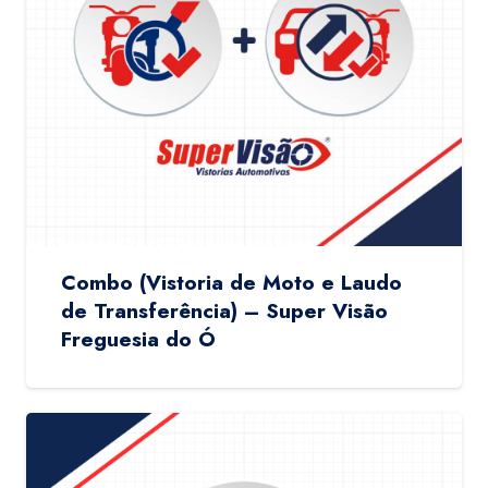
Combo (Vistoria de Moto e Laudo
de Transferência) – Super Visão
Freguesia do Ó