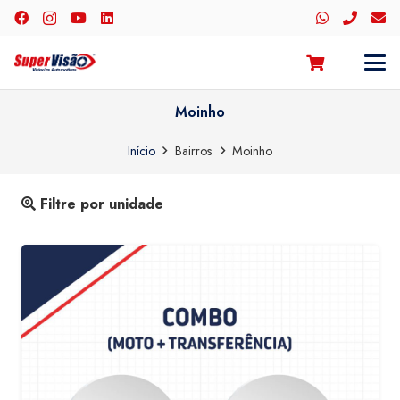
Moinho
Início
Bairros
Moinho
Filtre por unidade