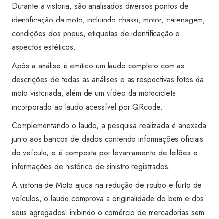
Ó
Durante a vistoria, são analisados diversos pontos de
quantidade
identificação da moto, incluindo chassi, motor, carenagem,
condições dos pneus, etiquetas de identificação e
aspectos estéticos.
Após a análise é emitido um laudo completo com as
descrições de todas as análises e as respectivas fotos da
moto vistoriada, além de um vídeo da motocicleta
incorporado ao laudo acessível por QRcode.
Complementando o laudo, a pesquisa realizada é anexada
junto aos bancos de dados contendo informações oficiais
do veículo, e é composta por levantamento de leilões e
informações de histórico de sinistro registrados.
A vistoria de Moto ajuda na redução de roubo e furto de
veículos, o laudo comprova a originalidade do bem e dos
seus agregados, inibindo o comércio de mercadorias sem