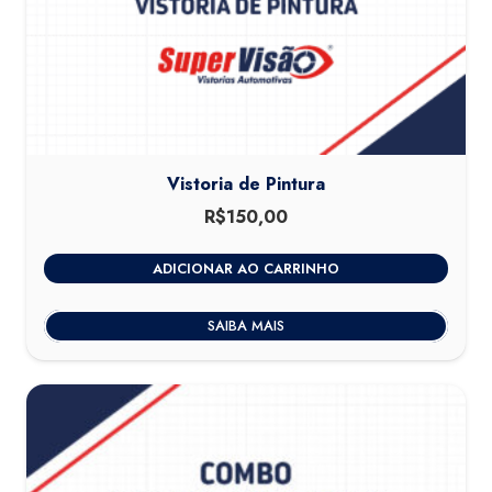
Vistoria de Pintura
R$
150,00
ADICIONAR AO CARRINHO
SAIBA MAIS