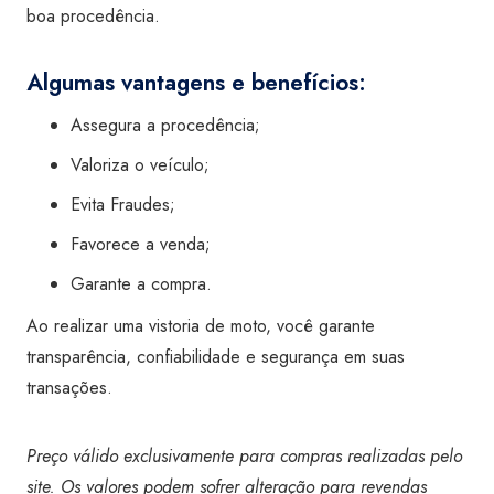
boa procedência.
Algumas vantagens e benefícios:
Assegura a procedência;
Valoriza o veículo;
Evita Fraudes;
Favorece a venda;
Garante a compra.
Ao realizar uma vistoria de moto, você garante
transparência, confiabilidade e segurança em suas
transações.
Preço válido exclusivamente para compras realizadas pelo
site. Os valores podem sofrer alteração para revendas