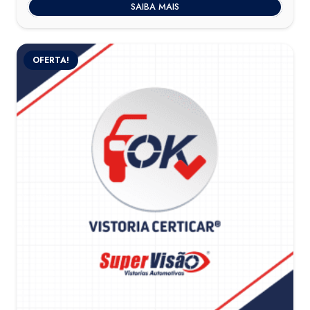
SAIBA MAIS
OFERTA!