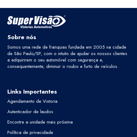
Sobre nós
Somos uma rede de franquias fundada em 2005 na cidade
de São Paulo/SP, com o intuito de ajudar os nossos clientes
a adquirirem o seu automóvel com segurança e,
consequentemente, diminuir o roubo e furto de veículos.
Links Importantes
Agendamento de Vistoria
Autenticador de laudos
Encontre a unidade mais próxima
Política de privacidade