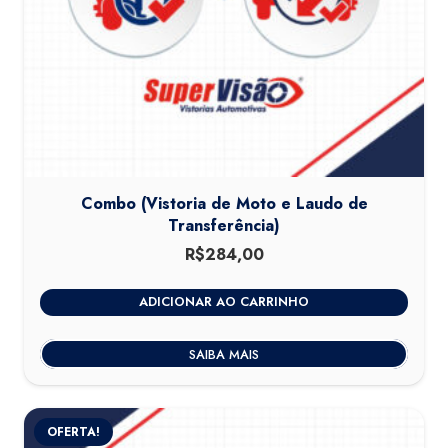
Combo (Vistoria de Moto e Laudo de
Transferência)
R$
284,00
ADICIONAR AO CARRINHO
SAIBA MAIS
OFERTA!