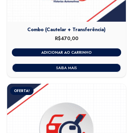
Combo (Cautelar + Transferência)
R$
470,00
ADICIONAR AO CARRINHO
SAIBA MAIS
OFERTA!