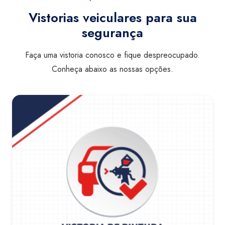
Vistorias veiculares para sua
segurança
Faça uma vistoria conosco e fique despreocupado.
Conheça abaixo as nossas opções.