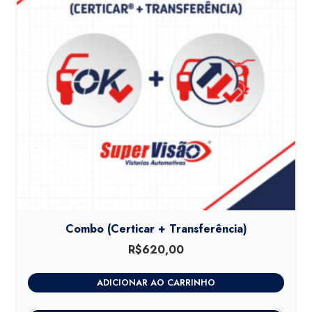
Combo (Certicar + Transferência)
R$
620,00
ADICIONAR AO CARRINHO