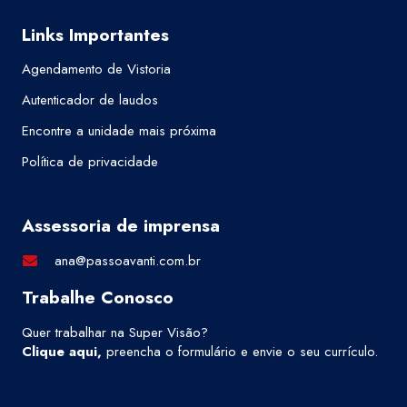
Links Importantes
Agendamento de Vistoria
Autenticador de laudos
Encontre a unidade mais próxima
Política de privacidade
Assessoria de imprensa
ana@passoavanti.com.br
Trabalhe Conosco
Quer trabalhar na Super Visão?
Clique aqui
,
preencha o formulário e envie o seu currículo.