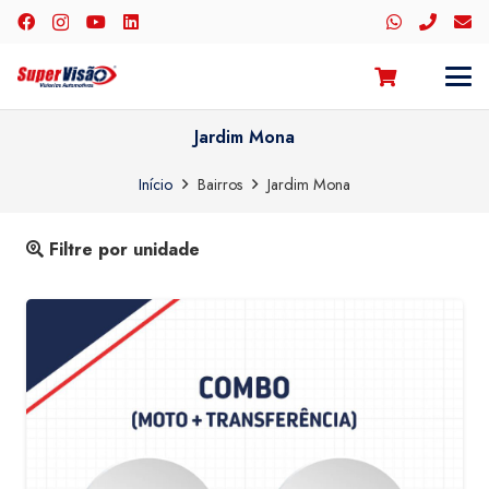
Jardim Mona
Início
Bairros
Jardim Mona
Filtre por unidade