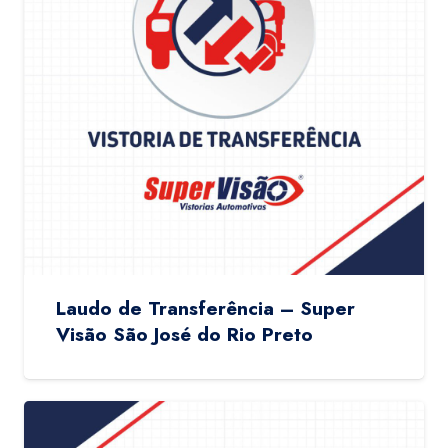
Laudo de Transferência – Super
Visão São José do Rio Preto