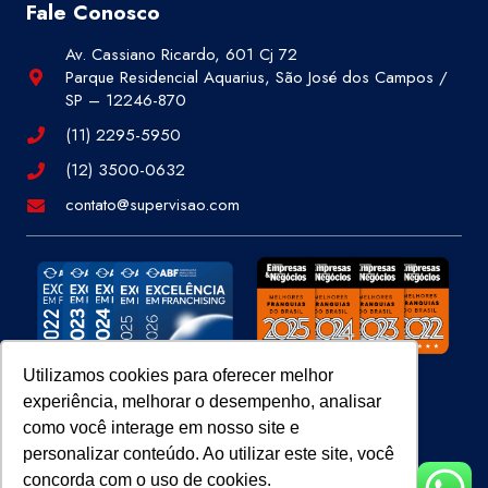
Fale Conosco
Av. Cassiano Ricardo, 601 Cj 72
Parque Residencial Aquarius, São José dos Campos /
SP – 12246-870
(11) 2295-5950
(12) 3500-0632
contato@supervisao.com
Utilizamos cookies para oferecer melhor
experiência, melhorar o desempenho, analisar
Site 100% Seguro
como você interage em nosso site e
personalizar conteúdo. Ao utilizar este site, você
concorda com o uso de cookies.