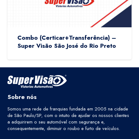
Combo (Certicar+Transferência) –
Super Visão São José do Rio Preto
Sobre nós
Somos uma rede de franquias fundada em 2005 na cidade
de São Paulo/SP, com o intuito de ajudar os nossos clientes
a adquirirem o seu automóvel com segurança e,
consequentemente, diminuir o roubo e furto de veículos.