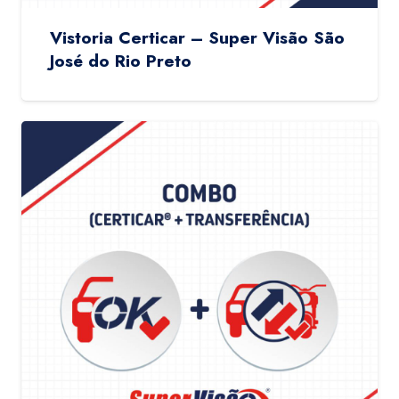
Vistoria Certicar – Super Visão São
José do Rio Preto