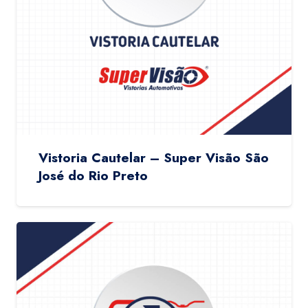
Vistoria Cautelar – Super Visão São
José do Rio Preto