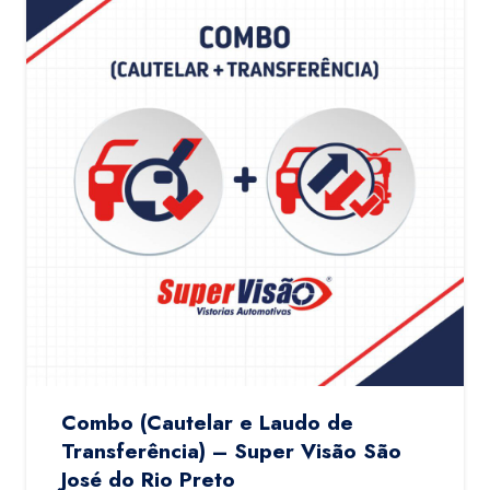
Combo (Cautelar e Laudo de
Transferência) – Super Visão São
José do Rio Preto