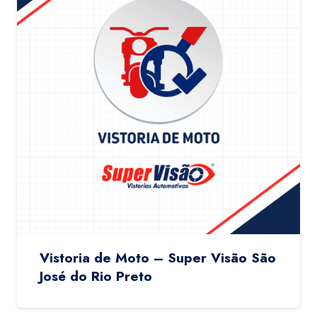
Vistoria de Moto – Super Visão São
José do Rio Preto