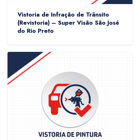
Vistoria de Infração de Trânsito
(Revistoria) – Super Visão São José
do Rio Preto