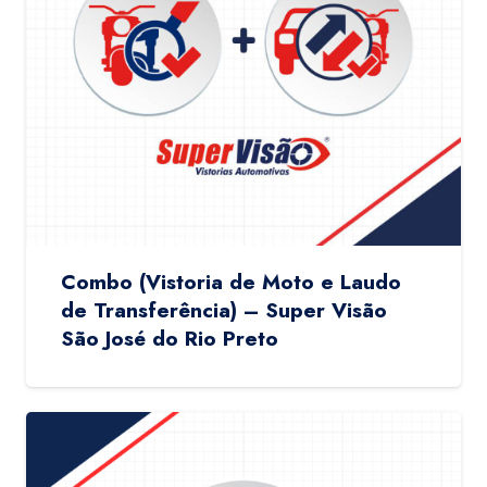
Combo (Vistoria de Moto e Laudo
de Transferência) – Super Visão
São José do Rio Preto