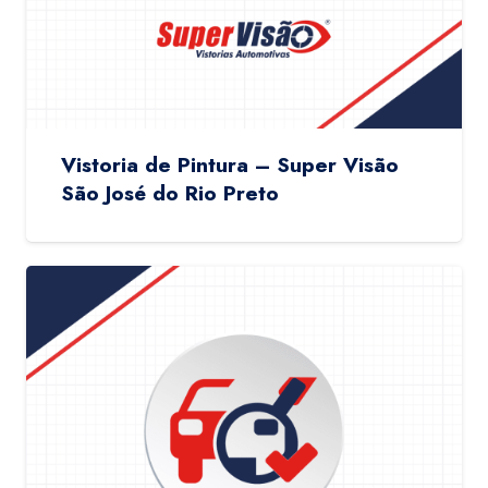
Vistoria de Pintura – Super Visão
São José do Rio Preto