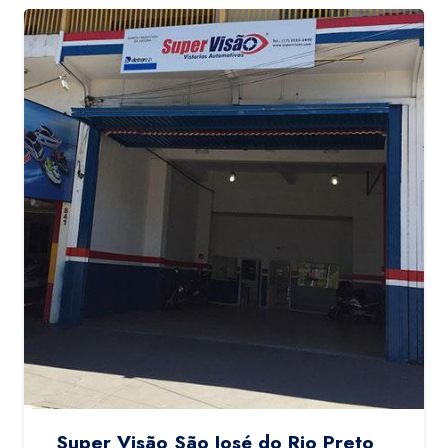
Super Visão São José do Rio Preto