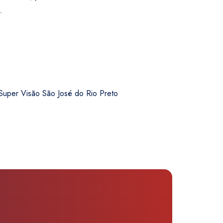
.
Super Visão São José do Rio Preto