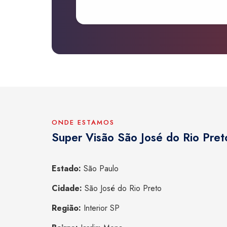
ONDE ESTAMOS
Super Visão São José do Rio Pret
Estado:
São Paulo
Cidade:
São José do Rio Preto
Região:
Interior SP