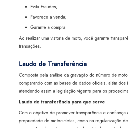
Evita Fraudes;
Favorece a venda;
Garante a compra.
Ao realizar uma vistoria de moto, você garante transpar
transações.
Laudo de Transferência
Composta pela análise da gravação do número de motor
comparando com as bases de dados oficiais, além dos 
atendendo assim a legislação vigente para os procedim
Laudo de transferência para que serve
Com o objetivo de promover transparência e confiança 
propriedade de motocicletas, como na regularização de