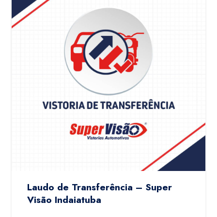
Laudo de Transferência – Super
Visão Indaiatuba