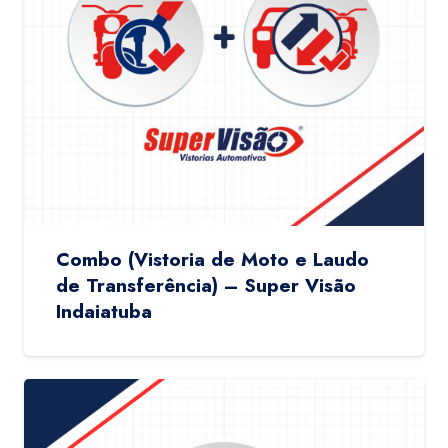
Combo (Vistoria de Moto e Laudo
de Transferência) – Super Visão
Indaiatuba