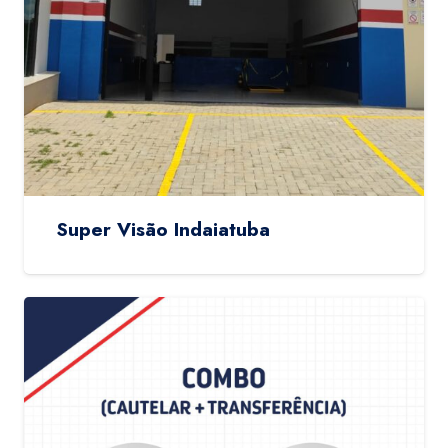
Super Visão Indaiatuba