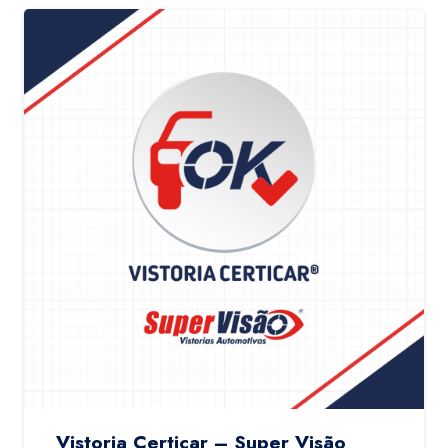
Vistoria Certicar – Super Visão