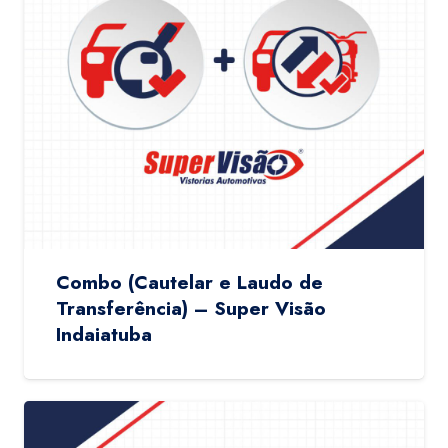
Combo (Cautelar e Laudo de
Transferência) – Super Visão
Indaiatuba