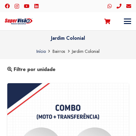
Jardim Colonial
Início
Bairros
Jardim Colonial
Filtre por unidade