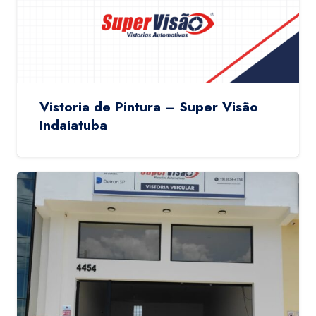
Vistoria de Pintura – Super Visão
Indaiatuba