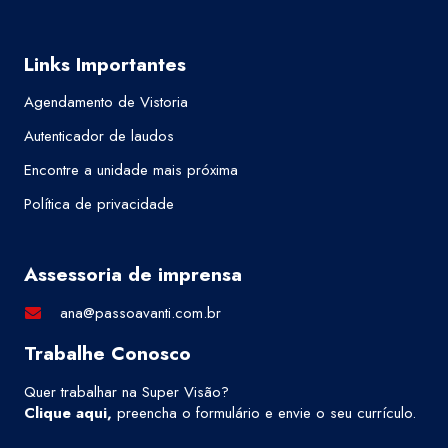
Links Importantes
Agendamento de Vistoria
Autenticador de laudos
Encontre a unidade mais próxima
Política de privacidade
Assessoria de imprensa
ana@passoavanti.com.br
Trabalhe Conosco
Quer trabalhar na Super Visão?
Clique aqui
,
preencha o formulário e envie o seu currículo.