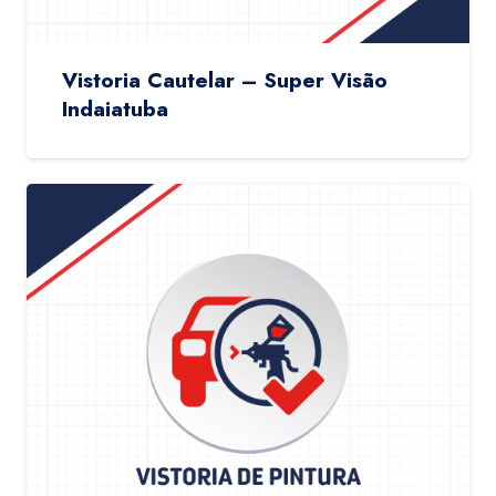
Vistoria Cautelar – Super Visão
Indaiatuba