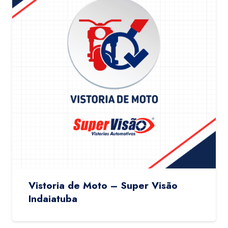
Vistoria de Moto – Super Visão
Indaiatuba