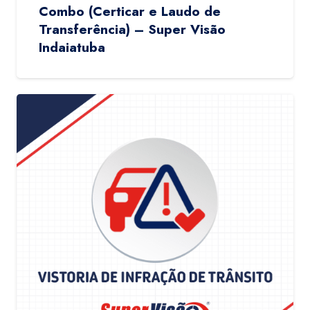
Combo (Certicar e Laudo de
Transferência) – Super Visão
Indaiatuba