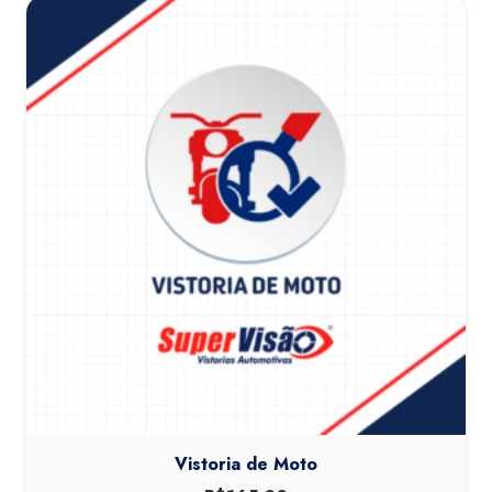
Vistoria de Moto