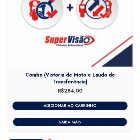
Combo (Vistoria de Moto e Laudo de
Transferência)
R$
284,00
ADICIONAR AO CARRINHO
SAIBA MAIS