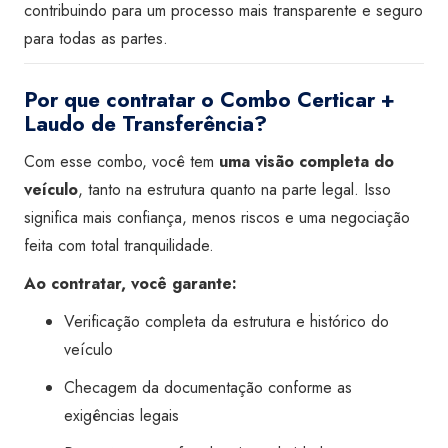
contribuindo para um processo mais transparente e seguro
para todas as partes.
Por que contratar o Combo Certicar +
Laudo de Transferência?
Com esse combo, você tem
uma visão completa do
veículo
, tanto na estrutura quanto na parte legal. Isso
significa mais confiança, menos riscos e uma negociação
feita com total tranquilidade.
Ao contratar, você garante:
Verificação completa da estrutura e histórico do
veículo
Checagem da documentação conforme as
exigências legais