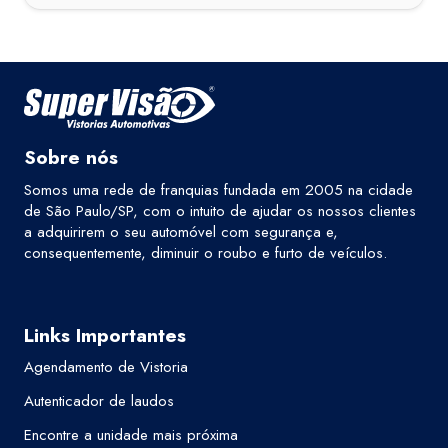
Sobre nós
Somos uma rede de franquias fundada em 2005 na cidade
de São Paulo/SP, com o intuito de ajudar os nossos clientes
a adquirirem o seu automóvel com segurança e,
consequentemente, diminuir o roubo e furto de veículos.
Links Importantes
Agendamento de Vistoria
Autenticador de laudos
Encontre a unidade mais próxima