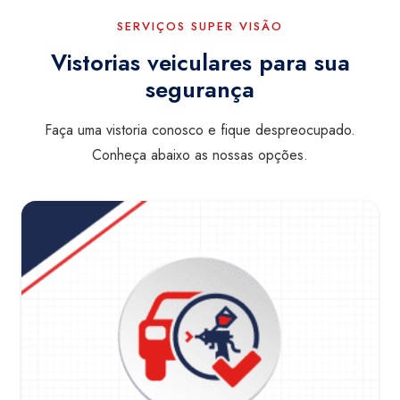
SERVIÇOS SUPER VISÃO
Vistorias veiculares para sua
segurança
Faça uma vistoria conosco e fique despreocupado.
Conheça abaixo as nossas opções.