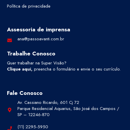
Política de privacidade
Assessoria de imprensa
ana@passoavanti.com.br
Trabalhe Conosco
Quer trabalhar na Super Visão?
Clique aqui
,
preencha o formulário e envie o seu currículo.
Fale Conosco
Av. Cassiano Ricardo, 601 Cj 72
Parque Residencial Aquarius, São José dos Campos /
SP – 12246-870
(11) 2295-5950