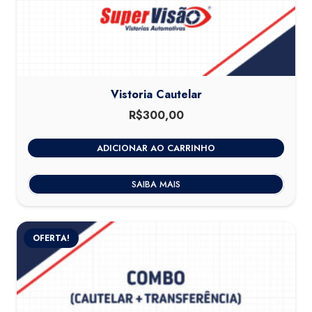
Vistoria Cautelar
R$
300,00
ADICIONAR AO CARRINHO
SAIBA MAIS
OFERTA!