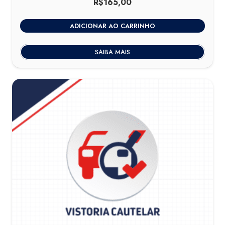
R$
165,00
ADICIONAR AO CARRINHO
SAIBA MAIS