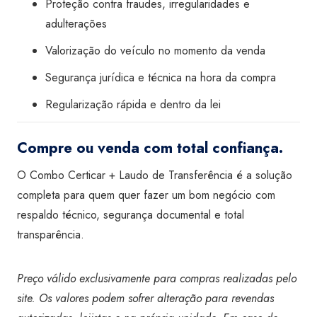
Proteção contra fraudes, irregularidades e
adulterações
Valorização do veículo no momento da venda
Segurança jurídica e técnica na hora da compra
Regularização rápida e dentro da lei
Compre ou venda com total confiança.
O Combo Certicar + Laudo de Transferência é a solução
completa para quem quer fazer um bom negócio com
respaldo técnico, segurança documental e total
transparência.
Preço válido exclusivamente para compras realizadas pelo
site. Os valores podem sofrer alteração para revendas