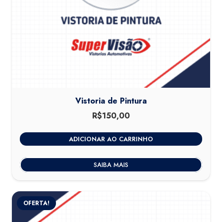
Vistoria de Pintura
R$
150,00
ADICIONAR AO CARRINHO
SAIBA MAIS
OFERTA!