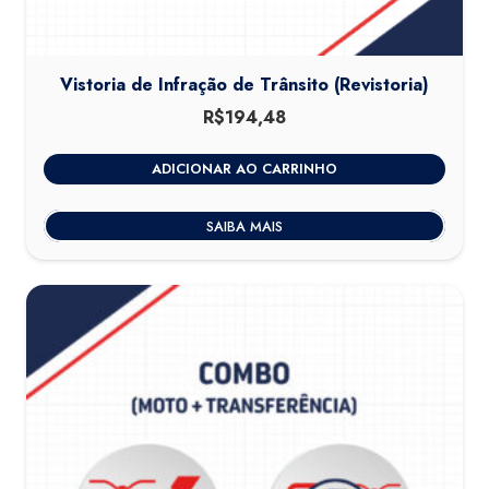
Vistoria de Infração de Trânsito (Revistoria)
R$
194,48
ADICIONAR AO CARRINHO
SAIBA MAIS