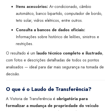
Itens acessórios:
Ar-condicionado, câmbio
automático, banco bipartido, computador de bordo,
teto solar, vidros elétricos, entre outros.
Consulta a bancos de dados oficiais:
Informações sobre histórico de leilões, sinistros e
restrições.
O resultado é um
laudo técnico completo e ilustrado
,
com fotos e descrições detalhadas de todos os pontos
analisados — ideal para dar mais segurança na tomada de
decisão.
O que é o Laudo de Transferência?
A Vistoria de Transferência é
obrigatória para
formalizar a mudança de propriedade do veículo