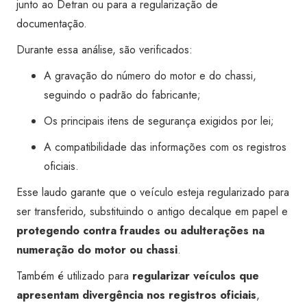
junto ao Detran ou para a regularização de
documentação.
Durante essa análise, são verificados:
A gravação do número do motor e do chassi,
seguindo o padrão do fabricante;
Os principais itens de segurança exigidos por lei;
A compatibilidade das informações com os registros
oficiais.
Esse laudo garante que o veículo esteja regularizado para
ser transferido, substituindo o antigo decalque em papel e
protegendo contra fraudes ou adulterações na
numeração do motor ou chassi
.
Também é utilizado para
regularizar veículos que
apresentam divergência nos registros oficiais
,