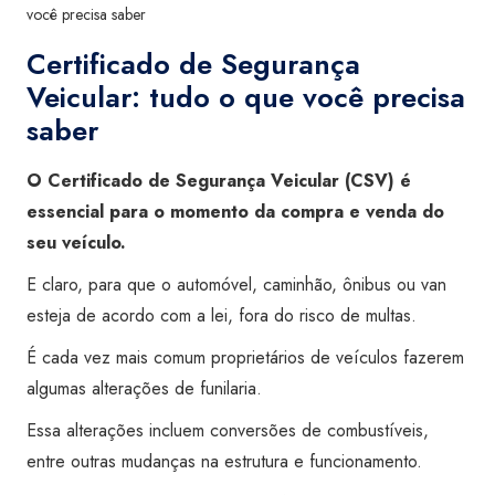
você precisa saber
Certificado de Segurança
Veicular: tudo o que você precisa
saber
O Certificado de Segurança Veicular (CSV) é
essencial para o momento da compra e venda do
seu veículo.
E claro, para que o automóvel, caminhão, ônibus ou van
esteja de acordo com a lei, fora do risco de multas.
É cada vez mais comum proprietários de veículos fazerem
algumas alterações de funilaria.
Essa alterações incluem conversões de combustíveis,
entre outras mudanças na estrutura e funcionamento.