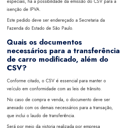
especiais, há a possibilidade da emissão do CSV para a
isenção de IPVA.
Este pedido deve ser endereçado a Secretaria da
Fazenda do Estado de São Paulo.
Quais os documentos
necessários para a transferência
de carro modificado, além do
CSV?
Conforme citado, o CSV é essencial para manter o
veículo em conformidade com as leis de trânsito.
No caso de compra e venda, o documento deve ser
anexado com os demais necessários para a transação,
que inclui o laudo de transferência.
Será por meio da vistoria realizada por empresa