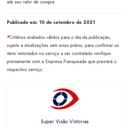
até seu valor de compra.
Publicado em:
10 de setembro de 2021
*
Critérios avaliados válidos para o dia da publicação,
sujeito a atualizações sem aviso prévio, para confirmar os
itens vistoriados no serviço a ser contratado verifique
previamente com a Empresa Franqueada que prestará o
respectivo serviço.
Super Visão Vistorias