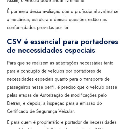
Assim, o veículo pode andar livremente.
É por meio dessa avaliação que o profissional avaliará se
a mecânica, estrutura e demais questões estão nas
conformidades previstas por lei.
CSV é essencial para portadores
de necessidades especiais
Para que se realizem as adaptações necessárias tanto
para a condução de veículos por portadores de
necessidades especiais quanto para o transporte de
passageiros nesse perfil, é preciso que o veículo passe
pelas etapas de Autorização de modificações pelo
Detran, e depois, a inspeção para a emissão do
Certificado de Segurança Veicular.
E para quem é proprietário e portador de necessidades