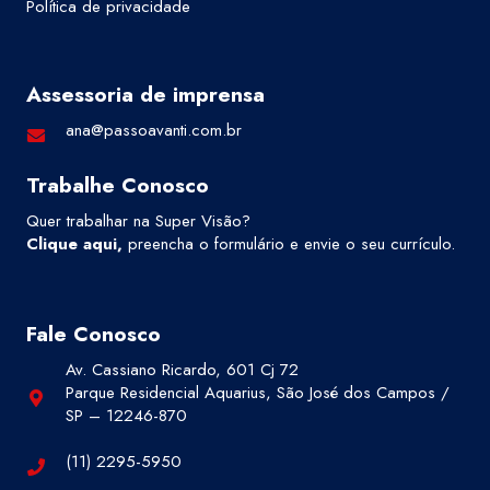
Política de privacidade
Assessoria de imprensa
ana@passoavanti.com.br
Trabalhe Conosco
Quer trabalhar na Super Visão?
Clique aqui
,
preencha o formulário e envie o seu currículo.
Fale Conosco
Av. Cassiano Ricardo, 601 Cj 72
Parque Residencial Aquarius, São José dos Campos /
SP – 12246-870
(11) 2295-5950