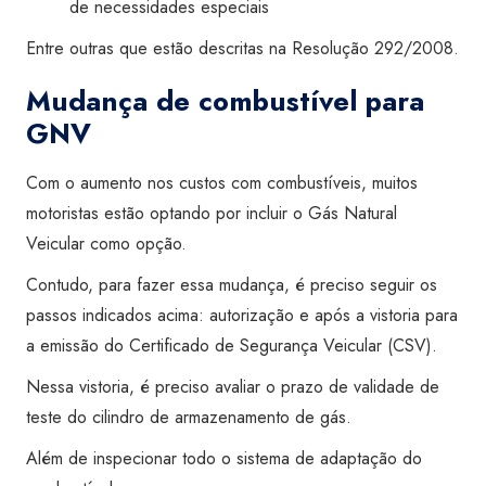
de necessidades especiais
Entre outras que estão descritas na Resolução 292/2008.
Mudança de combustível para
GNV
Com o aumento nos custos com combustíveis, muitos
motoristas estão optando por incluir o Gás Natural
Veicular como opção.
Contudo, para fazer essa mudança, é preciso seguir os
passos indicados acima: autorização e após a vistoria para
a emissão do Certificado de Segurança Veicular (CSV).
Nessa vistoria, é preciso avaliar o prazo de validade de
teste do cilindro de armazenamento de gás.
Além de inspecionar todo o sistema de adaptação do