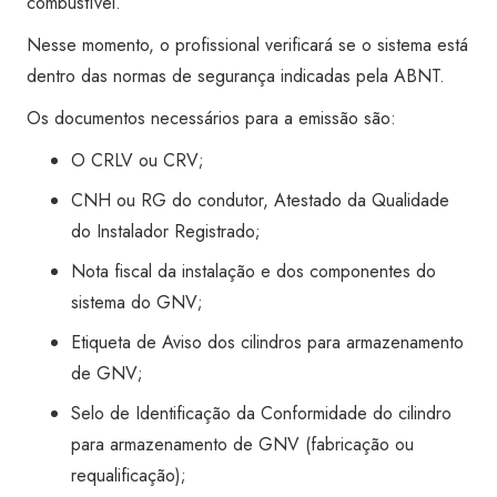
combustível.
Nesse momento, o profissional verificará se o sistema está
dentro das normas de segurança indicadas pela ABNT.
Os documentos necessários para a emissão são:
O CRLV ou CRV;
CNH ou RG do condutor, Atestado da Qualidade
do Instalador Registrado;
Nota fiscal da instalação e dos componentes do
sistema do GNV;
Etiqueta de Aviso dos cilindros para armazenamento
de GNV;
Selo de Identificação da Conformidade do cilindro
para armazenamento de GNV (fabricação ou
requalificação);