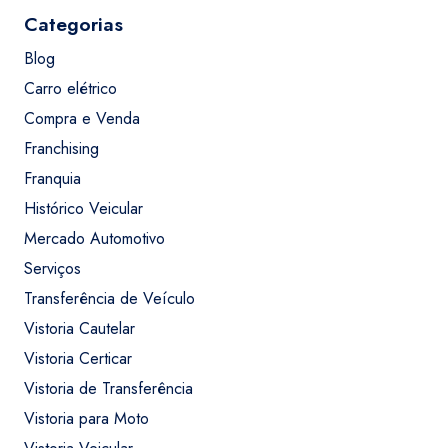
Categorias
Blog
Carro elétrico
Compra e Venda
Franchising
Franquia
Histórico Veicular
Mercado Automotivo
Serviços
Transferência de Veículo
Vistoria Cautelar
Vistoria Certicar
Vistoria de Transferência
Vistoria para Moto