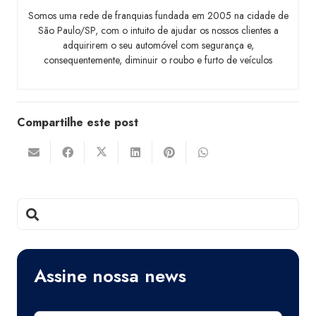
Somos uma rede de franquias fundada em 2005 na cidade de
São Paulo/SP, com o intuito de ajudar os nossos clientes a
adquirirem o seu automóvel com segurança e,
consequentemente, diminuir o roubo e furto de veículos
Compartilhe este post
Assine nossa news