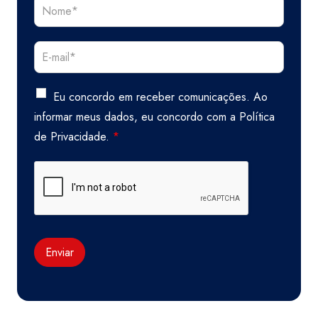
Eu concordo em receber comunicações. Ao
informar meus dados, eu concordo com a
Política
de Privacidade.
*
Enviar