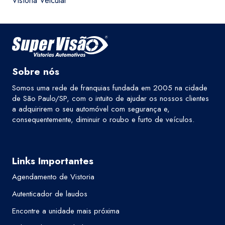
Vistoria Veicular
Sobre nós
Somos uma rede de franquias fundada em 2005 na cidade
de São Paulo/SP, com o intuito de ajudar os nossos clientes
a adquirirem o seu automóvel com segurança e,
consequentemente, diminuir o roubo e furto de veículos.
Links Importantes
Agendamento de Vistoria
Autenticador de laudos
Encontre a unidade mais próxima