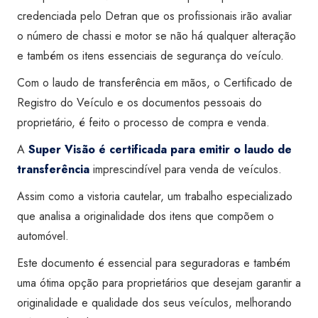
credenciada pelo Detran que os profissionais irão avaliar
o número de chassi e motor se não há qualquer alteração
e também os itens essenciais de segurança do veículo.
Com o laudo de transferência em mãos, o Certificado de
Registro do Veículo e os documentos pessoais do
proprietário, é feito o processo de compra e venda.
A
Super Visão é certificada para emitir o laudo de
transferência
imprescindível para venda de veículos.
Assim como a vistoria cautelar, um trabalho especializado
que analisa a originalidade dos itens que compõem o
automóvel.
Este documento é essencial para seguradoras e também
uma ótima opção para proprietários que desejam garantir a
originalidade e qualidade dos seus veículos, melhorando