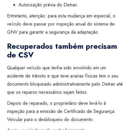
Autorização prévia do Detran.
Entretanto, atenção: para esta mudança em especial, o
veículo deve passar por inspeção anual do sistema de
GNV para garantir a segurança da adaptação.
Recuperados também precisam
de CSV
Qualquer veículo que tenha sido envolvido em um
acidente de trânsito e que teve avarias físicas tem o seu
documento bloqueado administrativamente pelo Detran até
que os reparos necessários sejam feitos.
Depois de reparado, o proprietário deve levá-lo à
inspeção para a emissão de Certificado de Segurança
Veicular para o desbloqueio do documento.