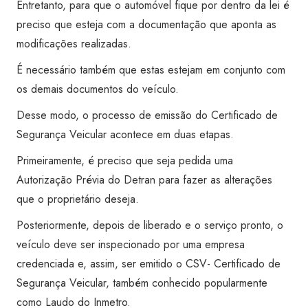
Entretanto, para que o automóvel fique por dentro da lei é
preciso que esteja com a documentação que aponta as
modificações realizadas.
É necessário também que estas estejam em conjunto com
os demais documentos do veículo.
Desse modo, o processo de emissão do Certificado de
Segurança Veicular acontece em duas etapas.
Primeiramente, é preciso que seja pedida uma
Autorização Prévia do Detran para fazer as alterações
que o proprietário deseja.
Posteriormente, depois de liberado e o serviço pronto, o
veículo deve ser inspecionado por uma empresa
credenciada e, assim, ser emitido o CSV- Certificado de
Segurança Veicular, também conhecido popularmente
como Laudo do Inmetro.