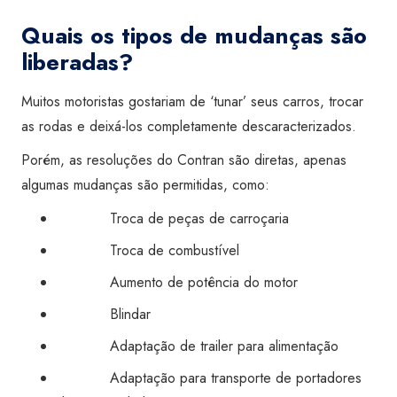
Quais os tipos de mudanças são
liberadas?
Muitos motoristas gostariam de ‘tunar’ seus carros, trocar
as rodas e deixá-los completamente descaracterizados.
Porém, as resoluções do Contran são diretas, apenas
algumas mudanças são permitidas, como:
Troca de peças de carroçaria
Troca de combustível
Aumento de potência do motor
Blindar
Adaptação de trailer para alimentação
Adaptação para transporte de portadores