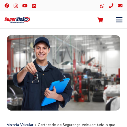
Vistoria Veicular
»
Certificado de Segurança Veicular: tudo o que