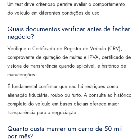
Um test drive criterioso permite avaliar o comportamento
do veículo em diferentes condições de uso.
Quais documentos verificar antes de fechar
negócio?
Verifique o Certificado de Registro de Veículo (CRV),
comprovante de quitação de multas e IPVA, certificado de
vistoria de transferência quando aplicável, e histórico de
manutenções.
É fundamental confirmar que não há restrições como
alienação fiduciária, roubo ou furto. A consulta ao histórico
completo do veículo em bases oficiais oferece maior
transparência para a negociação.
Quanto custa manter um carro de 50 mil
por mês?