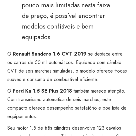
pouco mais limitadas nesta faixa
de preço,
é possível encontrar
modelos confiáveis e bem
equipados.
O
Renault Sandero 1.6 CVT 2019
se destaca entre
os carros de 50 mil automáticos. Equipado com câmbio
CVT de seis marchas simuladas, o modelo oferece trocas
suaves e consumo de combustível eficiente.
O
Ford Ka 1.5 SE Plus 2018
também merece atenção.
Com transmissão automática de seis marchas, este
compacto oferece desempenho satisfatório e boa lista de
equipamentos.
Seu motor 1.5 de três cilindros desenvolve 123 cavalos