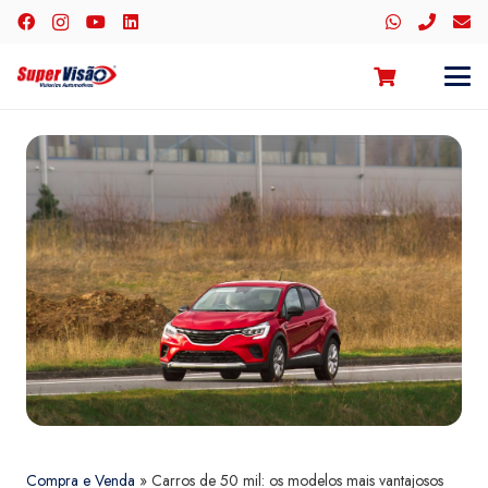
Compra e Venda
»
Carros de 50 mil: os modelos mais vantajosos