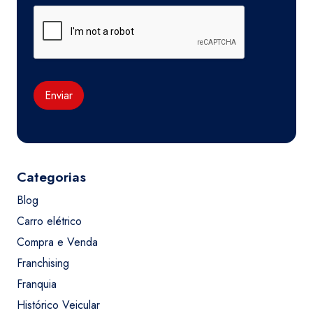
Enviar
Categorias
Blog
Carro elétrico
Compra e Venda
Franchising
Franquia
Histórico Veicular