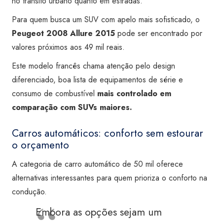
no trânsito urbano quanto em estradas.
Para quem busca um SUV com apelo mais sofisticado, o
Peugeot 2008 Allure 2015
pode ser encontrado por
valores próximos aos 49 mil reais.
Este modelo francês chama atenção pelo design
diferenciado, boa lista de equipamentos de série e
consumo de combustível
mais controlado em
comparação com SUVs maiores.
Carros automáticos: conforto sem estourar
o orçamento
A categoria de carro automático de 50 mil oferece
alternativas interessantes para quem prioriza o conforto na
condução.
Embora as opções sejam um