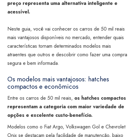
preço representa uma alternativa inteligente e
acessível.
Neste guia, você vai conhecer os carros de 50 mil reais
mais vantajosos disponíveis no mercado, entender quais
características tornam determinados modelos mais
atraentes que outros e descobrir como fazer uma compra
segura e bem informada.
Os modelos mais vantajosos: hatches
compactos e econômicos
Entre os carros de 50 mil reais,
os hatches compactos
representam a categoria com maior variedade de
opções e excelente custo-benefício.
Modelos como o Fiat Argo, Volkswagen Gol e Chevrolet
Onix se destacam pela facilidade de manutenção, baixo