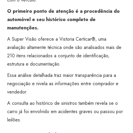
O primeiro ponto de atenção é a procedência do
automóvel e seu histórico completo de
manutenções.
A Super Visão oferece a Vistoria Certicar®, uma
avaliação altamente técnica onde são analisados mais de
210 itens relacionados a conjunto de identificação,
estrutura e documentação.
Essa análise detalhada traz maior transparência para a
negociação e nivela as informações entre comprador e
vendedor.
A consulta ao histórico de sinistros também revela se o
carro já foi envolvido em acidentes graves ou passou por
leilões.