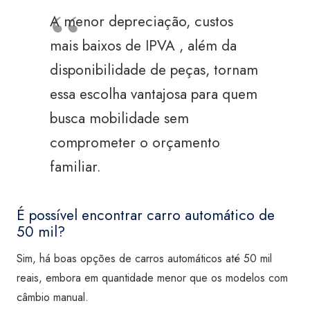
A menor depreciação, custos
mais baixos de IPVA , além da
disponibilidade de peças, tornam
essa escolha vantajosa para quem
busca mobilidade sem
comprometer o orçamento
familiar.
É possível encontrar carro automático de
50 mil?
Sim, há boas opções de carros automáticos até 50 mil
reais, embora em quantidade menor que os modelos com
câmbio manual.