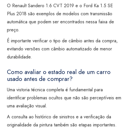
O Renault Sandero 1.6 CVT 2019 e o Ford Ka 1.5 SE
Plus 2018 são exemplos de modelos com transmissão
automática que podem ser encontrados nessa faixa de
preço.
É importante verificar o tipo de câmbio antes da compra,
evitando versões com câmbio automatizado de menor
durabilidade.
Como avaliar o estado real de um carro
usado antes de comprar?
Uma vistoria técnica completa é fundamental para
identificar problemas ocultos que não são perceptíveis em
uma avaliação visual.
A consulta ao histórico de sinistros e a verificação da
originalidade da pintura também são etapas importantes.