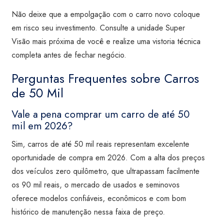
Não deixe que a empolgação com o carro novo coloque
em risco seu investimento. Consulte a unidade Super
Visão mais próxima de você e realize uma vistoria técnica
completa antes de fechar negócio.
Perguntas Frequentes sobre Carros
de 50 Mil
Vale a pena comprar um carro de até 50
mil em 2026?
Sim, carros de até 50 mil reais representam excelente
oportunidade de compra em 2026. Com a alta dos preços
dos veículos zero quilômetro, que ultrapassam facilmente
os 90 mil reais, o mercado de usados e seminovos
oferece modelos confiáveis, econômicos e com bom
histórico de manutenção nessa faixa de preço.