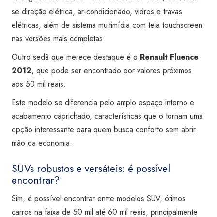
se direção elétrica, ar-condicionado, vidros e travas
elétricas, além de sistema multimídia com tela touchscreen
nas versões mais completas.
Outro sedã que merece destaque é o
Renault Fluence
2012
, que pode ser encontrado por valores próximos
aos 50 mil reais.
Este modelo se diferencia pelo amplo espaço interno e
acabamento caprichado, características que o tornam uma
opção interessante para quem busca conforto sem abrir
mão da economia.
SUVs robustos e versáteis: é possível
encontrar?
Sim, é possível encontrar entre modelos SUV, ótimos
carros na faixa de 50 mil até 60 mil reais, principalmente