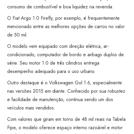
consumo de combustível e boa liquidez na revenda.
O Fiat Argo 1.0 Firefly, por exemplo, é frequentemente
mencionado entre as melhores opções de carros no valor
de 50 mil.
O modelo vem equipado com direção elétrica, ar-
condicionado, computador de bordo e airbags duplos de
série. Seu motor 1.0 de três cilindros entrega
desempenho adequado para o uso urbano.
Outro destaque é o Volkswagen Gol 1.6, especialmente
nas versões 2015 em diante. Conhecido por sua robustez
e facilidade de manutenção, continua sendo um dos
veículos mais vendidos.
Com valores que giram em torno de 48 mil reais na Tabela
Fipe, o modelo oferece espaço interno razoável e motor