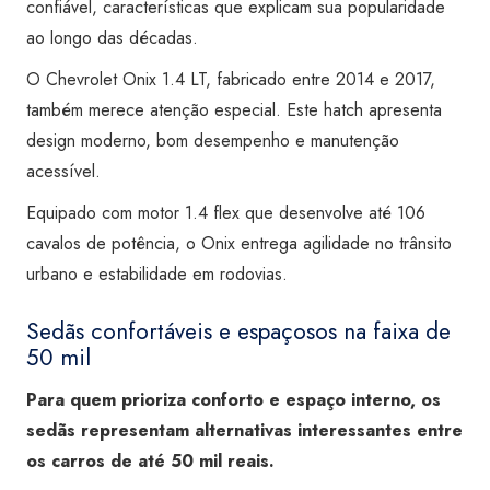
confiável, características que explicam sua popularidade
ao longo das décadas.
O Chevrolet Onix 1.4 LT, fabricado entre 2014 e 2017,
também merece atenção especial. Este hatch apresenta
design moderno, bom desempenho e manutenção
acessível.
Equipado com motor 1.4 flex que desenvolve até 106
cavalos de potência, o Onix entrega agilidade no trânsito
urbano e estabilidade em rodovias.
Sedãs confortáveis e espaçosos na faixa de
50 mil
Para quem prioriza conforto e espaço interno, os
sedãs representam alternativas interessantes entre
os carros de até 50 mil reais.