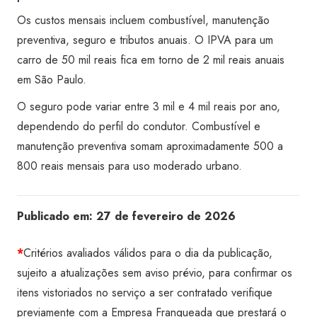
Os custos mensais incluem combustível, manutenção
preventiva, seguro e tributos anuais. O IPVA para um
carro de 50 mil reais fica em torno de 2 mil reais anuais
em São Paulo.
O seguro pode variar entre 3 mil e 4 mil reais por ano,
dependendo do perfil do condutor. Combustível e
manutenção preventiva somam aproximadamente 500 a
800 reais mensais para uso moderado urbano.
Publicado em:
27 de fevereiro de 2026
*
Critérios avaliados válidos para o dia da publicação,
sujeito a atualizações sem aviso prévio, para confirmar os
itens vistoriados no serviço a ser contratado verifique
previamente com a Empresa Franqueada que prestará o