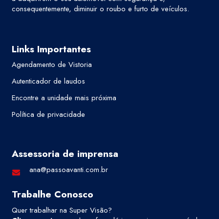
consequentemente, diminuir o roubo e furto de veículos.
Links Importantes
Agendamento de Vistoria
Autenticador de laudos
Encontre a unidade mais próxima
Política de privacidade
Assessoria de imprensa
ana@passoavanti.com.br
Trabalhe Conosco
Quer trabalhar na Super Visão?