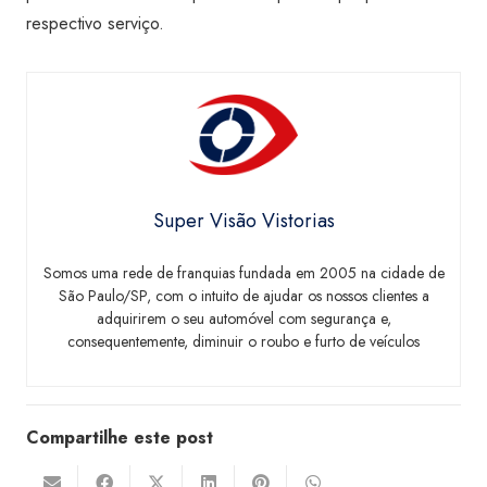
respectivo serviço.
Super Visão Vistorias
Somos uma rede de franquias fundada em 2005 na cidade de
São Paulo/SP, com o intuito de ajudar os nossos clientes a
adquirirem o seu automóvel com segurança e,
consequentemente, diminuir o roubo e furto de veículos
Compartilhe este post