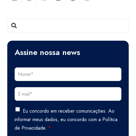
Assine nossa news
Eu concordo em receber comunicações. Ao
informar meus dados, eu concordo com a
Política
de Privacidade.
*