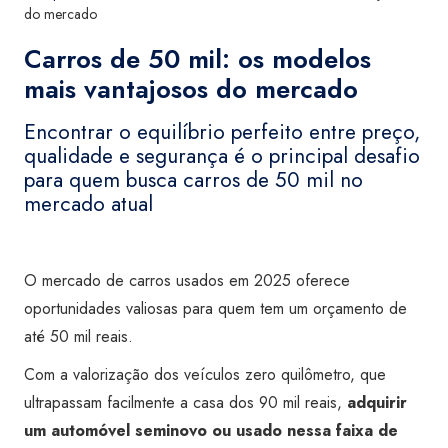
do mercado
Carros de 50 mil: os modelos
mais vantajosos do mercado
Encontrar o equilíbrio perfeito entre preço,
qualidade e segurança é o principal desafio
para quem busca carros de 50 mil no
mercado atual
O mercado de carros usados em 2025 oferece
oportunidades valiosas para quem tem um orçamento de
até 50 mil reais.
Com a valorização dos veículos zero quilômetro, que
ultrapassam facilmente a casa dos 90 mil reais,
adquirir
um automóvel seminovo ou usado nessa faixa de