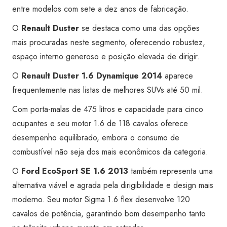
entre modelos com sete a dez anos de fabricação.
O
Renault Duster
se destaca como uma das opções
mais procuradas neste segmento, oferecendo robustez,
espaço interno generoso e posição elevada de dirigir.
O
Renault Duster 1.6 Dynamique 2014
aparece
frequentemente nas listas de melhores SUVs até 50 mil.
Com porta-malas de 475 litros e capacidade para cinco
ocupantes e seu motor 1.6 de 118 cavalos oferece
desempenho equilibrado, embora o consumo de
combustível não seja dos mais econômicos da categoria.
O
Ford EcoSport SE 1.6 2013
também representa uma
alternativa viável e agrada pela dirigibilidade e design mais
moderno. Seu motor Sigma 1.6 flex desenvolve 120
cavalos de potência, garantindo bom desempenho tanto