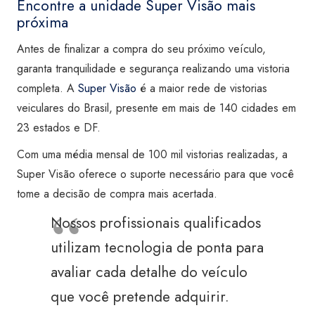
Encontre a unidade Super Visão mais
próxima
Antes de finalizar a compra do seu próximo veículo,
garanta tranquilidade e segurança realizando uma vistoria
completa. A
Super Visão
é a maior rede de vistorias
veiculares do Brasil, presente em mais de 140 cidades em
23 estados e DF.
Com uma média mensal de 100 mil vistorias realizadas, a
Super Visão oferece o suporte necessário para que você
tome a decisão de compra mais acertada.
Nossos profissionais qualificados
utilizam tecnologia de ponta para
avaliar cada detalhe do veículo
que você pretende adquirir.