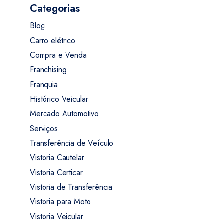
Categorias
Blog
Carro elétrico
Compra e Venda
Franchising
Franquia
Histórico Veicular
Mercado Automotivo
Serviços
Transferência de Veículo
Vistoria Cautelar
Vistoria Certicar
Vistoria de Transferência
Vistoria para Moto
Vistoria Veicular