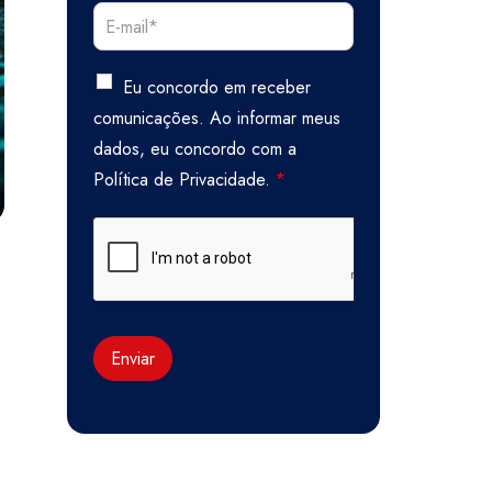
Eu concordo em receber
comunicações. Ao informar meus
dados, eu concordo com a
Política de Privacidade.
*
Enviar