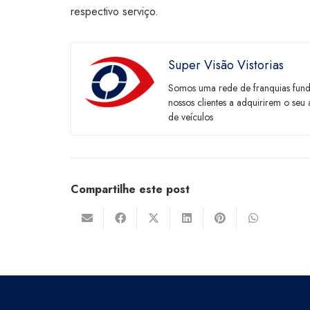
respectivo serviço.
Super Visão Vistorias
Somos uma rede de franquias fund
nossos clientes a adquirirem o se
de veículos
Compartilhe este post