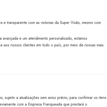
a e transparente com as vistorias da Super Visão, mesmo com
gia avançada e um atendimento personalizado, estamos
a aos nossos clientes em todo o país, por meio de nossas mais
ão, sujeito a atualizações sem aviso prévio, para confirmar os itens
 previamente com a Empresa Franqueada que prestará o