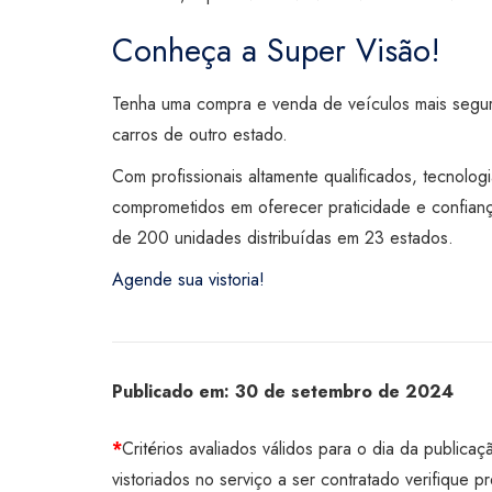
Conheça a Super Visão!
Tenha uma compra e venda de veículos mais segur
carros de outro estado.
Com profissionais altamente qualificados, tecnolo
comprometidos em oferecer praticidade e confianç
de 200 unidades distribuídas em 23 estados.
Agende sua vistoria!
Publicado em:
30 de setembro de 2024
*
Critérios avaliados válidos para o dia da publicaç
vistoriados no serviço a ser contratado verifique