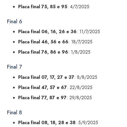
Placa final 75, 85 e 95
: 4/7/2025
Final 6
Placa final 06, 16, 26 e 36
: 11/7/2025
Placa final 46, 56 e 66
: 18/7/2025
Placa final 76, 86 e 96
: 1/8/2025
Final 7
Placa final 07, 17, 27 e 37
: 8/8/2025
Placa final 47, 57 e 67
: 22/8/2025
Placa final 77, 87 e 97
: 29/8/2025
Final 8
Placa final 08, 18, 28 e 38
: 5/9/2025