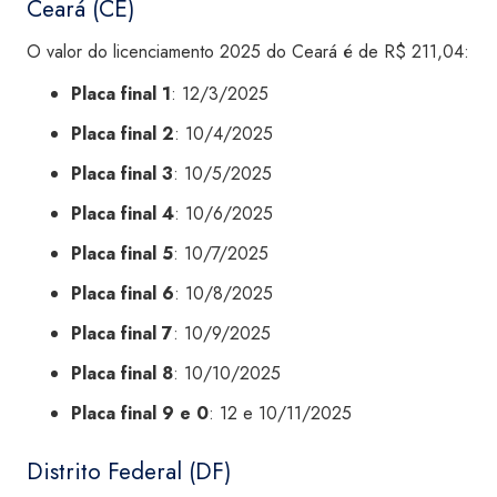
Ceará (CE)
O valor do licenciamento 2025 do Ceará é de R$ 211,04:
Placa final 1
: 12/3/2025
Placa final 2
: 10/4/2025
Placa final 3
: 10/5/2025
Placa final 4
: 10/6/2025
Placa final 5
: 10/7/2025
Placa final 6
: 10/8/2025
Placa final 7
: 10/9/2025
Placa final 8
: 10/10/2025
Placa final 9 e 0
: 12 e 10/11/2025
Distrito Federal (DF)