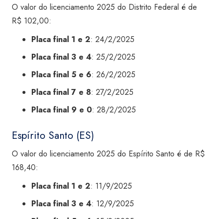
O valor do licenciamento 2025 do Distrito Federal é de
R$ 102,00:
Placa final 1 e 2
: 24/2/2025
Placa final 3 e 4
: 25/2/2025
Placa final 5 e 6
: 26/2/2025
Placa final 7 e 8
: 27/2/2025
Placa final 9 e 0
: 28/2/2025
Espírito Santo (ES)
O valor do licenciamento 2025 do Espírito Santo é de R$
168,40:
Placa final 1 e 2
: 11/9/2025
Placa final 3 e 4
: 12/9/2025