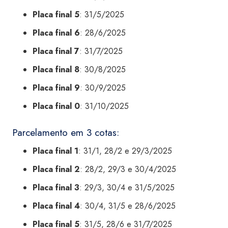
Placa final 5
: 31/5/2025
Placa final 6
: 28/6/2025
Placa final 7
: 31/7/2025
Placa final 8
: 30/8/2025
Placa final 9
: 30/9/2025
Placa final 0
: 31/10/2025
Parcelamento em 3 cotas:
Placa final 1
: 31/1, 28/2 e 29/3/2025
Placa final 2
: 28/2, 29/3 e 30/4/2025
Placa final 3
: 29/3, 30/4 e 31/5/2025
Placa final 4
: 30/4, 31/5 e 28/6/2025
Placa final 5
: 31/5, 28/6 e 31/7/2025