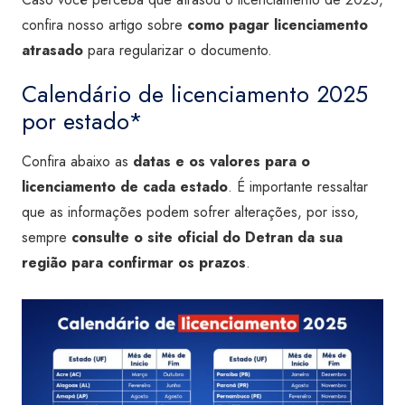
confira nosso artigo sobre
como pagar licenciamento
atrasado
para regularizar o documento.
Calendário de licenciamento 2025
por estado*
Confira abaixo as
datas e os valores para o
licenciamento de cada estado
. É importante ressaltar
que as informações podem sofrer alterações, por isso,
sempre
consulte o site oficial do Detran da sua
região para confirmar os prazos
.