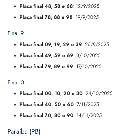
Placa final 48, 58 e 68
: 12/9/2025
Placa final 78, 88 e 98
: 19/9/2025
Final 9
Placa final 09, 19, 29 e 39
: 26/9/2025
Placa final 49, 59 e 69
: 3/10/2025
Placa final 79, 89 e 99
: 17/10/2025
Final 0
Placa final 00, 10, 20 e 30
: 24/10/2025
Placa final 40, 50 e 60
: 7/11/2025
Placa final 70, 80 e 90
: 14/11/2025
Paraíba (PB)