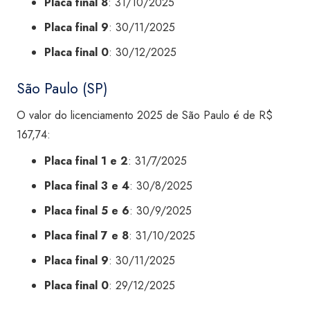
Placa final 8
: 31/10/2025
Placa final 9
: 30/11/2025
Placa final 0
: 30/12/2025
São Paulo (SP)
O valor do licenciamento 2025 de São Paulo é de R$
167,74:
Placa final 1 e 2
: 31/7/2025
Placa final 3 e 4
: 30/8/2025
Placa final 5 e 6
: 30/9/2025
Placa final 7 e 8
: 31/10/2025
Placa final 9
: 30/11/2025
Placa final 0
: 29/12/2025