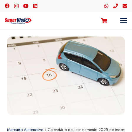
Mercado Automotivo
»
Calendário de licenciamento 2025 de todos