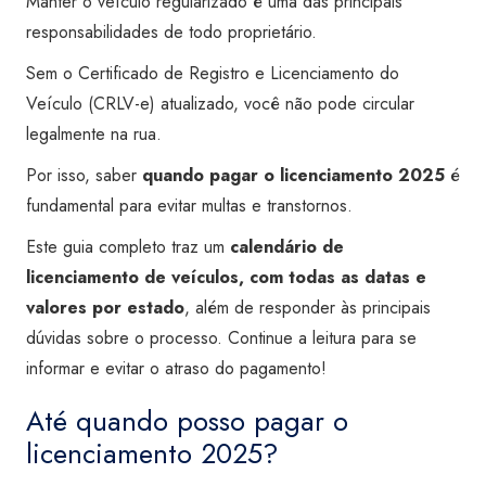
Manter o veículo regularizado é uma das principais
responsabilidades de todo proprietário.
Sem o Certificado de Registro e Licenciamento do
Veículo (CRLV-e) atualizado, você não pode circular
legalmente na rua.
Por isso, saber
quando pagar o licenciamento 2025
é
fundamental para evitar multas e transtornos.
Este guia completo traz um
calendário de
licenciamento de veículos, com todas as datas e
valores por estado
, além de responder às principais
dúvidas sobre o processo. Continue a leitura para se
informar e evitar o atraso do pagamento!
Até quando posso pagar o
licenciamento 2025?