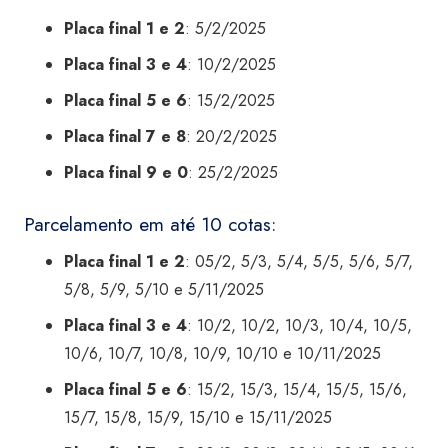
Placa final 1 e 2
: 5/2/2025
Placa final 3 e 4
: 10/2/2025
Placa final 5 e 6
: 15/2/2025
Placa final 7 e 8
: 20/2/2025
Placa final 9 e 0
: 25/2/2025
Parcelamento em até 10 cotas:
Placa final 1 e 2
: 05/2, 5/3, 5/4, 5/5, 5/6, 5/7,
5/8, 5/9, 5/10 e 5/11/2025
Placa final 3 e 4
: 10/2, 10/2, 10/3, 10/4, 10/5,
10/6, 10/7, 10/8, 10/9, 10/10 e 10/11/2025
Placa final 5 e 6
: 15/2, 15/3, 15/4, 15/5, 15/6,
15/7, 15/8, 15/9, 15/10 e 15/11/2025