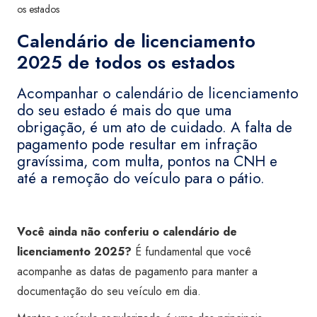
os estados
Calendário de licenciamento
2025 de todos os estados
Acompanhar o calendário de licenciamento
do seu estado é mais do que uma
obrigação, é um ato de cuidado. A falta de
pagamento pode resultar em infração
gravíssima, com multa, pontos na CNH e
até a remoção do veículo para o pátio.
Você ainda não conferiu o calendário de
licenciamento 2025?
É fundamental que você
acompanhe as datas de pagamento para manter a
documentação do seu veículo em dia.