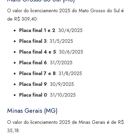
O valor do licenciamento 2025 do Mato Grosso do Sul é
de R$ 309,40:
Placa final 1 e 2
: 30/4/2025
Placa final 3
: 31/5/2025
Placa final 4 e 5
: 30/6/2025
Placa final 6
: 31/7/2025
Placa final 7 e 8
: 31/8/2025
Placa final 9
: 30/9/2025
Placa final 0
: 31/10/2025
Minas Gerais (MG)
O valor do licenciamento 2025 de Minas Gerais é de R$
35,18: