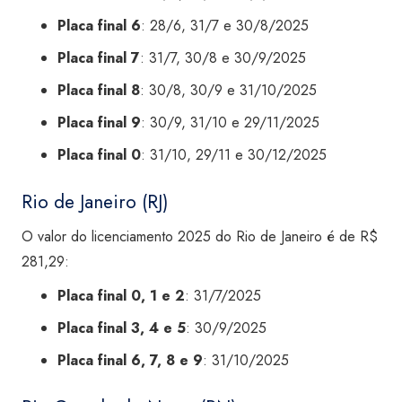
Placa final 6
: 28/6, 31/7 e 30/8/2025
Placa final 7
: 31/7, 30/8 e 30/9/2025
Placa final 8
: 30/8, 30/9 e 31/10/2025
Placa final 9
: 30/9, 31/10 e 29/11/2025
Placa final 0
: 31/10, 29/11 e 30/12/2025
Rio de Janeiro (RJ)
O valor do licenciamento 2025 do Rio de Janeiro é de R$
281,29:
Placa final 0, 1 e 2
: 31/7/2025
Placa final 3, 4 e 5
: 30/9/2025
Placa final 6, 7, 8 e 9
: 31/10/2025