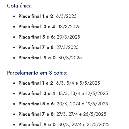
Cota única
Placa final 1 e 2
: 6/3/2025
Placa final 3 e 4
: 13/3/2025
Placa final 5 e 6
: 20/3/2025
Placa final 7 e 8
: 27/3/2025
Placa final 9 e 0
: 30/3/2025
Parcelamento em 3 cotas:
Placa final 1 e 2
: 6/3, 5/4 e 5/5/2025
Placa final 3 e 4
: 13/3, 13/4 e 12/5/2025
Placa final 5 e 6
: 20/3, 20/4 e 19/5/2025
Placa final 7 e 8
: 27/3, 27/4 e 26/5/2025
Placa final 9 e 0
: 30/3, 29/4 e 31/5/2025