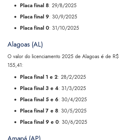
Placa final 8
: 29/8/2025
Placa final 9
: 30/9/2025
Placa final 0
: 31/10/2025
Alagoas (AL)
O valor do licenciamento 2025 de Alagoas é de R$
155,41:
Placa final 1 e 2
: 28/2/2025
Placa final 3 e 4
: 31/3/2025
Placa final 5 e 6
: 30/4/2025
Placa final 7 e 8
: 30/5/2025
Placa final 9 e 0
: 30/6/2025
Amapá (AP)