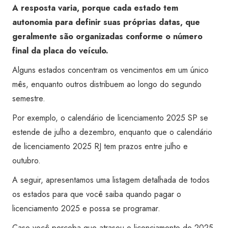
A resposta varia, porque cada estado tem
autonomia para definir suas próprias datas, que
geralmente são organizadas conforme o número
final da placa do veículo.
Alguns estados concentram os vencimentos em um único
mês, enquanto outros distribuem ao longo do segundo
semestre.
Por exemplo, o calendário de licenciamento 2025 SP se
estende de julho a dezembro, enquanto que o calendário
de licenciamento 2025 RJ tem prazos entre julho e
outubro.
A seguir, apresentamos uma listagem detalhada de todos
os estados para que você saiba quando pagar o
licenciamento 2025​ e possa se programar.
Caso você perceba que atrasou o licenciamento de 2025,