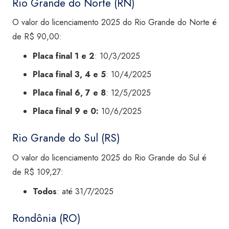
Rio Grande do Norte (RN)
O valor do licenciamento 2025 do Rio Grande do Norte é
de R$ 90,00:
Placa final 1 e 2
: 10/3/2025
Placa final 3, 4 e 5
: 10/4/2025
Placa final 6, 7 e 8
: 12/5/2025
Placa final 9 e 0:
10/6/2025
Rio Grande do Sul (RS)
O valor do licenciamento 2025 do Rio Grande do Sul é
de R$ 109,27:
Todos
: até 31/7/2025
Rondônia (RO)