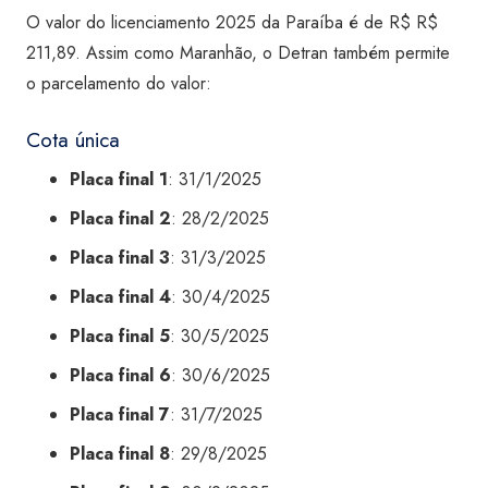
O valor do licenciamento 2025 da Paraíba é de R$ R$
211,89. Assim como Maranhão, o Detran também permite
o parcelamento do valor:
Cota única
Placa final 1
: 31/1/2025
Placa final 2
: 28/2/2025
Placa final 3
: 31/3/2025
Placa final 4
: 30/4/2025
Placa final 5
: 30/5/2025
Placa final 6
: 30/6/2025
Placa final 7
: 31/7/2025
Placa final 8
: 29/8/2025