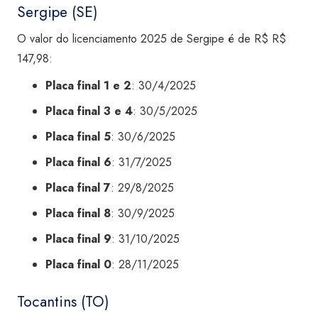
Sergipe (SE)
O valor do licenciamento 2025 de Sergipe é de R$ R$
147,98:
Placa final 1 e 2
: 30/4/2025
Placa final 3 e 4
: 30/5/2025
Placa final 5
: 30/6/2025
Placa final 6
: 31/7/2025
Placa final 7
: 29/8/2025
Placa final 8
: 30/9/2025
Placa final 9
: 31/10/2025
Placa final 0
: 28/11/2025
Tocantins (TO)