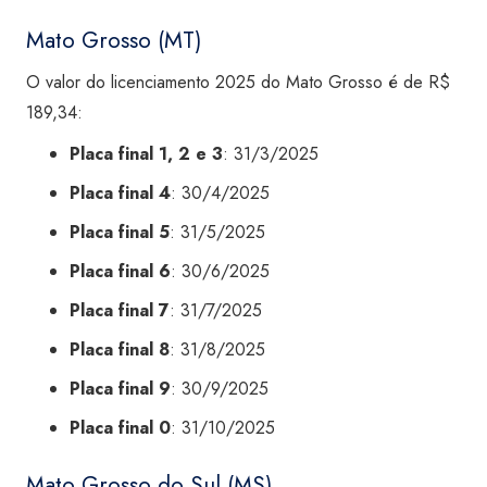
Mato Grosso (MT)
O valor do licenciamento 2025 do Mato Grosso é de R$
189,34:
Placa final 1, 2 e 3
: 31/3/2025
Placa final 4
: 30/4/2025
Placa final 5
: 31/5/2025
Placa final 6
: 30/6/2025
Placa final 7
: 31/7/2025
Placa final 8
: 31/8/2025
Placa final 9
: 30/9/2025
Placa final 0
: 31/10/2025
Mato Grosso do Sul (MS)