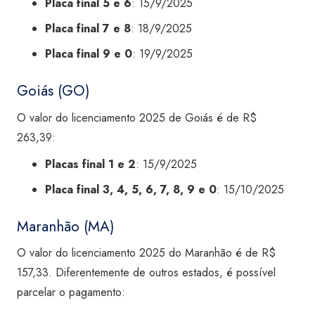
Placa final 5 e 6
: 15/9/2025
Placa final 7 e 8
: 18/9/2025
Placa final 9 e 0
: 19/9/2025
Goiás (GO)
O valor do licenciamento 2025 de Goiás é de R$
263,39:
Placas final 1 e 2
: 15/9/2025
Placa final 3, 4, 5, 6, 7, 8, 9 e 0
: 15/10/2025
Maranhão (MA)
O valor do licenciamento 2025 do Maranhão é de R$
157,33. Diferentemente de outros estados, é possível
parcelar o pagamento: