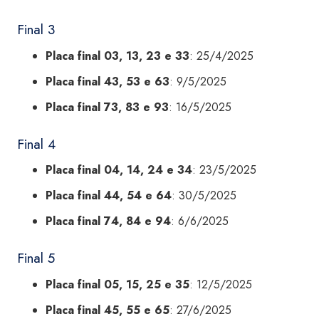
Final 3
Placa final 03, 13, 23 e 33
: 25/4/2025
Placa final 43, 53 e 63
: 9/5/2025
Placa final 73, 83 e 93
: 16/5/2025
Final 4
Placa final 04, 14, 24 e 34
: 23/5/2025
Placa final 44, 54 e 64
: 30/5/2025
Placa final 74, 84 e 94
: 6/6/2025
Final 5
Placa final 05, 15, 25 e 35
: 12/5/2025
Placa final 45, 55 e 65
: 27/6/2025