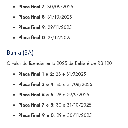
Placa final 7
: 30/09/2025
Placa final 8
: 31/10/2025
Placa final 9
: 29/11/2025
Placa final 0
: 27/12/2025
Bahia (BA)
O valor do licenciamento 2025 da Bahia é de R$ 120:
Placa final 1 e 2:
28 e 31/72025
Placa final 3 e 4
: 30 e 31/08/2025
Placa final 5 e 6
: 28 e 29/9/2025
Placa final 7 e 8
: 30 e 31/10/2025
Placa final 9 e 0
: 29 e 30/11/2025