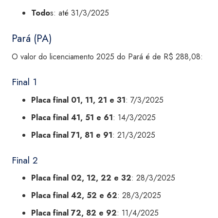
Todo
s: até 31/3/2025
Pará (PA)
O valor do licenciamento 2025 do Pará é de R$ 288,08:
Final 1
Placa final 01, 11, 21 e 31
: 7/3/2025
Placa final 41, 51 e 61
: 14/3/2025
Placa final 71, 81 e 91
: 21/3/2025
Final 2
Placa final 02, 12, 22 e 32
: 28/3/2025
Placa final 42, 52 e 62
: 28/3/2025
Placa final 72, 82 e 92
: 11/4/2025