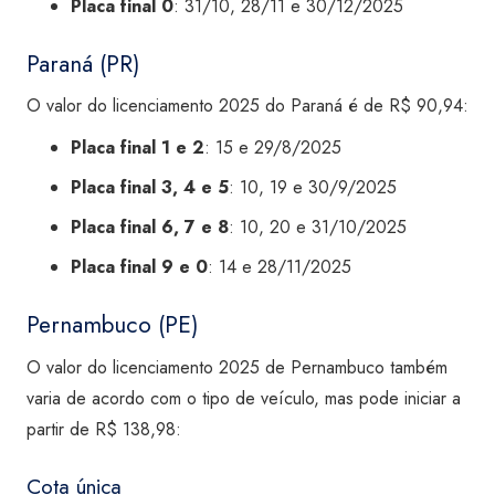
Placa final 0
: 31/10, 28/11 e 30/12/2025
Paraná (PR)
O valor do licenciamento 2025 do Paraná é de R$ 90,94:
Placa final 1 e 2
: 15 e 29/8/2025
Placa final 3, 4 e 5
: 10, 19 e 30/9/2025
Placa final 6, 7 e 8
: 10, 20 e 31/10/2025
Placa final 9 e 0
: 14 e 28/11/2025
Pernambuco (PE)
O valor do licenciamento 2025 de Pernambuco também
varia de acordo com o tipo de veículo, mas pode iniciar a
partir de R$ 138,98:
Cota única