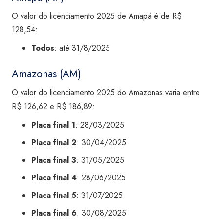
O valor do licenciamento 2025 de Amapá é de R$
128,54:
Todos
: até 31/8/2025
Amazonas (AM)
O valor do licenciamento 2025 do Amazonas varia entre
R$ 126,62 e R$ 186,89:
Placa final 1
: 28/03/2025
Placa final 2
: 30/04/2025
Placa final 3
: 31/05/2025
Placa final 4
: 28/06/2025
Placa final 5
: 31/07/2025
Placa final 6
: 30/08/2025