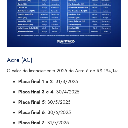
Acre (AC)
O valor do licenciamento 2025 do Acre é de R$ 194,14:
Placa final 1 e 2
: 31/3/2025
Placa final 3 e 4
: 30/4/2025
Placa final 5
: 30/5/2025
Placa final 6
: 30/6/2025
Placa final 7
: 31/7/2025