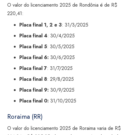
O valor do licenciamento 2025 de Rondônia é de R$
220,41:
Placa final 1, 2 e 3
: 31/3/2025
Placa final 4
: 30/4/2025
Placa final 5
: 30/5/2025
Placa final 6:
30/6/2025
Placa final 7
: 31/7/2025
Placa final 8
: 29/8/2025
Placa final 9:
30/9/2025
Placa final 0:
31/10/2025
Roraima (RR)
O valor do licenciamento 2025 de Roraima varia de R$