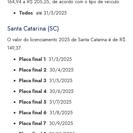
164,94 a R$ 205,25, de acordo com o tipo de veículo:
Todos
: até 31/3/2025
Santa Catarina (SC)
O valor do licenciamento 2025 de Santa Catarina é de R$
149,37:
Placa final 1
: 31/3/2025
Placa final 2
: 30/4/2025
Placa final 3
: 31/5/2025
Placa final 4
: 30/6/2025
Placa final 5
: 31/7/2025
Placa final 6
: 31/8/2025
Placa final 7
: 30/9/2025