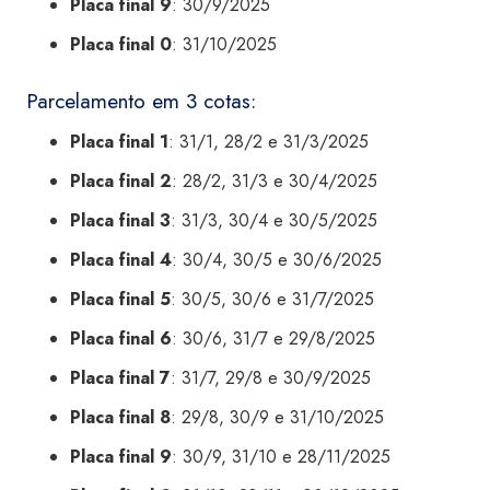
Placa final 9
: 30/9/2025
Placa final 0
: 31/10/2025
Parcelamento em 3 cotas:
Placa final 1
: 31/1, 28/2 e 31/3/2025
Placa final 2
: 28/2, 31/3 e 30/4/2025
Placa final 3
: 31/3, 30/4 e 30/5/2025
Placa final 4
: 30/4, 30/5 e 30/6/2025
Placa final 5
: 30/5, 30/6 e 31/7/2025
Placa final 6
: 30/6, 31/7 e 29/8/2025
Placa final 7
: 31/7, 29/8 e 30/9/2025
Placa final 8
: 29/8, 30/9 e 31/10/2025
Placa final 9
: 30/9, 31/10 e 28/11/2025