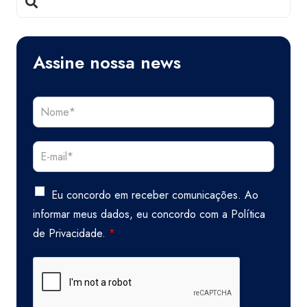
Assine nossa news
Eu concordo em receber comunicações. Ao
informar meus dados, eu concordo com a
Política
de Privacidade.
*