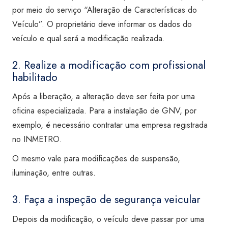
por meio do serviço “Alteração de Características do
Veículo”. O proprietário deve informar os dados do
veículo e qual será a modificação realizada.
2. Realize a modificação com profissional
habilitado
Após a liberação, a alteração deve ser feita por uma
oficina especializada. Para a instalação de GNV, por
exemplo, é necessário contratar uma empresa registrada
no INMETRO.
O mesmo vale para modificações de suspensão,
iluminação, entre outras.
3. Faça a inspeção de segurança veicular
Depois da modificação, o veículo deve passar por uma