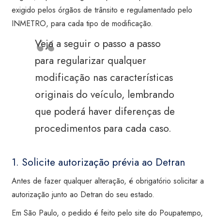
exigido pelos órgãos de trânsito e regulamentado pelo
INMETRO, para cada tipo de modificação.
Veja a seguir o passo a passo
para regularizar qualquer
modificação nas características
originais do veículo, lembrando
que poderá haver diferenças de
procedimentos para cada caso.
1. Solicite autorização prévia ao Detran
Antes de fazer qualquer alteração, é obrigatório solicitar a
autorização junto ao Detran do seu estado.
Em São Paulo, o pedido é feito pelo site do Poupatempo,