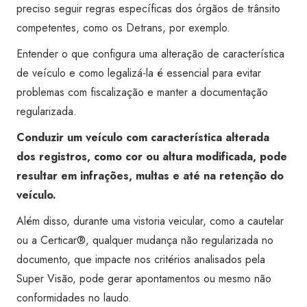
preciso seguir regras específicas dos órgãos de trânsito
competentes, como os Detrans, por exemplo.
Entender o que configura uma alteração de característica
de veículo e como legalizá-la é essencial para evitar
problemas com fiscalização e manter a documentação
regularizada.
Conduzir um veículo com característica alterada
dos registros, como cor ou altura modificada, pode
resultar em infrações, multas e até na retenção do
veículo.
Além disso, durante uma vistoria veicular, como a cautelar
ou a Certicar®, qualquer mudança não regularizada no
documento, que impacte nos critérios analisados pela
Super Visão, pode gerar apontamentos ou mesmo não
conformidades no laudo.