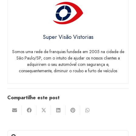
Super Visão Vistorias
Somos uma rede de franquias fundada em 2005 na cidade de
São Paulo/SP, com o intuito de ajudar os nossos clientes a
adquirirem o seu automóvel com segurança e,
consequentemente, diminuir o roubo e furto de veículos
Compartilhe este post