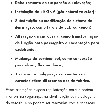
Rebaixamento da suspensão ou elevação;
Instalação de kit GNV (gás natural veicular);
Substituição ou modificação do sistema de
iluminação, como faróis de LED ou xenon;
Alteração da carroceria, como transformação
de furgão para passageiro ou adaptação para
cadeirante;
Mudança de combustível, como conversão
para álcool, flex ou diesel;
Troca ou reconfiguração do motor com
características diferentes das de fábrica.
Essas alterações exigem regularização porque podem
interferir na segurança, na identificação ou na categoria
do veículo, e só podem ser realizadas com autorização