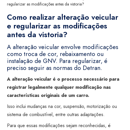
regularizar as modificações antes da vistoria?
Como realizar alteração veicular
e regularizar as modificações
antes da vistoria?
A alteração veicular envolve modificações
como troca de cor, rebaixamento ou
instalação de GNV. Para regularizar, é
preciso seguir as normas do Detran.
A alteração veicular é o processo necessário para
registrar legalmente qualquer modificação nas
características originais de um carro.
Isso inclui mudanças na cor, suspensão, motorização ou
sistema de combustível, entre outras adaptações.
Para que essas modificações sejam reconhecidas, é