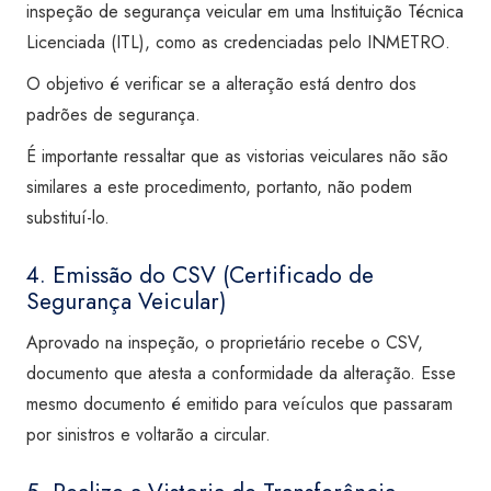
inspeção de segurança veicular em uma Instituição Técnica
Licenciada (ITL), como as credenciadas pelo INMETRO.
O objetivo é verificar se a alteração está dentro dos
padrões de segurança.
É importante ressaltar que as vistorias veiculares não são
similares a este procedimento, portanto, não podem
substituí-lo.
4. Emissão do CSV (Certificado de
Segurança Veicular)
Aprovado na inspeção, o proprietário recebe o CSV,
documento que atesta a conformidade da alteração. Esse
mesmo documento é emitido para veículos que passaram
por sinistros e voltarão a circular.