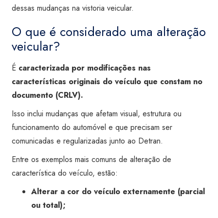
dessas mudanças na vistoria veicular.
O que é considerado uma alteração
veicular?
É
caracterizada por modificações nas
características originais do veículo que constam no
documento (CRLV).
Isso inclui mudanças que afetam visual, estrutura ou
funcionamento do automóvel e que precisam ser
comunicadas e regularizadas junto ao Detran.
Entre os exemplos mais comuns de alteração de
característica do veículo, estão:
Alterar a cor do veículo externamente (parcial
ou total);