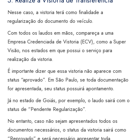
5. Realize a Vistoria de Transferência
Nesse caso, a vistoria terá como finalidade a
regularização do documento do veículo.
Com todos os laudos em mãos, compareça a uma
Empresa Credenciada de Vistoria (ECV), como a Super
Visão, nos estados em que possui o serviço para
realização da vistoria.
É importante dizer que essa vistoria não aparece com
status “aprovado”. Em São Paulo, se toda documentação
for apresentada, seu status possuirá apontamento.
Já no estado de Goiás, por exemplo, o laudo sairá com o
status de “Pendente Regularização”.
No entanto, caso não sejam apresentados todos os
documentos necessários, o status da vistoria sairá como
“Reprovado” e será necessário apresentar toda