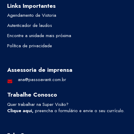
Links Importantes
Agendamento de Vistoria
Autenticador de laudos
Encontre a unidade mais próxima
Política de privacidade
Assessoria de imprensa
ana@passoavanti.com.br
Trabalhe Conosco
Quer trabalhar na Super Visão?
Clique aqui
,
preencha o formulário e envie o seu currículo.