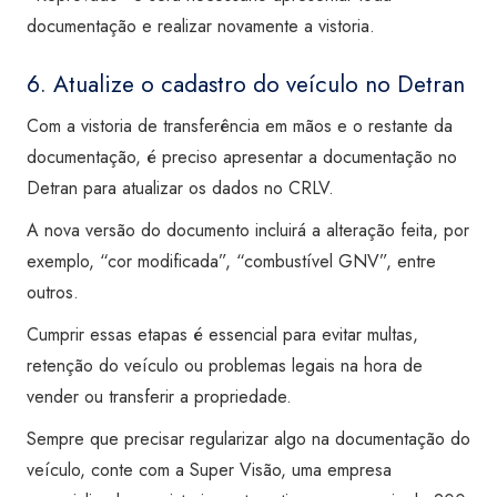
documentação e realizar novamente a vistoria.
6. Atualize o cadastro do veículo no Detran
Com a vistoria de transferência em mãos e o restante da
documentação, é preciso apresentar a documentação no
Detran para atualizar os dados no CRLV.
A nova versão do documento incluirá a alteração feita, por
exemplo, “cor modificada”, “combustível GNV”, entre
outros.
Cumprir essas etapas é essencial para evitar multas,
retenção do veículo ou problemas legais na hora de
vender ou transferir a propriedade.
Sempre que precisar regularizar algo na documentação do
veículo, conte com a Super Visão, uma empresa