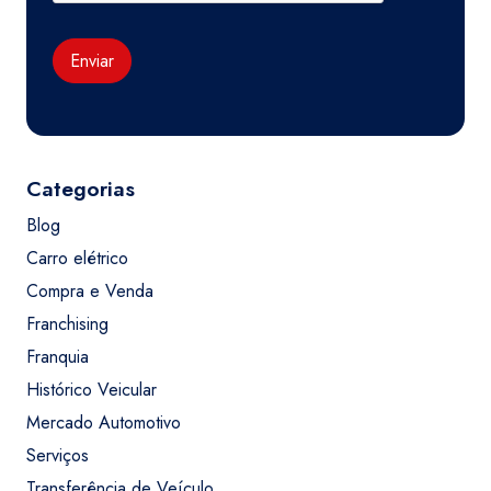
Enviar
Categorias
Blog
Carro elétrico
Compra e Venda
Franchising
Franquia
Histórico Veicular
Mercado Automotivo
Serviços
Transferência de Veículo