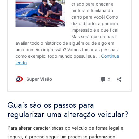
Quais são os passos para
regularizar uma alteração veicular?
Para alterar características do veículo de forma legal e
segura, é preciso seguir um processo padronizado