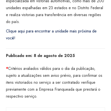
especializada em vistorias automotivas, como mais de 200
unidades espalhadas em 23 estados e no Distrito Federal
e realiza vistorias para transferência em diversas regiões
do país.
Clique aqui para encontrar a unidade mais próxima de
você!
Publicado em:
8 de agosto de 2025
*
Critérios avaliados válidos para o dia da publicação,
sujeito a atualizações sem aviso prévio, para confirmar os
itens vistoriados no serviço a ser contratado verifique
previamente com a Empresa Franqueada que prestará o
respectivo serviço.