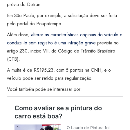
prévia do Detran.
Em São Paulo, por exemplo, a solicitação deve ser feita
pelo portal do Poupatempo.
Além disso,
alterar as características originais do veículo e
conduzi-lo sem registro é uma infração grave
prevista no
artigo 230, inciso VII, do Código de Trânsito Brasileiro
(CTB).
A multa é de R$195,23, com 5 pontos na CNH, e o
veículo pode ser retido para regularização.
Você também pode se interessar por: