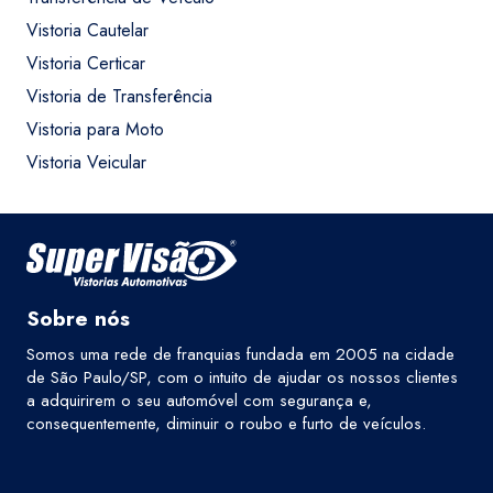
Vistoria Cautelar
Vistoria Certicar
Vistoria de Transferência
Vistoria para Moto
Vistoria Veicular
Sobre nós
Somos uma rede de franquias fundada em 2005 na cidade
de São Paulo/SP, com o intuito de ajudar os nossos clientes
a adquirirem o seu automóvel com segurança e,
consequentemente, diminuir o roubo e furto de veículos.