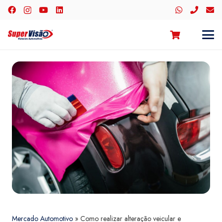
Mercado Automotivo
»
Como realizar alteração veicular e