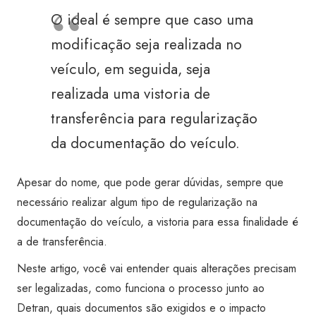
O ideal é sempre que caso uma
modificação seja realizada no
veículo, em seguida, seja
realizada uma vistoria de
transferência para regularização
da documentação do veículo.
Apesar do nome, que pode gerar dúvidas, sempre que
necessário realizar algum tipo de regularização na
documentação do veículo, a vistoria para essa finalidade é
a de transferência.
Neste artigo, você vai entender quais alterações precisam
ser legalizadas, como funciona o processo junto ao
Detran, quais documentos são exigidos e o impacto