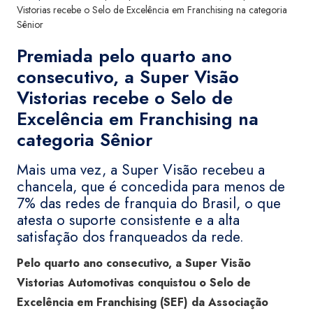
Vistorias recebe o Selo de Excelência em Franchising na categoria
Sênior
Premiada pelo quarto ano
consecutivo, a Super Visão
Vistorias recebe o Selo de
Excelência em Franchising na
categoria Sênior
Mais uma vez, a Super Visão recebeu a
chancela, que é concedida para menos de
7% das redes de franquia do Brasil, o que
atesta o suporte consistente e a alta
satisfação dos franqueados da rede.
Pelo quarto ano consecutivo, a Super Visão
Vistorias Automotivas conquistou o Selo de
Excelência em Franchising (SEF) da Associação