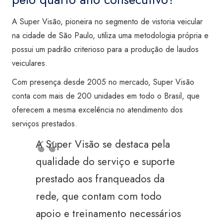
A Super Visão, pioneira no segmento de vistoria veicular
na cidade de São Paulo, utiliza uma metodologia própria e
possui um padrão criterioso para a produção de laudos
veiculares.
Com presença desde 2005 no mercado, Super Visão
conta com mais de 200 unidades em todo o Brasil, que
oferecem a mesma excelência no atendimento dos
serviços prestados.
A Super Visão se destaca pela
qualidade do serviço e suporte
prestado aos franqueados da
rede, que contam com todo
apoio e treinamento necessários