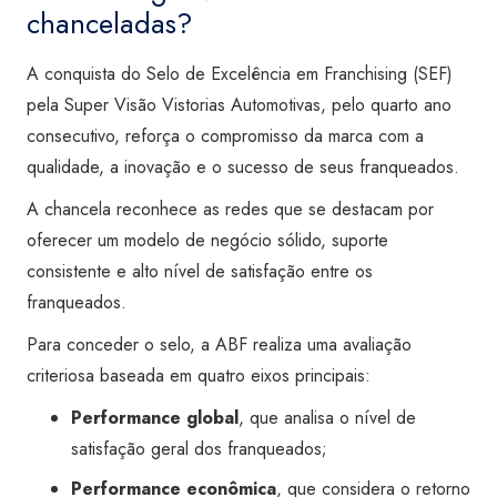
chanceladas?
A conquista do Selo de Excelência em Franchising (SEF)
pela Super Visão Vistorias Automotivas, pelo quarto ano
consecutivo, reforça o compromisso da marca com a
qualidade, a inovação e o sucesso de seus franqueados.
A chancela reconhece as redes que se destacam por
oferecer um modelo de negócio sólido, suporte
consistente e alto nível de satisfação entre os
franqueados.
Para conceder o selo, a ABF realiza uma avaliação
criteriosa baseada em quatro eixos principais:
Performance global
, que analisa o nível de
satisfação geral dos franqueados;
Performance econômica
, que considera o retorno