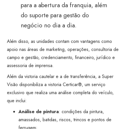
para a abertura da franquia, além
do suporte para gestão do
negócio no dia a dia.
Além disso, as unidades contam com vantagens como
apoio nas áreas de marketing, operações, consultoria de
campo e gestão, credenciamento, financeiro, jurídico e
assessoria de imprensa.
Além da vistoria cautelar e a de transferência, a Super
Visão disponibiliza a vistoria Certicar®, um serviço
exclusivo que realiza uma análise completa do veículo,
que inclui:
Análise de pintura
: condições da pintura,
amassados, batidas, riscos, trincos e pontos de
ferrugem;