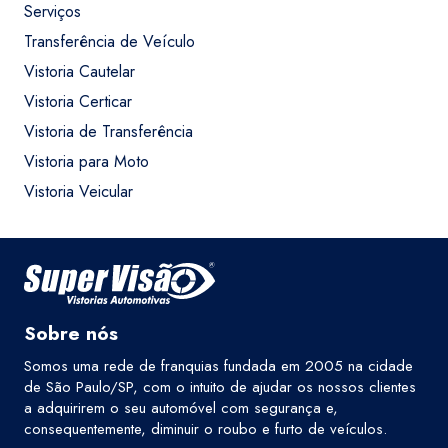
Serviços
Transferência de Veículo
Vistoria Cautelar
Vistoria Certicar
Vistoria de Transferência
Vistoria para Moto
Vistoria Veicular
Sobre nós
Somos uma rede de franquias fundada em 2005 na cidade
de São Paulo/SP, com o intuito de ajudar os nossos clientes
a adquirirem o seu automóvel com segurança e,
consequentemente, diminuir o roubo e furto de veículos.