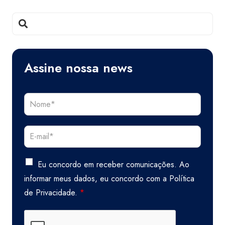
Assine nossa news
Eu concordo em receber comunicações. Ao
informar meus dados, eu concordo com a
Política
de Privacidade.
*