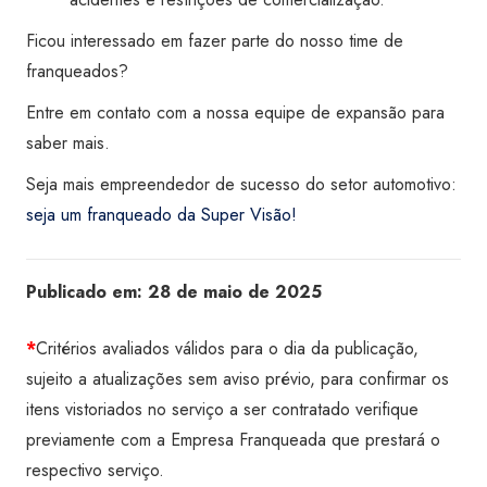
Ficou interessado em fazer parte do nosso time de
franqueados?
Entre em contato com a nossa equipe de expansão para
saber mais.
Seja mais empreendedor de sucesso do setor automotivo:
seja um franqueado da Super Visão!
Publicado em:
28 de maio de 2025
*
Critérios avaliados válidos para o dia da publicação,
sujeito a atualizações sem aviso prévio, para confirmar os
itens vistoriados no serviço a ser contratado verifique
previamente com a Empresa Franqueada que prestará o
respectivo serviço.