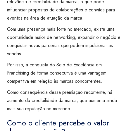
relevância e credibilidade da marca, o que pode
influenciar propostas de colaborações e convites para
eventos na área de atuação da marca.
Com uma presença mais forte no mercado, existe uma
oportunidade maior de networking, expandir o negócio e
conquistar novas parcerias que podem impulsionar as
vendas.
Por isso, a conquista do Selo de Excelência em
Franchising de forma consecutiva é uma vantagem
competitiva em relação às marcas concorrentes.
Como consequência dessa premiação recorrente, há
aumento da credibilidade da marca, que aumenta ainda
mais sua reputação no mercado.
Como o cliente percebe o valor