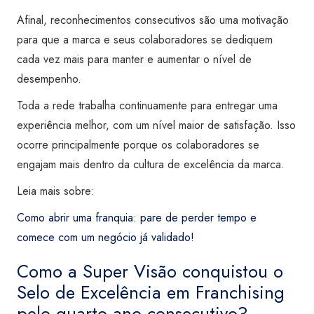
Afinal, reconhecimentos consecutivos são uma motivação
para que a marca e seus colaboradores se dediquem
cada vez mais para manter e aumentar o nível de
desempenho.
Toda a rede trabalha continuamente para entregar uma
experiência melhor, com um nível maior de satisfação. Isso
ocorre principalmente porque os colaboradores se
engajam mais dentro da cultura de excelência da marca.
Leia mais sobre:
Como abrir uma franquia: pare de perder tempo e
comece com um negócio já validado!
Como a Super Visão conquistou o
Selo de Excelência em Franchising
pelo quarto ano consecutivo?