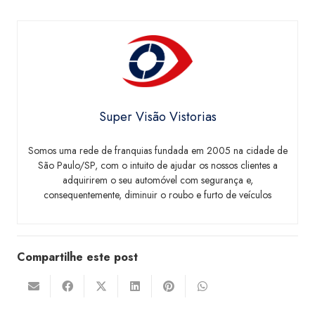
Super Visão Vistorias
Somos uma rede de franquias fundada em 2005 na cidade de
São Paulo/SP, com o intuito de ajudar os nossos clientes a
adquirirem o seu automóvel com segurança e,
consequentemente, diminuir o roubo e furto de veículos
Compartilhe este post