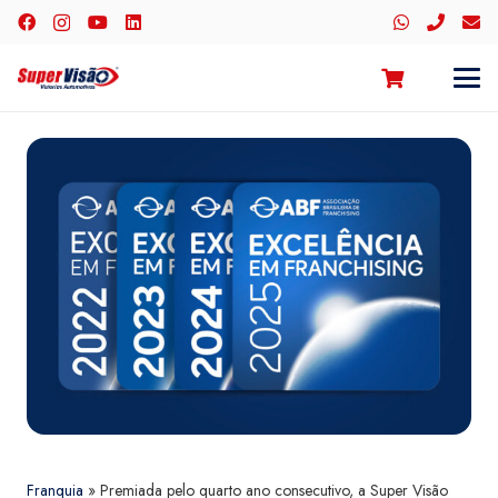
Franquia
»
Premiada pelo quarto ano consecutivo, a Super Visão