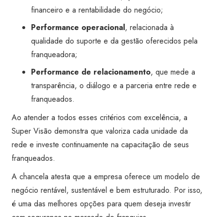
financeiro e a rentabilidade do negócio;
Performance operacional
, relacionada à
qualidade do suporte e da gestão oferecidos pela
franqueadora;
Performance de relacionamento
, que mede a
transparência, o diálogo e a parceria entre rede e
franqueados.
Ao atender a todos esses critérios com excelência, a
Super Visão demonstra que valoriza cada unidade da
rede e investe continuamente na capacitação de seus
franqueados.
A chancela atesta que a empresa oferece um modelo de
negócio rentável, sustentável e bem estruturado. Por isso,
é uma das melhores opções para quem deseja investir