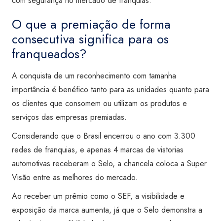
com segurança no mercado de franquias.
O que a premiação de forma
consecutiva significa para os
franqueados?
A conquista de um reconhecimento com tamanha
importância é benéfico tanto para as unidades quanto para
os clientes que consomem ou utilizam os produtos e
serviços das empresas premiadas.
Considerando que o Brasil encerrou o ano com 3.300
redes de franquias, e apenas 4 marcas de vistorias
automotivas receberam o Selo, a chancela coloca a Super
Visão entre as melhores do mercado.
Ao receber um prêmio como o SEF, a visibilidade e
exposição da marca aumenta, já que o Selo demonstra a