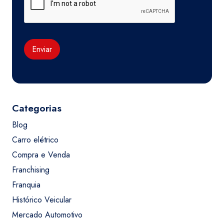
Enviar
Categorias
Blog
Carro elétrico
Compra e Venda
Franchising
Franquia
Histórico Veicular
Mercado Automotivo