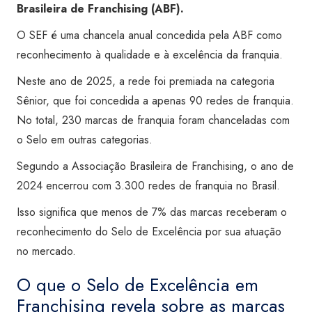
Brasileira de Franchising (ABF).
O SEF é uma chancela anual concedida pela ABF como
reconhecimento à qualidade e à excelência da franquia.
Neste ano de 2025, a rede foi premiada na categoria
Sênior, que foi concedida a apenas 90 redes de franquia.
No total, 230 marcas de franquia foram chanceladas com
o Selo em outras categorias.
Segundo a Associação Brasileira de Franchising, o ano de
2024 encerrou com 3.300 redes de franquia no Brasil.
Isso significa que menos de 7% das marcas receberam o
reconhecimento do Selo de Excelência por sua atuação
no mercado.
O que o Selo de Excelência em
Franchising revela sobre as marcas