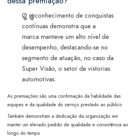
dessa premiação?
O reconhecimento de conquistas
contínuas demonstra que a
marca manteve um alto nível de
desempenho, destacando-se no
segmento de atuação, no caso da
Super Visão, o setor de vistorias
automotivas.
As premiações são uma confirmação da habilidade das
equipes e da qualidade do serviço prestado ao público
Também demonstram a dedicação da organização em
manter um elevado padrão de qualidade e consistência ao
longo do tempo.