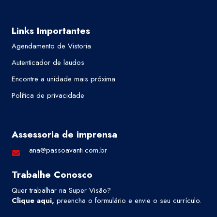
Links Importantes
Agendamento de Vistoria
Autenticador de laudos
Encontre a unidade mais próxima
Política de privacidade
Assessoria de imprensa
ana@passoavanti.com.br
Trabalhe Conosco
Quer trabalhar na Super Visão?
Clique aqui
,
preencha o formulário e envie o seu currículo.