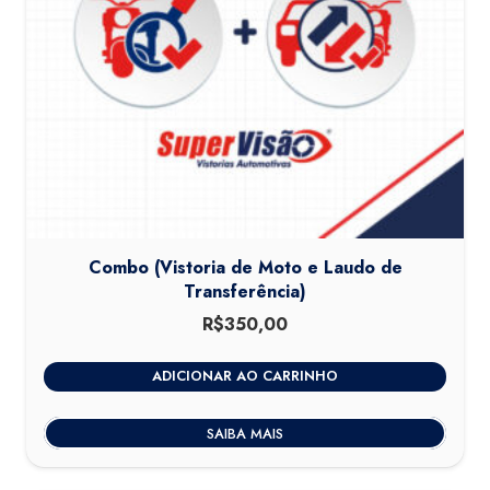
Combo (Vistoria de Moto e Laudo de
Transferência)
R$
350,00
ADICIONAR AO CARRINHO
SAIBA MAIS