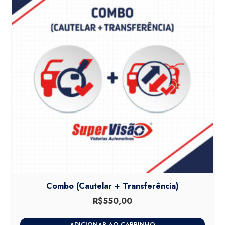
Combo (Cautelar + Transferência)
R$
550,00
ADICIONAR AO CARRINHO