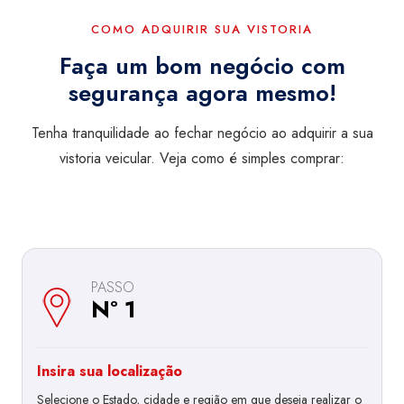
COMO ADQUIRIR SUA VISTORIA
Faça um bom negócio com
segurança agora mesmo!
Tenha tranquilidade ao fechar negócio ao adquirir a sua
vistoria veicular. Veja como é simples comprar:
PASSO
Nº 1
Insira sua localização
Selecione o Estado, cidade e região em que deseja realizar o