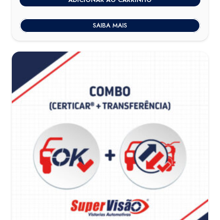
SAIBA MAIS