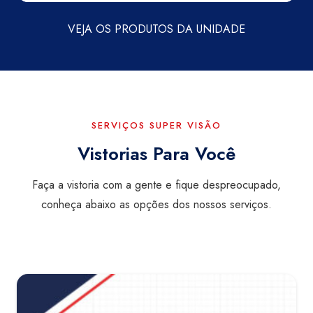
VEJA OS PRODUTOS DA UNIDADE
SERVIÇOS SUPER VISÃO
Vistorias Para Você
Faça a vistoria com a gente e fique despreocupado,
conheça abaixo as opções dos nossos serviços.