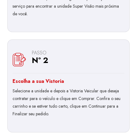
serviço para encontrar a unidade Super Visão mais próxima
de você.
PASSO
Nº 2
Escolha a sua Vistoria
Selecione a unidade e depois a Vistoria Veicular que deseja
contratar para o veículo e clique em Comprar. Confira o seu
carrinho e se estiver tudo certo, clique em Continuar para a
Finalizar seu pedido.