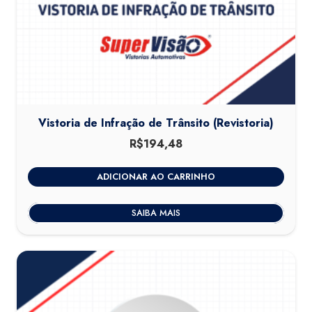
Vistoria de Infração de Trânsito (Revistoria)
R$
194,48
ADICIONAR AO CARRINHO
SAIBA MAIS