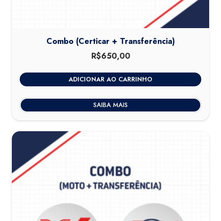
Combo (Certicar + Transferência)
R$
650,00
ADICIONAR AO CARRINHO
SAIBA MAIS