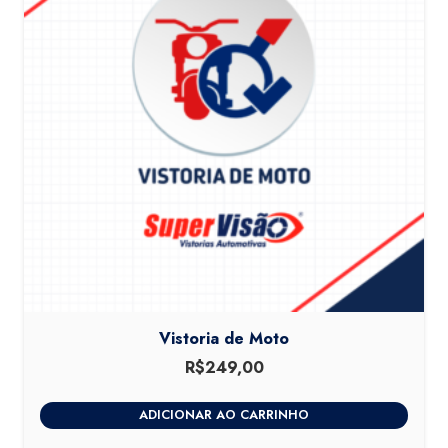
Vistoria de Moto
R$
249,00
ADICIONAR AO CARRINHO