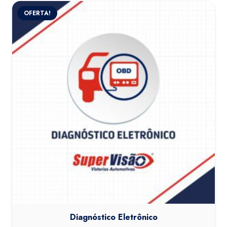
OFERTA!
Diagnóstico Eletrônico