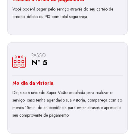
Você poderá pagar pelo serviço através do seu cartão de
crédito, débito ou PIX com total segurança.
PASSO
Nº 5
No dia da vistoria
Dirija-se à unidade Super Visão escolhida para realizar o
serviço, caso tenha agendado sua vistoria, compareça com ao
menos 15min. de antecedência para evitar atrasos e apresente
seu comprovante de pagamento.