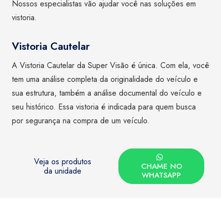
Nossos especialistas vão ajudar você nas soluções em
vistoria.
Vistoria Cautelar
A Vistoria Cautelar da Super Visão é única. Com ela, você
tem uma análise completa da originalidade do veículo e
sua estrutura, também a análise documental do veículo e
seu histórico. Essa vistoria é indicada para quem busca
por segurança na compra de um veículo.
Veja os produtos
CHAME NO
da unidade
WHATSAPP