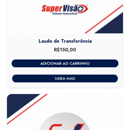
Laudo de Transferência
R$
150,00
ADICIONAR AO CARRINHO
SAIBA MAIS