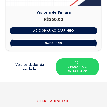
Vistoria de Pintura
R$
250,00
ADICIONAR AO CARRINHO
SAIBA MAIS
Veja os dados da
CHAME NO
unidade
WHATSAPP
SOBRE A UNIDADE