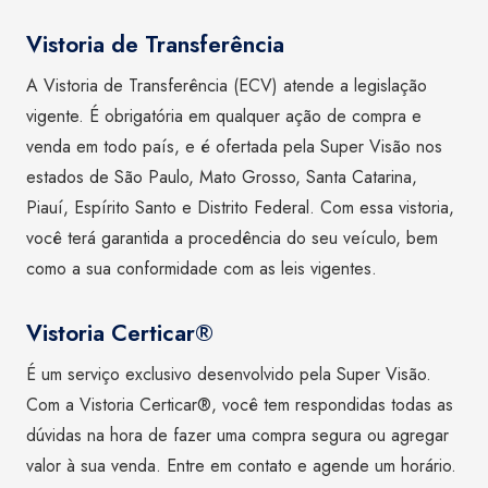
Vistoria de Transferência
A Vistoria de Transferência (ECV) atende a legislação
vigente. É obrigatória em qualquer ação de compra e
venda em todo país, e é ofertada pela Super Visão nos
estados de São Paulo, Mato Grosso, Santa Catarina,
Piauí, Espírito Santo e Distrito Federal. Com essa vistoria,
você terá garantida a procedência do seu veículo, bem
como a sua conformidade com as leis vigentes.
Vistoria Certicar®
É um serviço exclusivo desenvolvido pela Super Visão.
Com a Vistoria Certicar®, você tem respondidas todas as
dúvidas na hora de fazer uma compra segura ou agregar
valor à sua venda. Entre em contato e agende um horário.