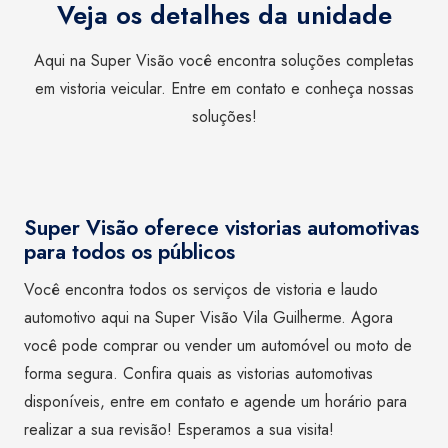
Veja os detalhes da unidade
Aqui na Super Visão você encontra soluções completas
em vistoria veicular. Entre em contato e conheça nossas
soluções!
Super Visão oferece vistorias automotivas
para todos os públicos
Você encontra todos os serviços de vistoria e laudo
automotivo aqui na Super Visão Vila Guilherme. Agora
você pode comprar ou vender um automóvel ou moto de
forma segura. Confira quais as vistorias automotivas
disponíveis, entre em contato e agende um horário para
realizar a sua revisão! Esperamos a sua visita!