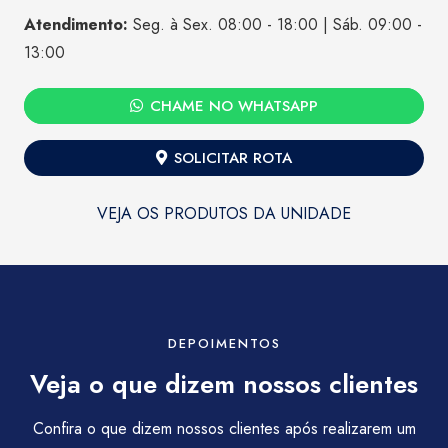
Atendimento:
Seg. à Sex. 08:00 - 18:00 | Sáb. 09:00 -
13:00
CHAME NO WHATSAPP
SOLICITAR ROTA
VEJA OS PRODUTOS DA UNIDADE
DEPOIMENTOS
Veja o que dizem nossos clientes
Confira o que dizem nossos clientes após realizarem um