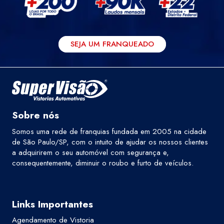
SEJA UM FRANQUEADO
Sobre nós
Somos uma rede de franquias fundada em 2005 na cidade
de São Paulo/SP, com o intuito de ajudar os nossos clientes
a adquirirem o seu automóvel com segurança e,
consequentemente, diminuir o roubo e furto de veículos.
Links Importantes
Agendamento de Vistoria