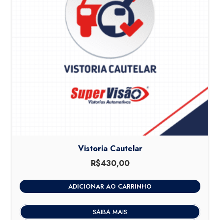
Vistoria Cautelar
R$
430,00
ADICIONAR AO CARRINHO
SAIBA MAIS