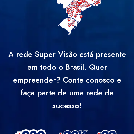
A rede Super Visão está presente
em todo o Brasil. Quer
empreender? Conte conosco e
faça parte de uma rede de
sucesso!