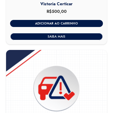
Vistoria Certicar
R$
500,00
ADICIONAR AO CARRINHO
SAIBA MAIS