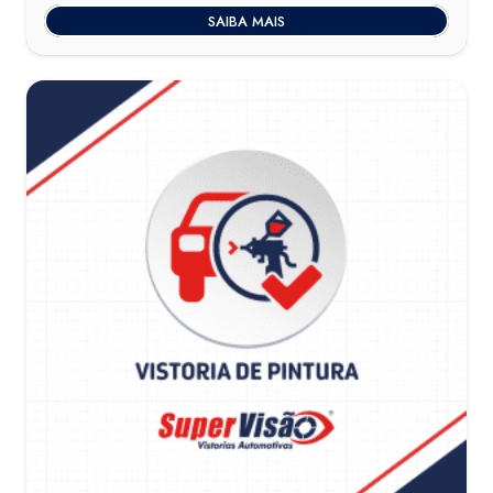
SAIBA MAIS